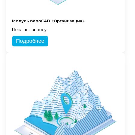
Модуль nanoCAD «Организация»
Цена по запросу
Подробнее