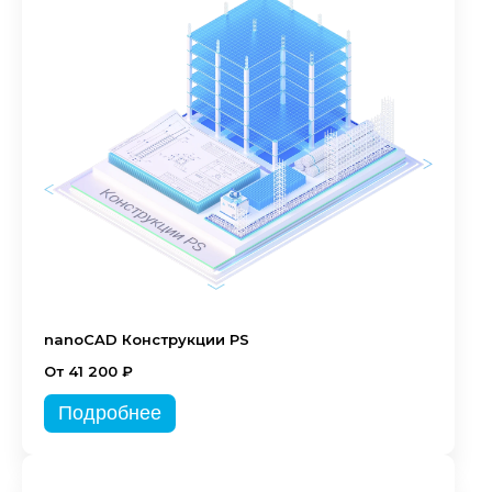
nanoCAD Конструкции PS
От 41 200 ₽
Подробнее