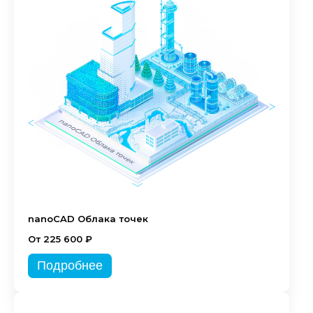
nanoCAD Облака точек
От 225 600 ₽
Подробнее