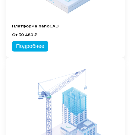
Платформа nanoCAD
От 30 480 ₽
Подробнее