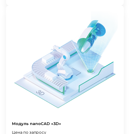
Модуль nanoCAD «3D»
Цена по запросу