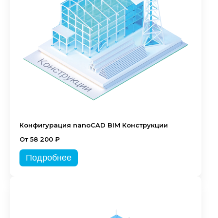
Конфигурация nanoCAD BIM Конструкции
От 58 200 ₽
Подробнее