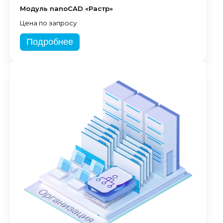
Модуль nanoCAD «Растр»
Цена по запросу
Подробнее