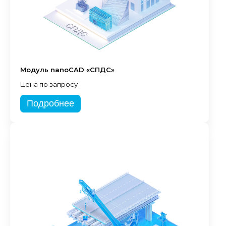
Модуль nanoCAD «СПДС»
Цена по запросу
Подробнее