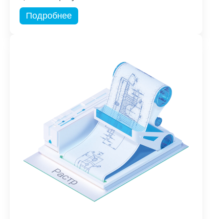
Подробнее