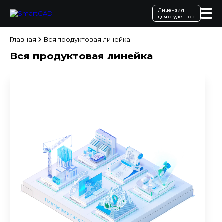
Лицензия
для студентов
Главная
Вся продуктовая линейка
Вся продуктовая линейка