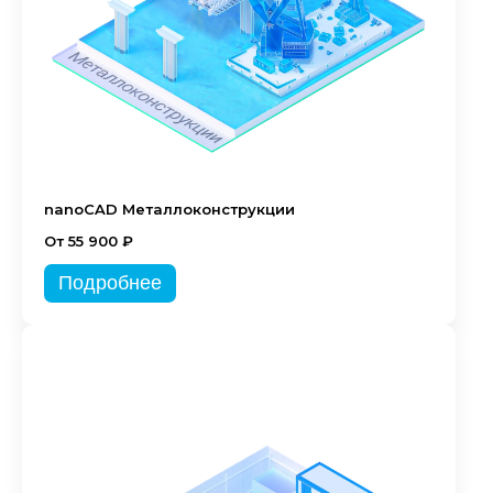
nanoCAD Металлоконструкции
От 55 900 ₽
Подробнее