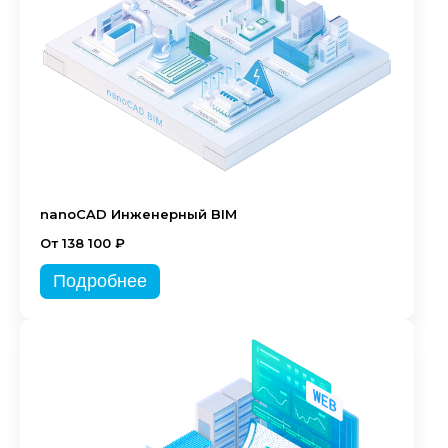
nanoCAD Инженерный BIM
От 138 100 ₽
Подробнее