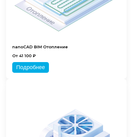
nanoCAD BIM Отопление
От 41 100 ₽
Подробнее