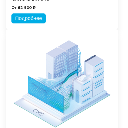
От 62 900 ₽
Подробнее