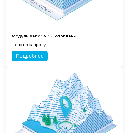
Модуль nanoCAD «Топоплан»
Цена по запросу
Подробнее