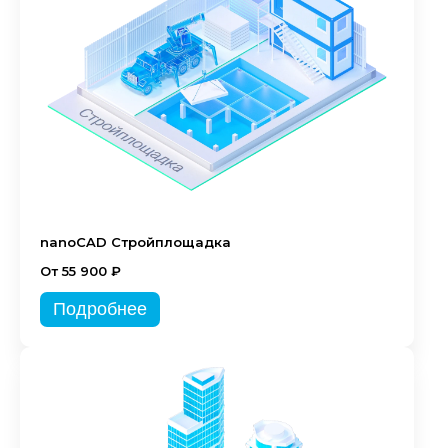
nanoCAD Стройплощадка
От 55 900 ₽
Подробнее