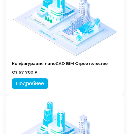
Конфигурация nanoCAD BIM Строительство
От 67 700 ₽
Подробнее