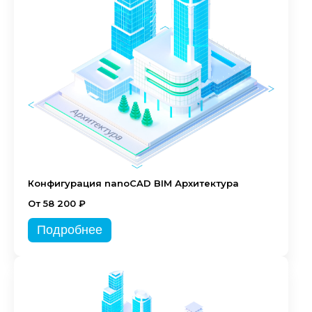
Конфигурация nanoCAD BIM Архитектура
От 58 200 ₽
Подробнее