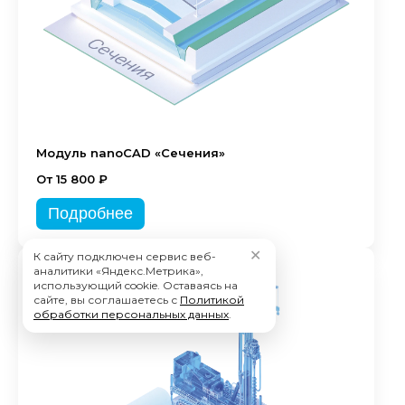
Модуль nanoCAD «Сечения»
От 15 800 ₽
Подробнее
✕
К сайту подключен сервис веб-
аналитики «Яндекс.Метрика»,
использующий cookie. Оставаясь на
сайте, вы соглашаетесь с
Политикой
обработки персональных данных
.