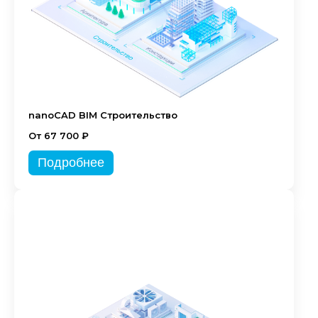
nanoCAD BIM Строительство
От 67 700 ₽
Подробнее