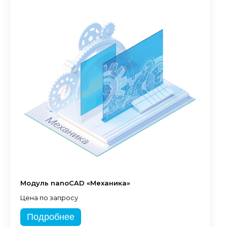
Модуль nanoCAD «Механика»
Цена по запросу
Подробнее