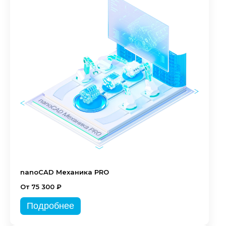
nanoCAD Механика PRO
От 75 300 ₽
Подробнее