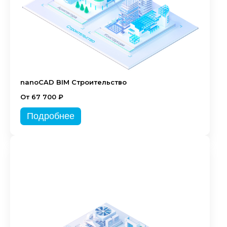
nanoCAD BIM Строительство
От 67 700 ₽
Подробнее