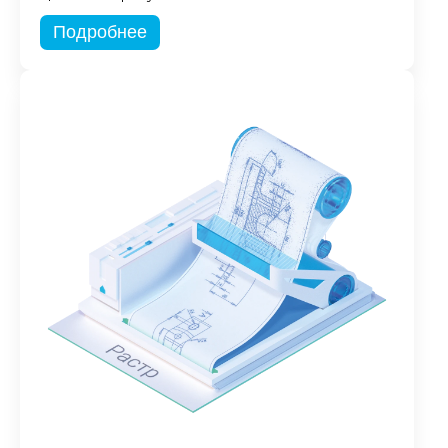
Подробнее