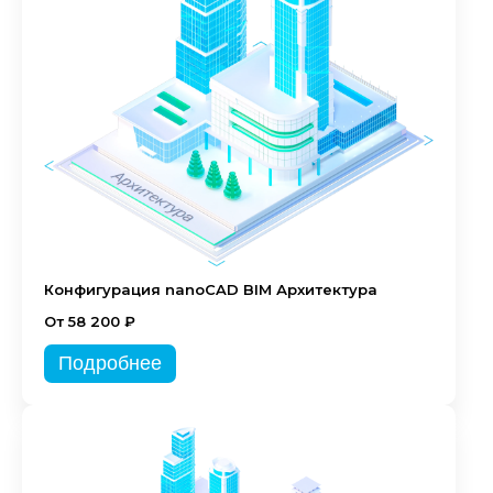
Конфигурация nanoCAD BIM Архитектура
От 58 200 ₽
Подробнее