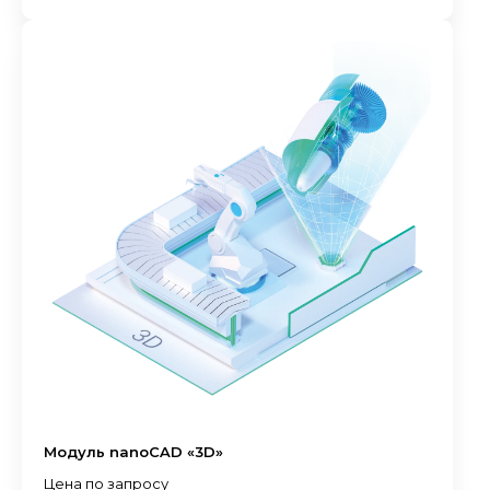
Модуль nanoCAD «3D»
Цена по запросу