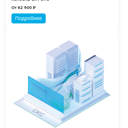
От 62 900 ₽
Подробнее