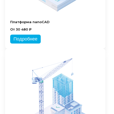
Платформа nanoCAD
От 30 480 ₽
Подробнее