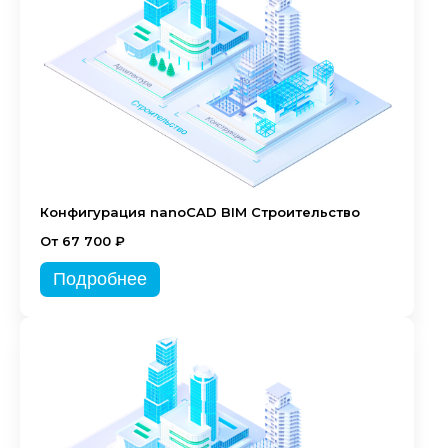
Конфигурация nanoCAD BIM Строительство
От 67 700 ₽
Подробнее