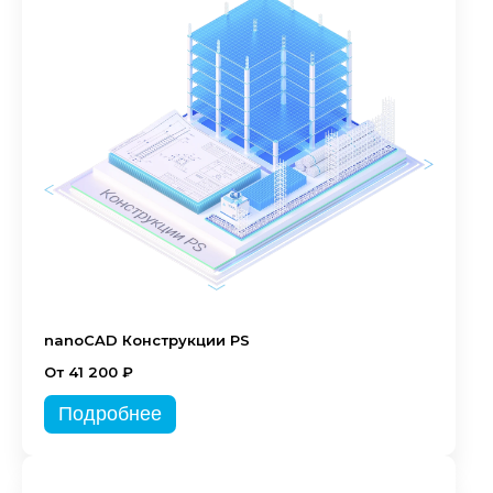
nanoCAD Конструкции PS
От 41 200 ₽
Подробнее