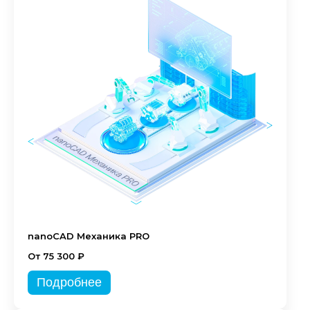
nanoCAD Механика PRO
От 75 300 ₽
Подробнее