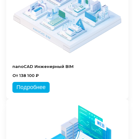
nanoCAD Инженерный BIM
От 138 100 ₽
Подробнее