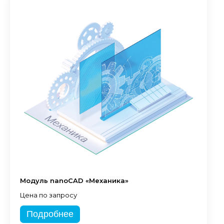
Модуль nanoCAD «Механика»
Цена по запросу
Подробнее