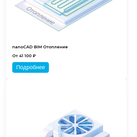
nanoCAD BIM Отопление
От 41 100 ₽
Подробнее