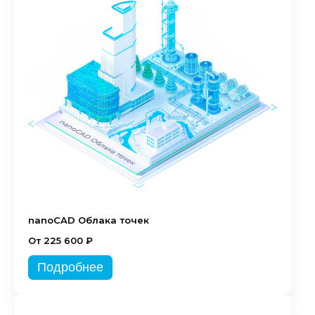
nanoCAD Облака точек
От 225 600 ₽
Подробнее