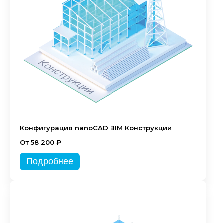
Конфигурация nanoCAD BIM Конструкции
От 58 200 ₽
Подробнее