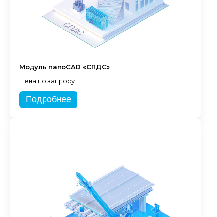
Модуль nanoCAD «СПДС»
Цена по запросу
Подробнее