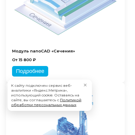
Модуль nanoCAD «Сечения»
От 15 800 ₽
Подробнее
✕
К сайту подключен сервис веб-
аналитики «Яндекс.Метрика»,
использующий cookie. Оставаясь на
сайте, вы соглашаетесь с
Политикой
обработки персональных данных
.