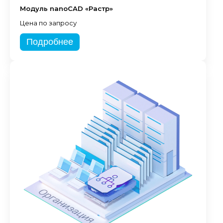
Модуль nanoCAD «Растр»
Цена по запросу
Подробнее