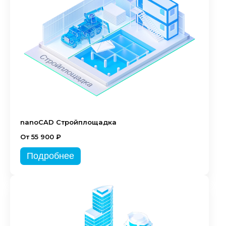
nanoCAD Стройплощадка
От 55 900 ₽
Подробнее