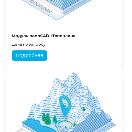
Модуль nanoCAD «Топоплан»
Цена по запросу
Подробнее