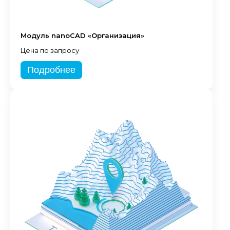
Модуль nanoCAD «Организация»
Цена по запросу
Подробнее