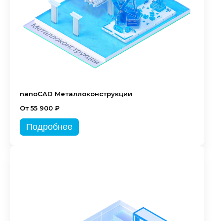
nanoCAD Металлоконструкции
От 55 900 ₽
Подробнее