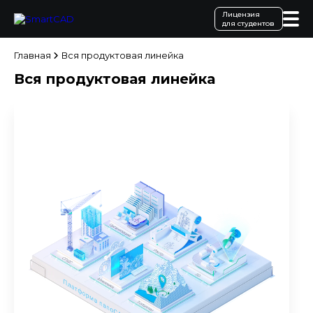
Лицензия
для студентов
Главная
Вся продуктовая линейка
Вся продуктовая линейка