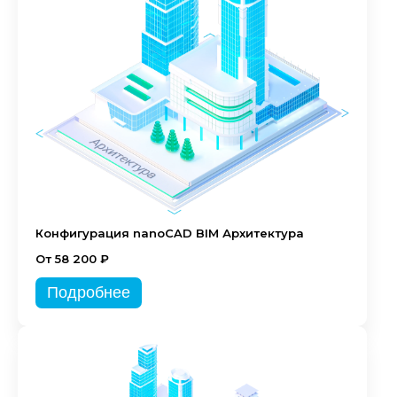
Конфигурация nanoCAD BIM Архитектура
От 58 200 ₽
Подробнее