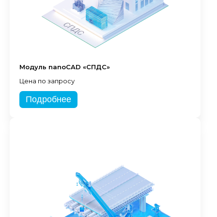
Модуль nanoCAD «СПДС»
Цена по запросу
Подробнее