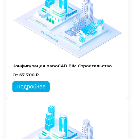
Конфигурация nanoCAD BIM Строительство
От 67 700 ₽
Подробнее