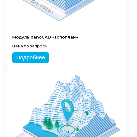
Модуль nanoCAD «Топоплан»
Цена по запросу
Подробнее