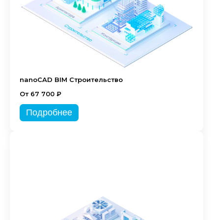
nanoCAD BIM Строительство
От 67 700 ₽
Подробнее