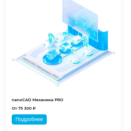
nanoCAD Механика PRO
От 75 300 ₽
Подробнее