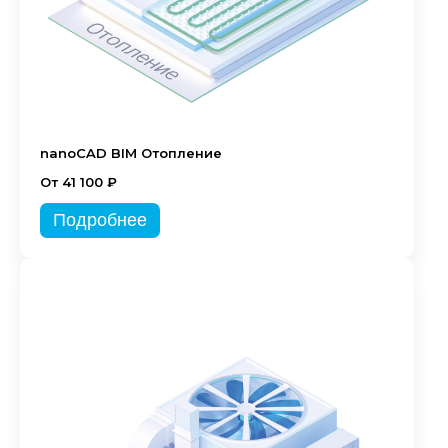
nanoCAD BIM Отопление
От 41 100 ₽
Подробнее