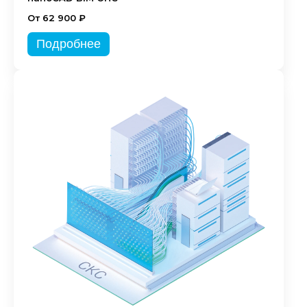
От 62 900 ₽
Подробнее