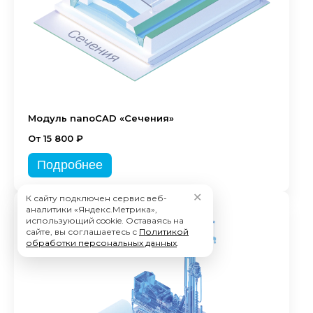
Модуль nanoCAD «Сечения»
От 15 800 ₽
Подробнее
✕
К сайту подключен сервис веб-
аналитики «Яндекс.Метрика»,
использующий cookie. Оставаясь на
сайте, вы соглашаетесь с
Политикой
обработки персональных данных
.