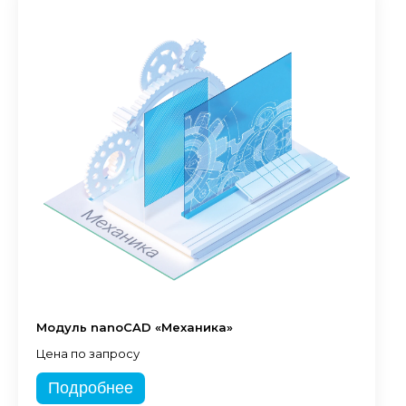
Модуль nanoCAD «Механика»
Цена по запросу
Подробнее