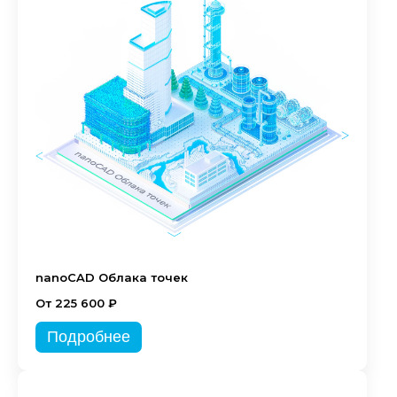
nanoCAD Облака точек
От 225 600 ₽
Подробнее