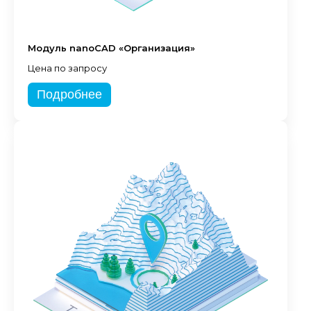
Модуль nanoCAD «Организация»
Цена по запросу
Подробнее