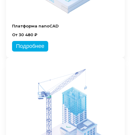
Платформа nanoCAD
От 30 480 ₽
Подробнее