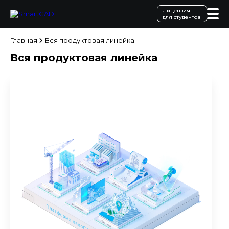
Лицензия
для студентов
Главная
Вся продуктовая линейка
Вся продуктовая линейка