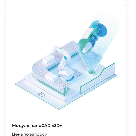
Модуль nanoCAD «3D»
Цена по запросу