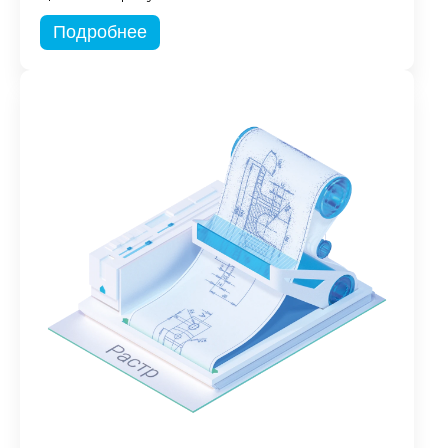
Подробнее