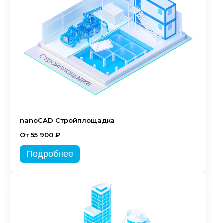
nanoCAD Стройплощадка
От 55 900 ₽
Подробнее