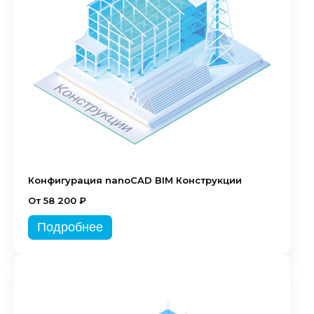
Конфигурация nanoCAD BIM Конструкции
От 58 200 ₽
Подробнее