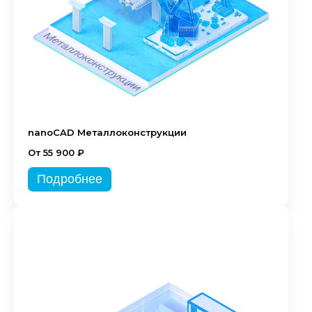
nanoCAD Металлоконструкции
От 55 900 ₽
Подробнее