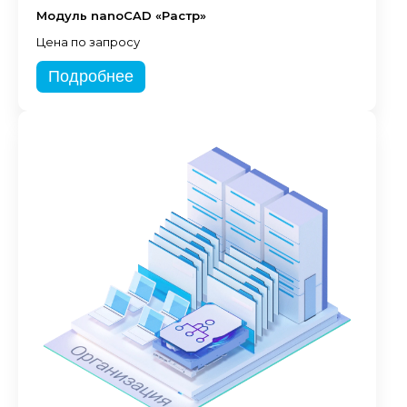
Модуль nanoCAD «Растр»
Цена по запросу
Подробнее