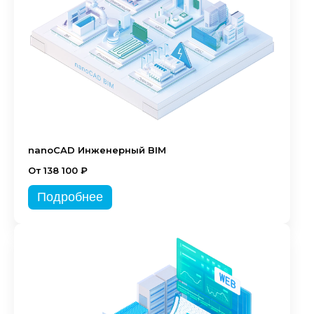
nanoCAD Инженерный BIM
От 138 100 ₽
Подробнее