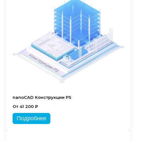
nanoCAD Конструкции PS
От 41 200 ₽
Подробнее