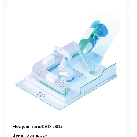
Модуль nanoCAD «3D»
Цена по запросу