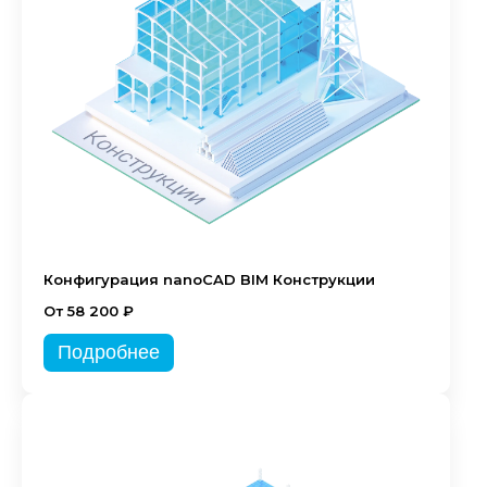
Конфигурация nanoCAD BIM Конструкции
От 58 200 ₽
Подробнее