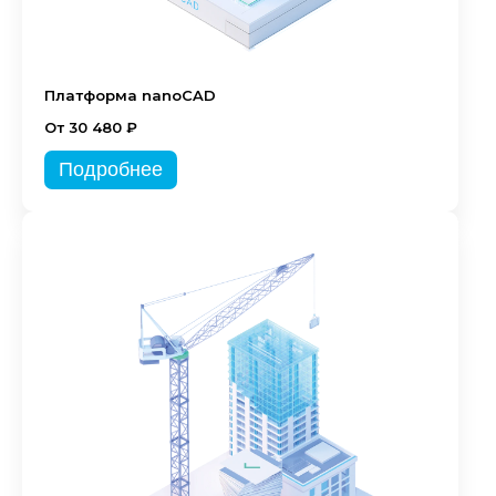
Платформа nanoCAD
От 30 480 ₽
Подробнее