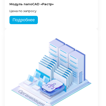
Модуль nanoCAD «Растр»
Цена по запросу
Подробнее