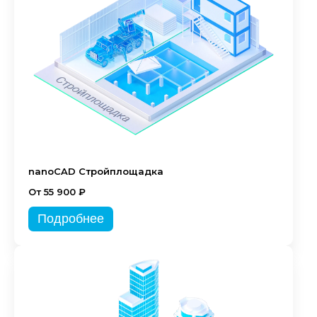
nanoCAD Стройплощадка
От 55 900 ₽
Подробнее