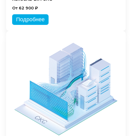
От 62 900 ₽
Подробнее