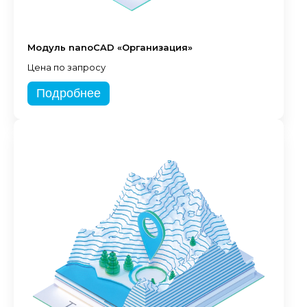
Модуль nanoCAD «Организация»
Цена по запросу
Подробнее