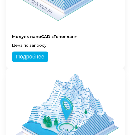
Модуль nanoCAD «Топоплан»
Цена по запросу
Подробнее