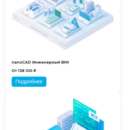
nanoCAD Инженерный BIM
От 138 100 ₽
Подробнее