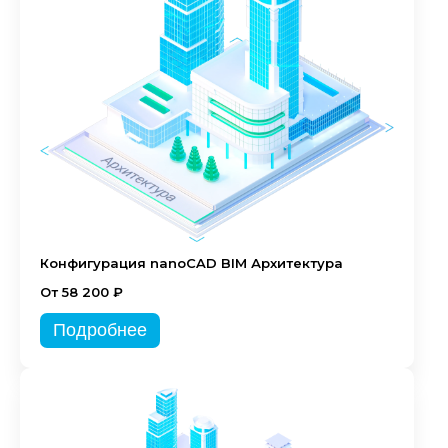
Конфигурация nanoCAD BIM Архитектура
От 58 200 ₽
Подробнее