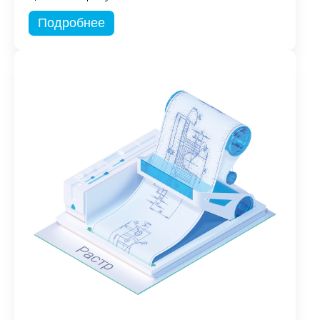
Подробнее