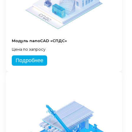
Модуль nanoCAD «СПДС»
Цена по запросу
Подробнее