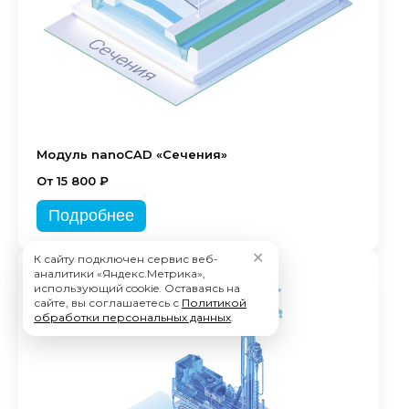
Модуль nanoCAD «Сечения»
От 15 800 ₽
Подробнее
✕
К сайту подключен сервис веб-
аналитики «Яндекс.Метрика»,
использующий cookie. Оставаясь на
сайте, вы соглашаетесь с
Политикой
обработки персональных данных
.