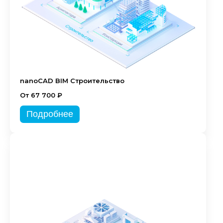
nanoCAD BIM Строительство
От 67 700 ₽
Подробнее