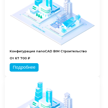
Конфигурация nanoCAD BIM Строительство
От 67 700 ₽
Подробнее