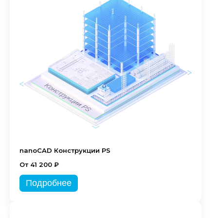
nanoCAD Конструкции PS
От 41 200 ₽
Подробнее