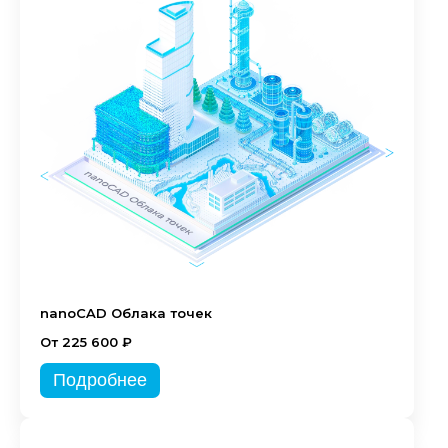
nanoCAD Облака точек
От 225 600 ₽
Подробнее