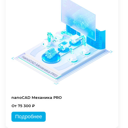
nanoCAD Механика PRO
От 75 300 ₽
Подробнее