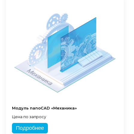
Модуль nanoCAD «Механика»
Цена по запросу
Подробнее