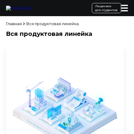
Лицензия
для студентов
Главная
Вся продуктовая линейка
Вся продуктовая линейка