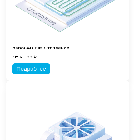
nanoCAD BIM Отопление
От 41 100 ₽
Подробнее