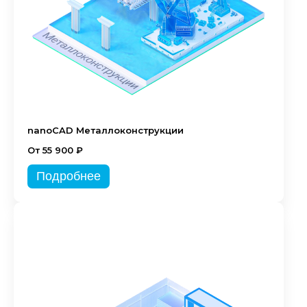
nanoCAD Металлоконструкции
От 55 900 ₽
Подробнее