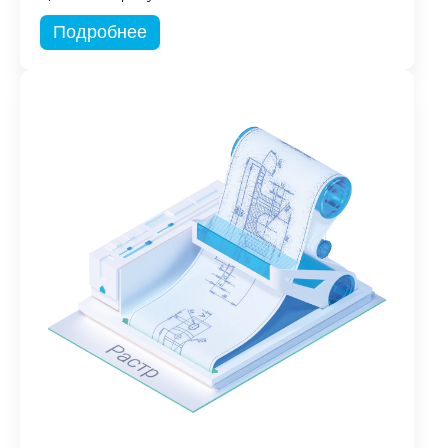
Подробнее