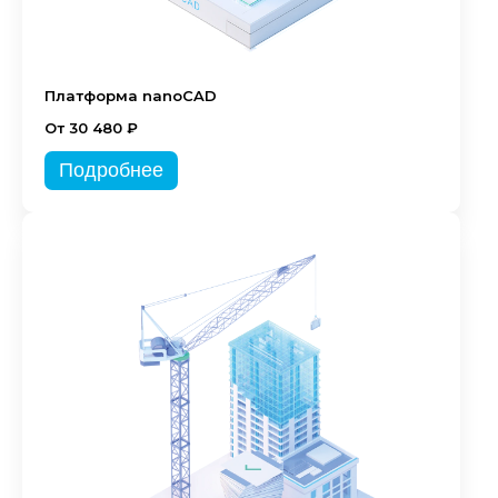
Платформа nanoCAD
От 30 480 ₽
Подробнее