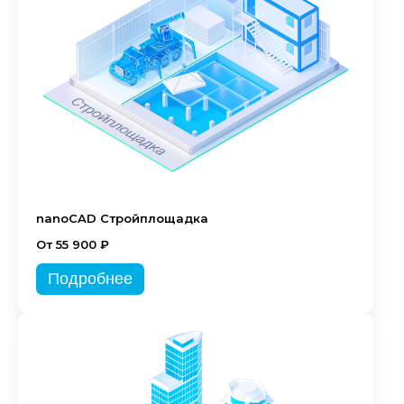
nanoCAD Стройплощадка
От 55 900 ₽
Подробнее