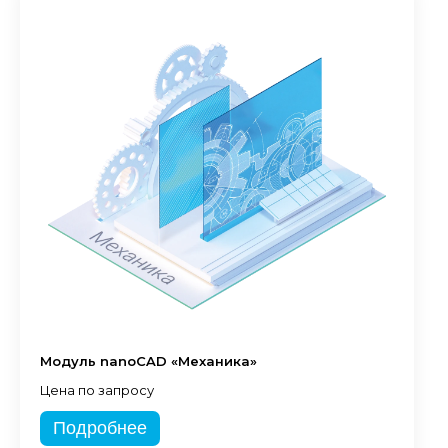
Модуль nanoCAD «Механика»
Цена по запросу
Подробнее