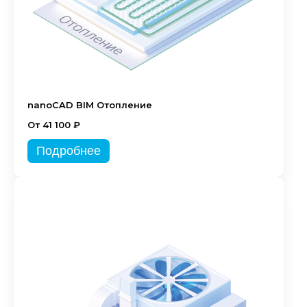
nanoCAD BIM Отопление
От 41 100 ₽
Подробнее