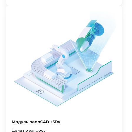
Модуль nanoCAD «3D»
Цена по запросу