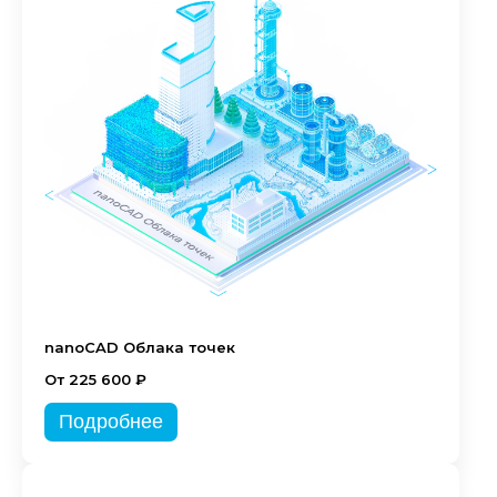
nanoCAD Облака точек
От 225 600 ₽
Подробнее