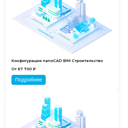
Конфигурация nanoCAD BIM Строительство
От 67 700 ₽
Подробнее