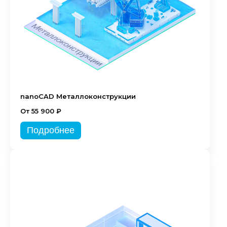
nanoCAD Металлоконструкции
От 55 900 ₽
Подробнее