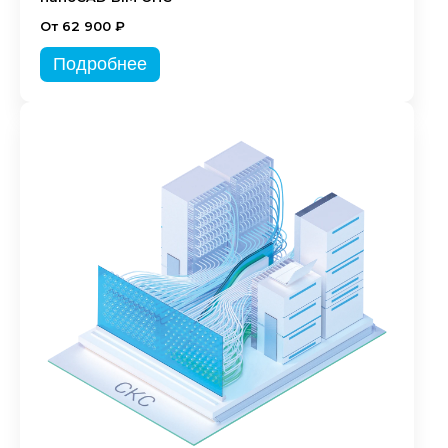
От 62 900 ₽
Подробнее