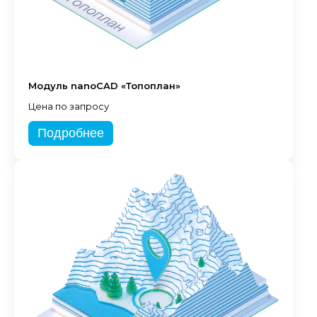
Модуль nanoCAD «Топоплан»
Цена по запросу
Подробнее