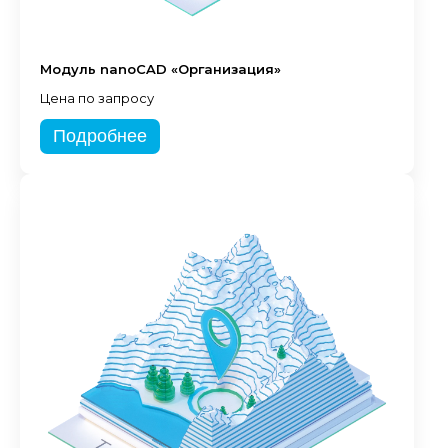
Модуль nanoCAD «Организация»
Цена по запросу
Подробнее