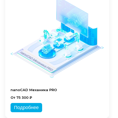
nanoCAD Механика PRO
От 75 300 ₽
Подробнее