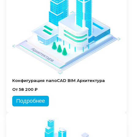
Конфигурация nanoCAD BIM Архитектура
От 58 200 ₽
Подробнее