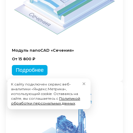
Модуль nanoCAD «Сечения»
От 15 800 ₽
Подробнее
✕
К сайту подключен сервис веб-
аналитики «Яндекс.Метрика»,
использующий cookie. Оставаясь на
сайте, вы соглашаетесь с
Политикой
обработки персональных данных
.