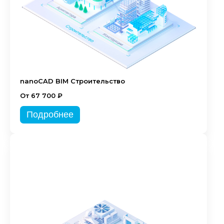
nanoCAD BIM Строительство
От 67 700 ₽
Подробнее