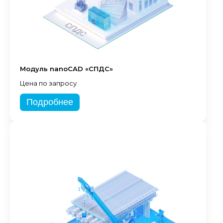
Модуль nanoCAD «СПДС»
Цена по запросу
Подробнее