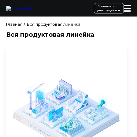
Лицензия
для студентов
Главная
Вся продуктовая линейка
Вся продуктовая линейка