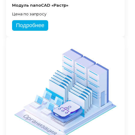
Модуль nanoCAD «Растр»
Цена по запросу
Подробнее