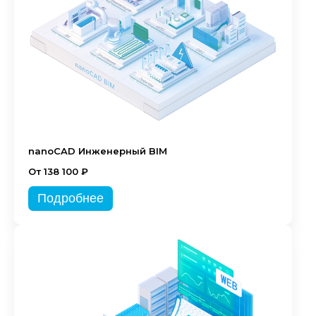
nanoCAD Инженерный BIM
От 138 100 ₽
Подробнее