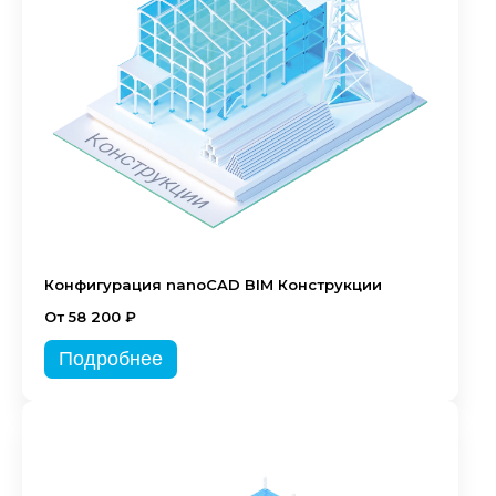
Конфигурация nanoCAD BIM Конструкции
От 58 200 ₽
Подробнее