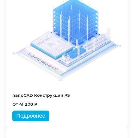
nanoCAD Конструкции PS
От 41 200 ₽
Подробнее