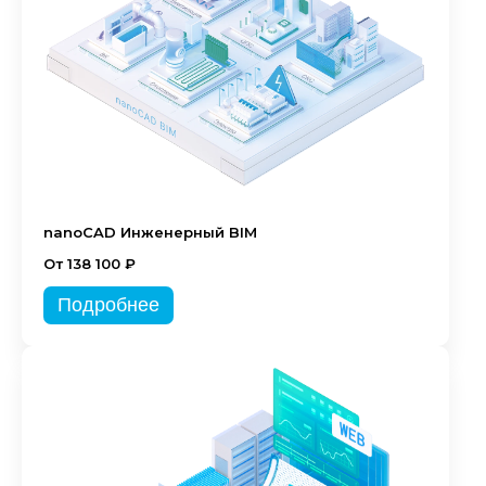
nanoCAD Инженерный BIM
От 138 100 ₽
Подробнее