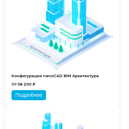
Конфигурация nanoCAD BIM Архитектура
От 58 200 ₽
Подробнее