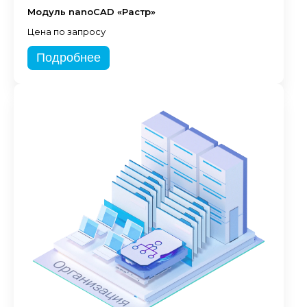
Модуль nanoCAD «Растр»
Цена по запросу
Подробнее