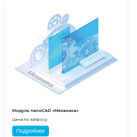
Модуль nanoCAD «Механика»
Цена по запросу
Подробнее