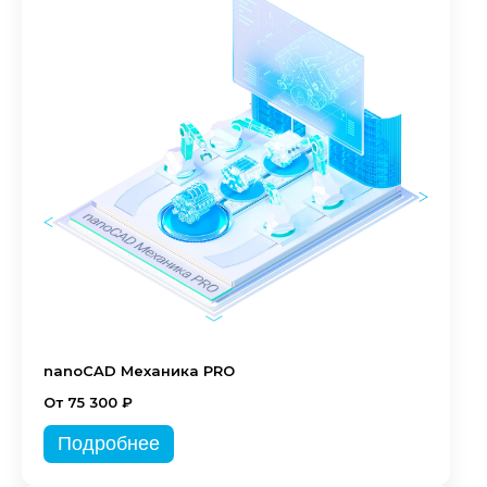
nanoCAD Механика PRO
От 75 300 ₽
Подробнее