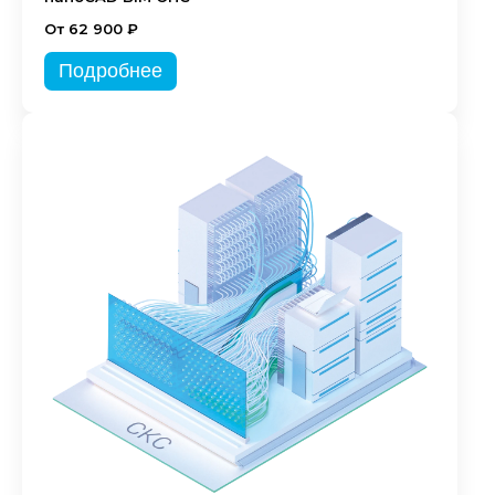
От 62 900 ₽
Подробнее