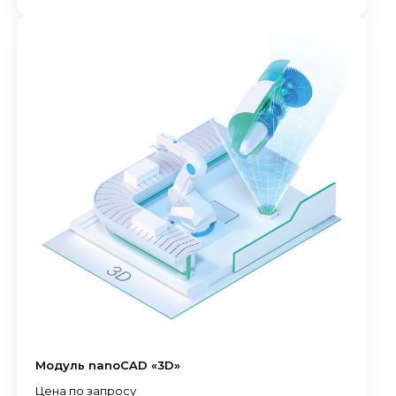
Модуль nanoCAD «3D»
Цена по запросу