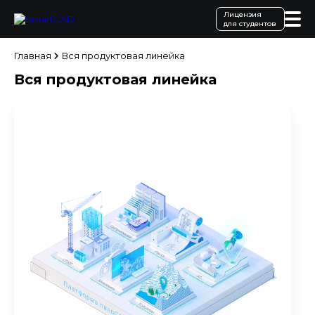
Лицензия
для студентов
Главная
Вся продуктовая линейка
Вся продуктовая линейка