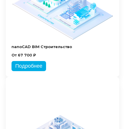
nanoCAD BIM Строительство
От 67 700 ₽
Подробнее