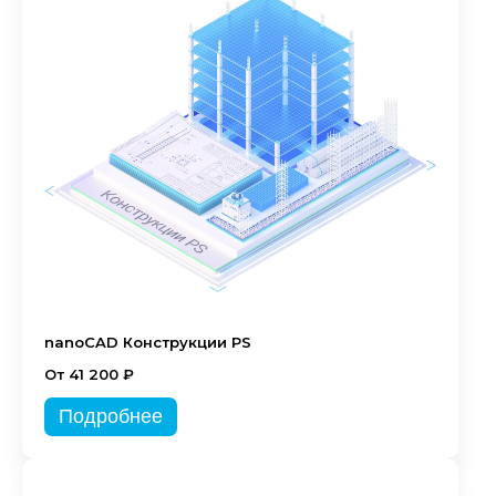
nanoCAD Конструкции PS
От 41 200 ₽
Подробнее