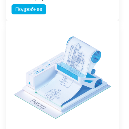
Подробнее