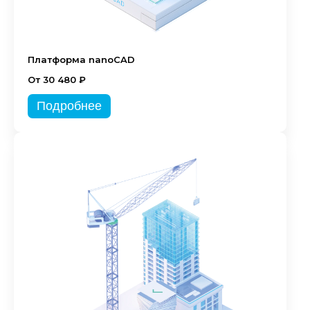
Платформа nanoCAD
От 30 480 ₽
Подробнее