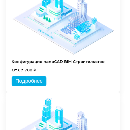
Конфигурация nanoCAD BIM Строительство
От 67 700 ₽
Подробнее