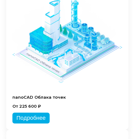
nanoCAD Облака точек
От 225 600 ₽
Подробнее