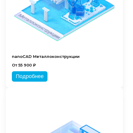
nanoCAD Металлоконструкции
От 55 900 ₽
Подробнее