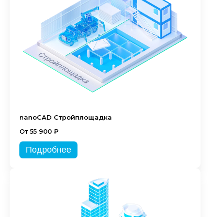
nanoCAD Стройплощадка
От 55 900 ₽
Подробнее