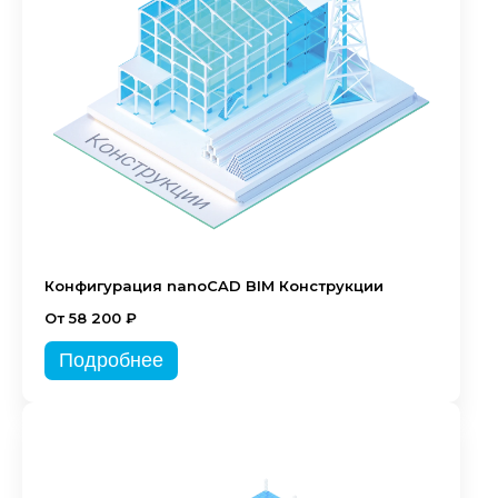
Конфигурация nanoCAD BIM Конструкции
От 58 200 ₽
Подробнее