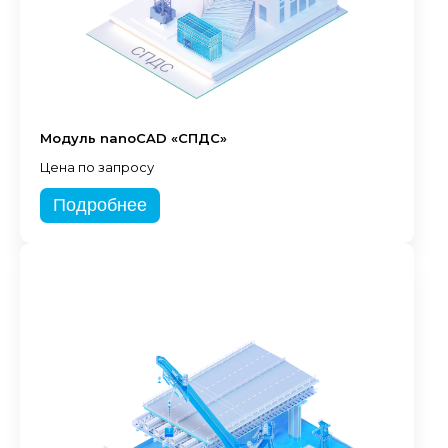
Модуль nanoCAD «СПДС»
Цена по запросу
Подробнее