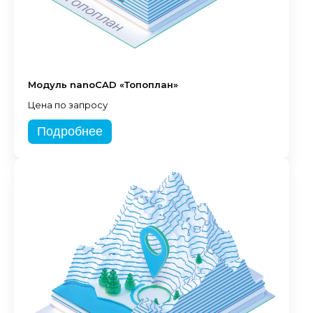
Модуль nanoCAD «Топоплан»
Цена по запросу
Подробнее