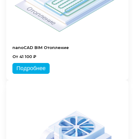
nanoCAD BIM Отопление
От 41 100 ₽
Подробнее