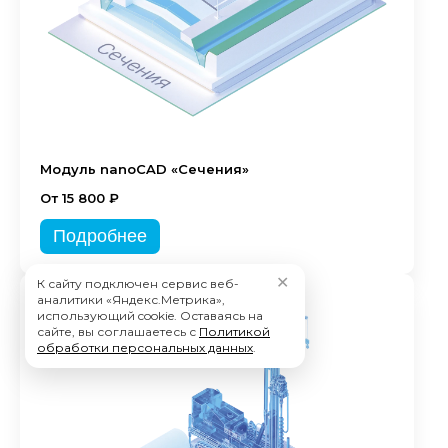
Модуль nanoCAD «Сечения»
От 15 800 ₽
Подробнее
✕
К сайту подключен сервис веб-
аналитики «Яндекс.Метрика»,
использующий cookie. Оставаясь на
сайте, вы соглашаетесь с
Политикой
обработки персональных данных
.