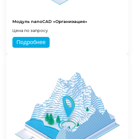
Модуль nanoCAD «Организация»
Цена по запросу
Подробнее