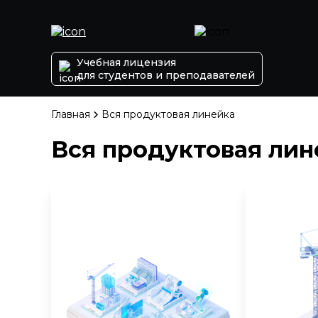
Учебная лицензия
для студентов и преподавателей
Главная
Вся продуктовая линейка
Вся продуктовая лин