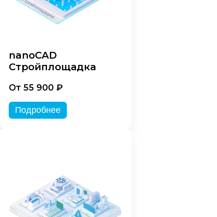
nanoCAD
Стройплощадка
От 55 900 ₽
Подробнее