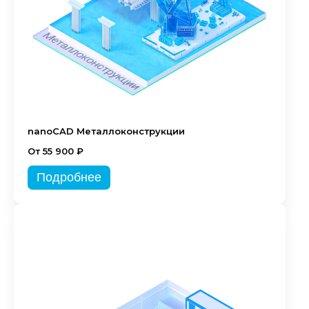
nanoCAD Металлоконструкции
От 55 900 ₽
Подробнее