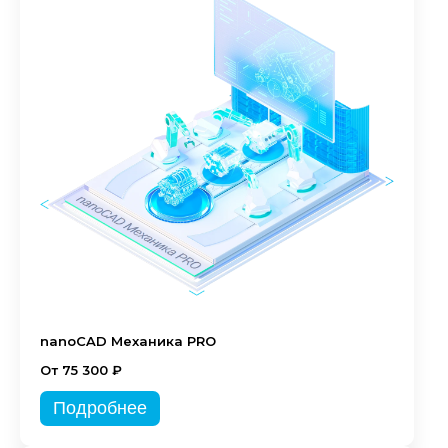
nanoCAD Механика PRO
От 75 300 ₽
Подробнее