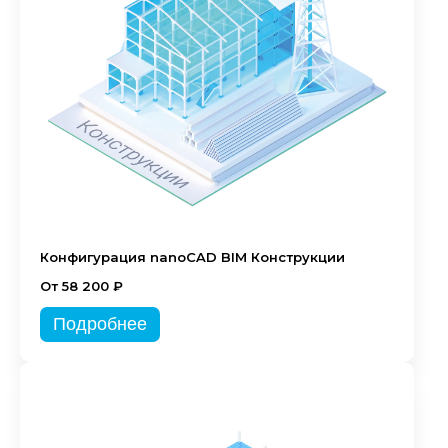
Конфигурация nanoCAD BIM Конструкции
От 58 200 ₽
Подробнее