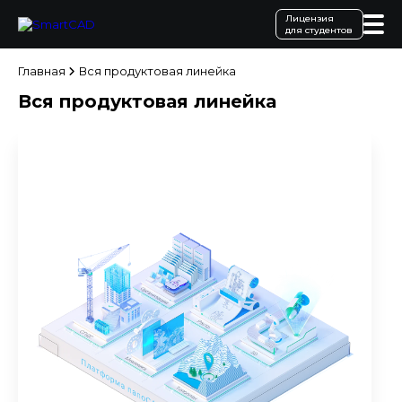
Лицензия
для студентов
Главная
Вся продуктовая линейка
Вся продуктовая линейка