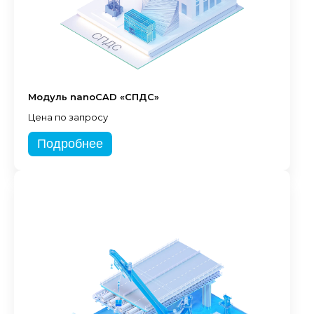
Модуль nanoCAD «СПДС»
Цена по запросу
Подробнее