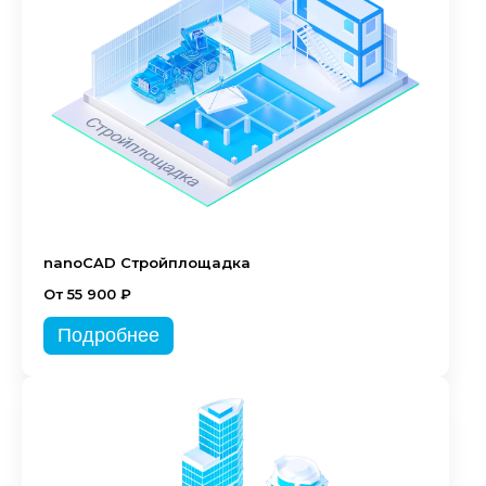
nanoCAD Стройплощадка
От 55 900 ₽
Подробнее