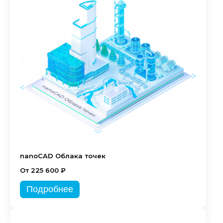
nanoCAD Облака точек
От 225 600 ₽
Подробнее