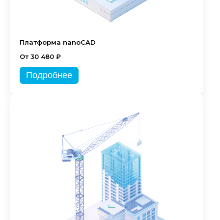
Платформа nanoCAD
От 30 480 ₽
Подробнее