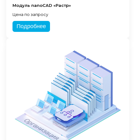
Модуль nanoCAD «Растр»
Цена по запросу
Подробнее