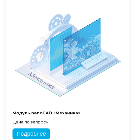
Модуль nanoCAD «Механика»
Цена по запросу
Подробнее