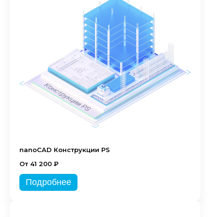
nanoCAD Конструкции PS
От 41 200 ₽
Подробнее