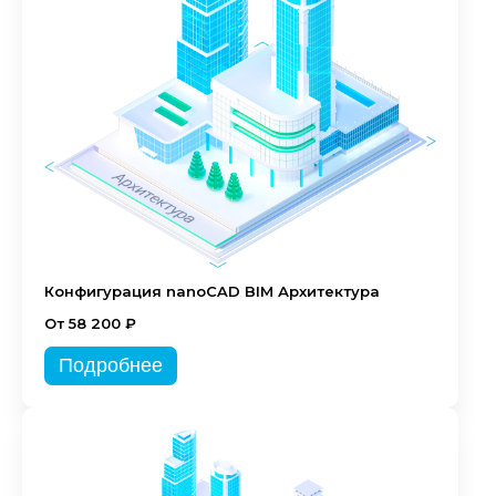
Конфигурация nanoCAD BIM Архитектура
От 58 200 ₽
Подробнее