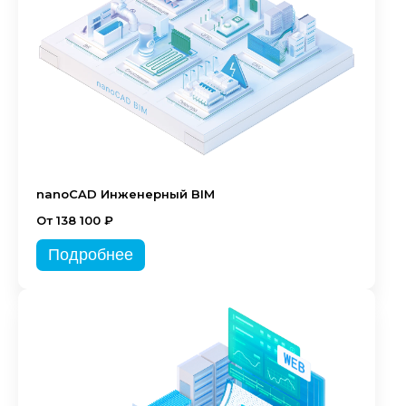
nanoCAD Инженерный BIM
От 138 100 ₽
Подробнее