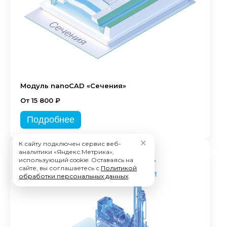
Модуль nanoCAD «Сечения»
От 15 800 ₽
Подробнее
✕
К сайту подключен сервис веб-
аналитики «Яндекс.Метрика»,
использующий cookie. Оставаясь на
сайте, вы соглашаетесь с
Политикой
обработки персональных данных
.