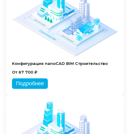
Конфигурация nanoCAD BIM Строительство
От 67 700 ₽
Подробнее