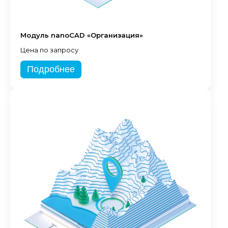
Модуль nanoCAD «Организация»
Цена по запросу
Подробнее