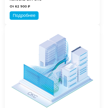
От 62 900 ₽
Подробнее