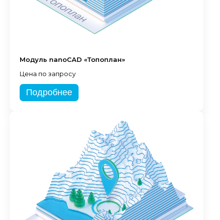
Модуль nanoCAD «Топоплан»
Цена по запросу
Подробнее