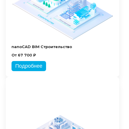
nanoCAD BIM Строительство
От 67 700 ₽
Подробнее