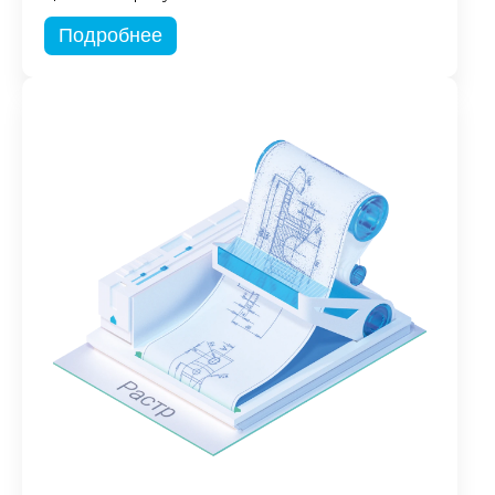
Подробнее