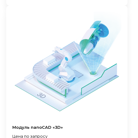
Модуль nanoCAD «3D»
Цена по запросу