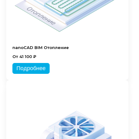
nanoCAD BIM Отопление
От 41 100 ₽
Подробнее