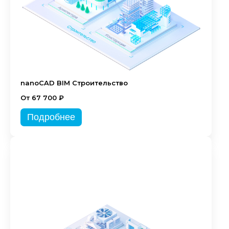
nanoCAD BIM Строительство
От 67 700 ₽
Подробнее