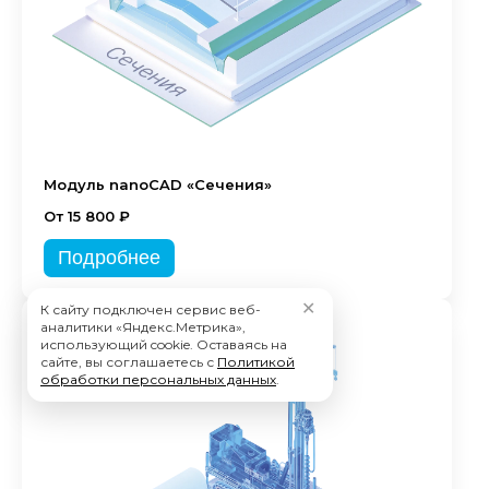
Модуль nanoCAD «Сечения»
От 15 800 ₽
Подробнее
✕
К сайту подключен сервис веб-
аналитики «Яндекс.Метрика»,
использующий cookie. Оставаясь на
сайте, вы соглашаетесь с
Политикой
обработки персональных данных
.