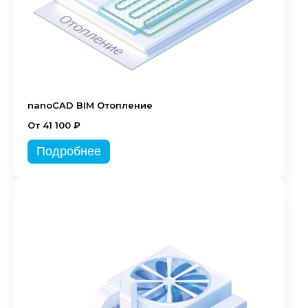
nanoCAD BIM Отопление
От 41 100 ₽
Подробнее