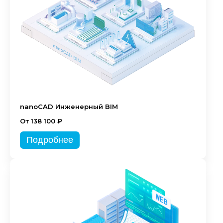
nanoCAD Инженерный BIM
От 138 100 ₽
Подробнее