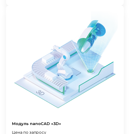
Модуль nanoCAD «3D»
Цена по запросу