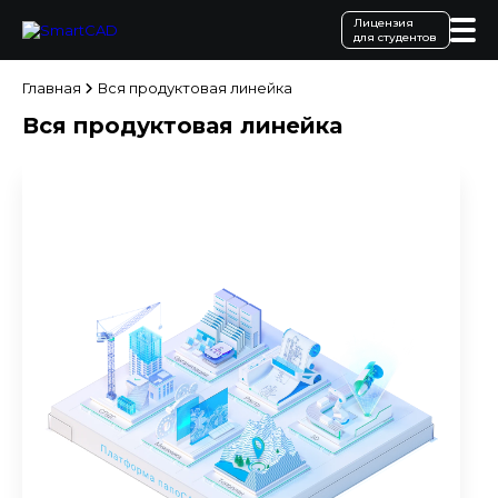
Лицензия
для студентов
Главная
Вся продуктовая линейка
Вся продуктовая линейка