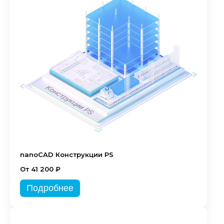
nanoCAD Конструкции PS
От 41 200 ₽
Подробнее