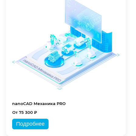
nanoCAD Механика PRO
От 75 300 ₽
Подробнее