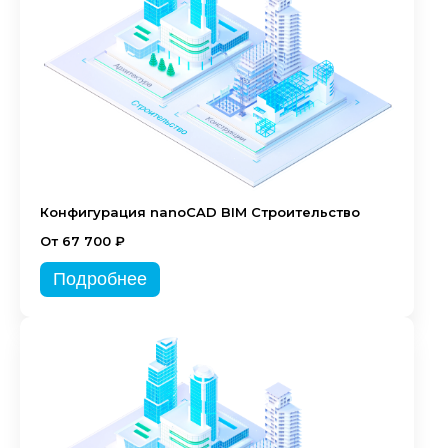
Конфигурация nanoCAD BIM Строительство
От 67 700 ₽
Подробнее