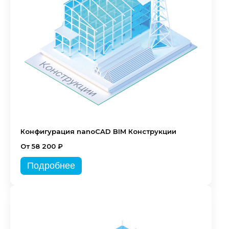
Конфигурация nanoCAD BIM Конструкции
От 58 200 ₽
Подробнее