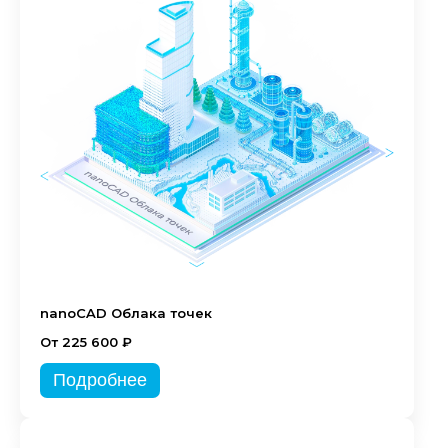
nanoCAD Облака точек
От 225 600 ₽
Подробнее