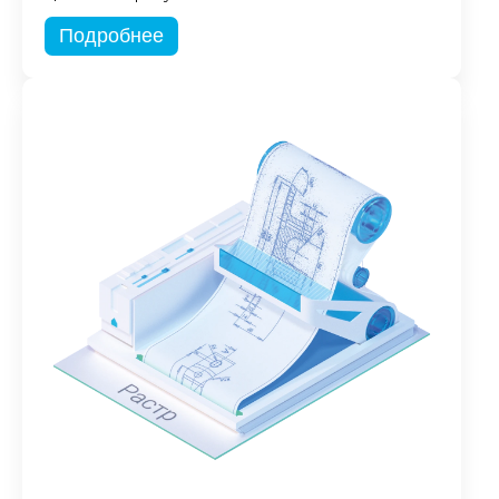
Подробнее