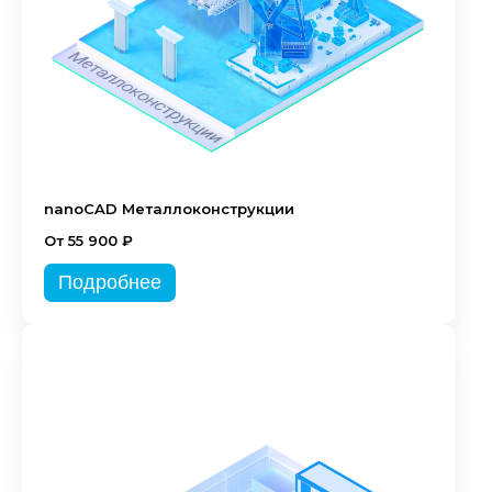
nanoCAD Металлоконструкции
От 55 900 ₽
Подробнее