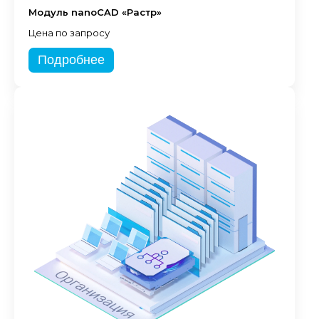
Модуль nanoCAD «Растр»
Цена по запросу
Подробнее