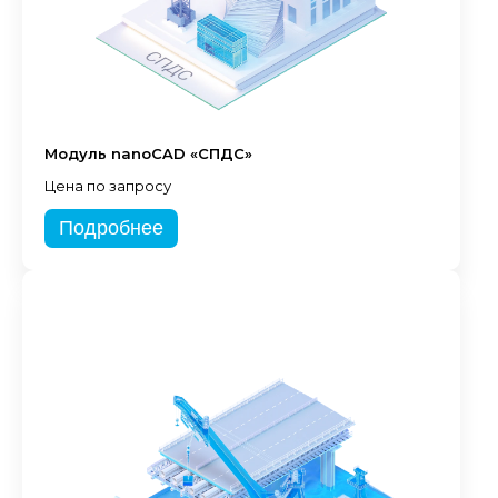
Модуль nanoCAD «СПДС»
Цена по запросу
Подробнее