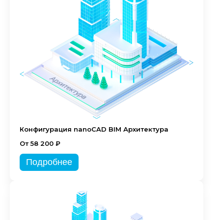
Конфигурация nanoCAD BIM Архитектура
От 58 200 ₽
Подробнее