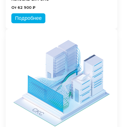
От 62 900 ₽
Подробнее