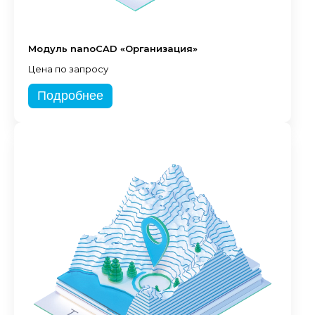
Модуль nanoCAD «Организация»
Цена по запросу
Подробнее