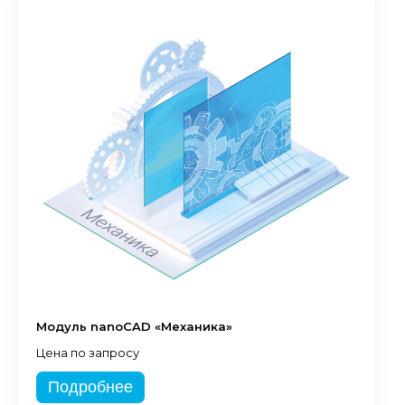
Модуль nanoCAD «Механика»
Цена по запросу
Подробнее