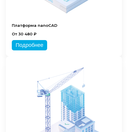
Платформа nanoCAD
От 30 480 ₽
Подробнее