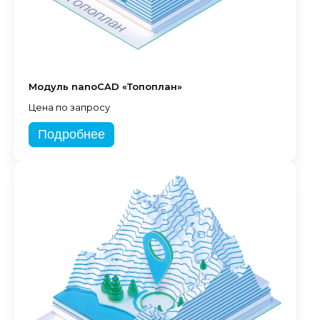
Модуль nanoCAD «Топоплан»
Цена по запросу
Подробнее