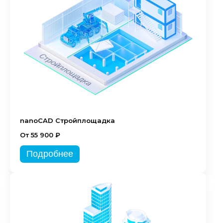
nanoCAD Стройплощадка
От 55 900 ₽
Подробнее