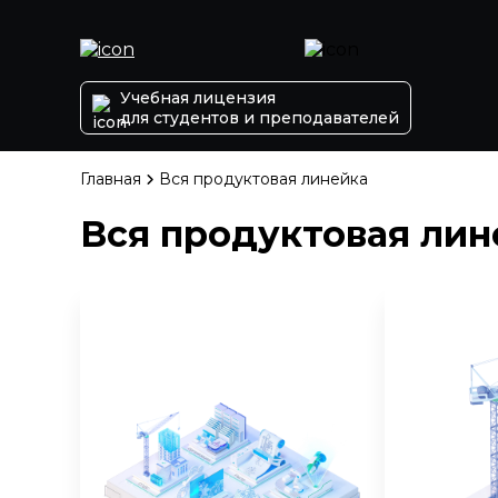
Учебная лицензия
для студентов и преподавателей
Главная
Вся продуктовая линейка
Вся продуктовая лин