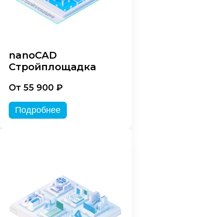
nanoCAD
Стройплощадка
От 55 900 ₽
Подробнее