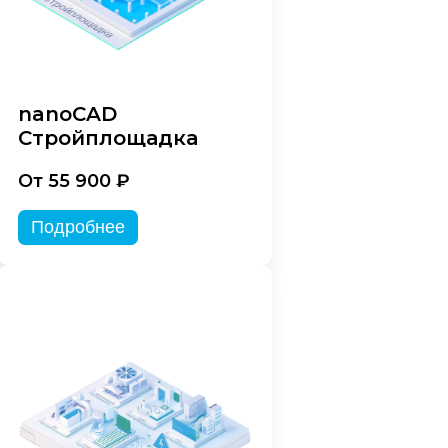
nanoCAD
Стройплощадка
От 55 900 ₽
Подробнее