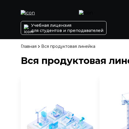
Учебная лицензия
для студентов и преподавателей
Главная
Вся продуктовая линейка
Вся продуктовая лин