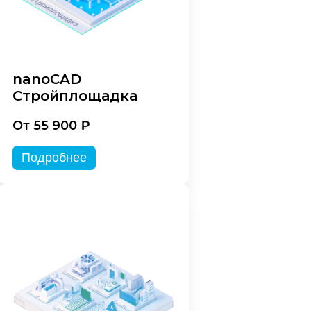
nanoCAD
Стройплощадка
От 55 900 ₽
Подробнее