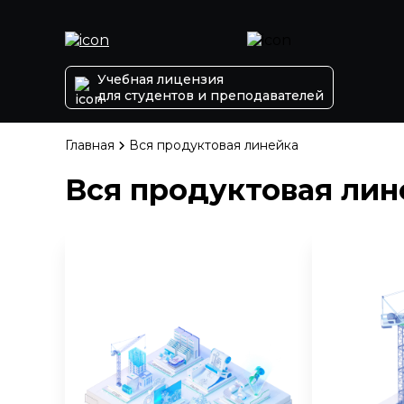
Учебная лицензия
для студентов и преподавателей
Главная
Вся продуктовая линейка
Вся продуктовая лин