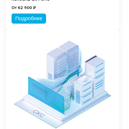
От 62 900 ₽
Подробнее