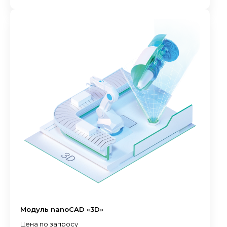
Модуль nanoCAD «3D»
Цена по запросу