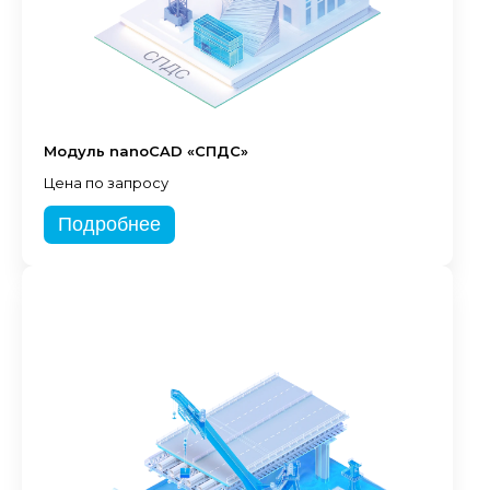
Модуль nanoCAD «СПДС»
Цена по запросу
Подробнее