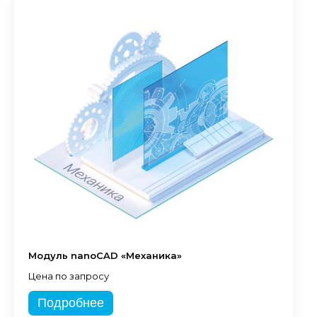
Модуль nanoCAD «Механика»
Цена по запросу
Подробнее