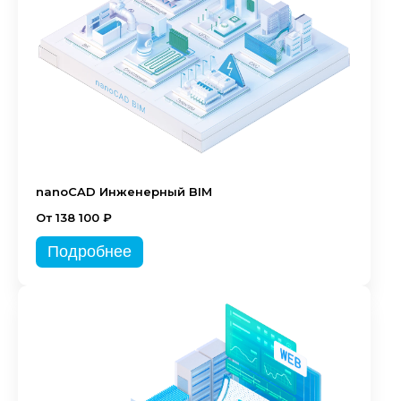
nanoCAD Инженерный BIM
От 138 100 ₽
Подробнее