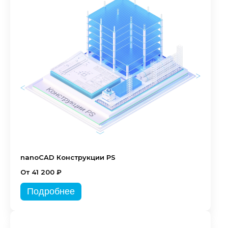
nanoCAD Конструкции PS
От 41 200 ₽
Подробнее