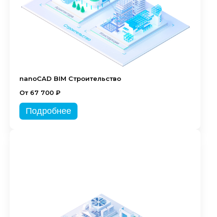
nanoCAD BIM Строительство
От 67 700 ₽
Подробнее