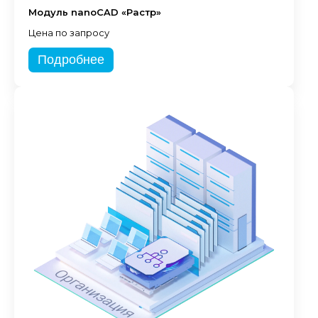
Модуль nanoCAD «Растр»
Цена по запросу
Подробнее