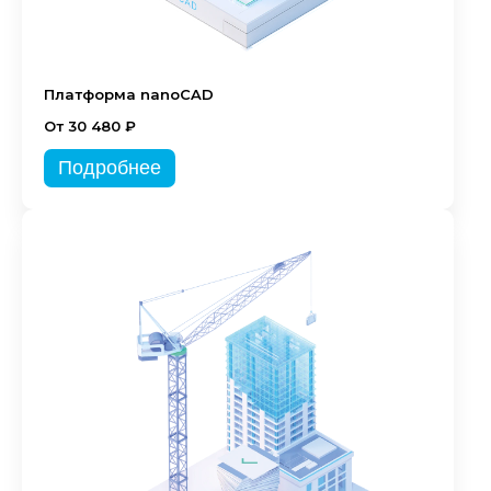
Платформа nanoCAD
От 30 480 ₽
Подробнее