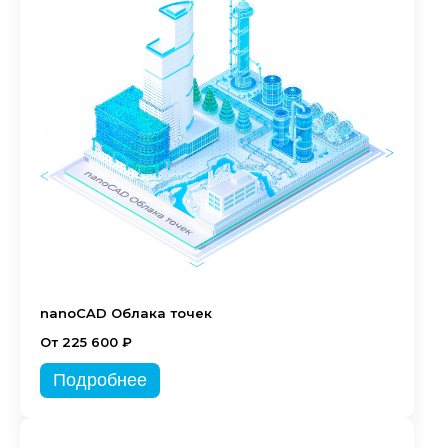
nanoCAD Облака точек
От 225 600 ₽
Подробнее