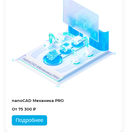
nanoCAD Механика PRO
От 75 300 ₽
Подробнее