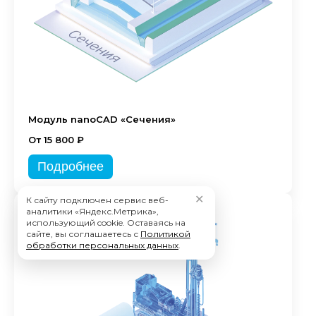
Модуль nanoCAD «Сечения»
От 15 800 ₽
Подробнее
✕
К сайту подключен сервис веб-
аналитики «Яндекс.Метрика»,
использующий cookie. Оставаясь на
сайте, вы соглашаетесь с
Политикой
обработки персональных данных
.