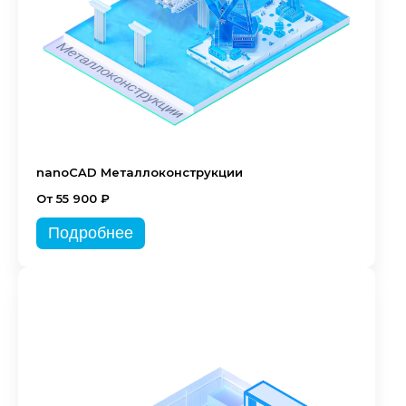
nanoCAD Металлоконструкции
От 55 900 ₽
Подробнее