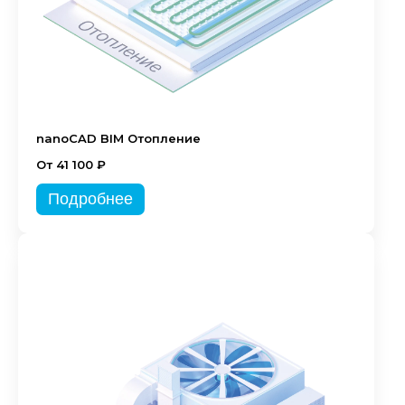
nanoCAD BIM Отопление
От 41 100 ₽
Подробнее