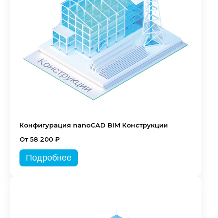
Конфигурация nanoCAD BIM Конструкции
От 58 200 ₽
Подробнее