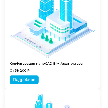
Конфигурация nanoCAD BIM Архитектура
От 58 200 ₽
Подробнее