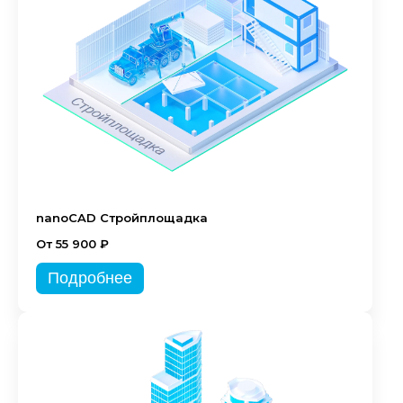
nanoCAD Стройплощадка
От 55 900 ₽
Подробнее