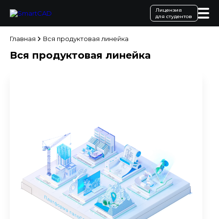
Лицензия
для студентов
Главная
Вся продуктовая линейка
Вся продуктовая линейка