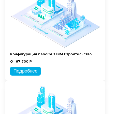
Конфигурация nanoCAD BIM Строительство
От 67 700 ₽
Подробнее