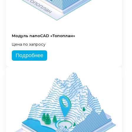
Модуль nanoCAD «Топоплан»
Цена по запросу
Подробнее