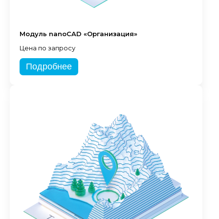
Модуль nanoCAD «Организация»
Цена по запросу
Подробнее