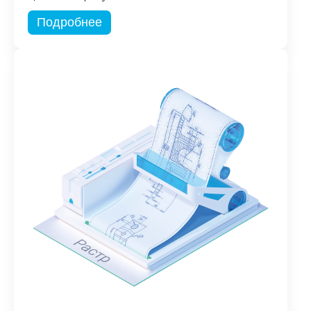
Подробнее