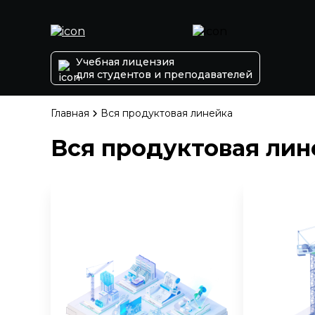
Учебная лицензия
для студентов и преподавателей
Главная
Вся продуктовая линейка
Вся продуктовая лин