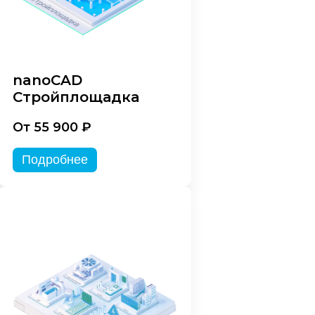
nanoCAD
Стройплощадка
От 55 900 ₽
Подробнее