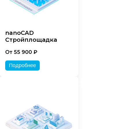
nanoCAD
Стройплощадка
От 55 900 ₽
Подробнее