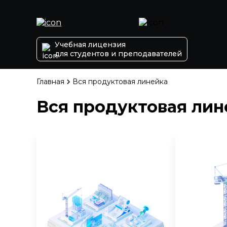
Учебная лицензия
для студентов и преподавателей
Главная
Вся продуктовая линейка
Вся продуктовая лин