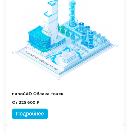
nanoCAD Облака точек
От 225 600 ₽
Подробнее