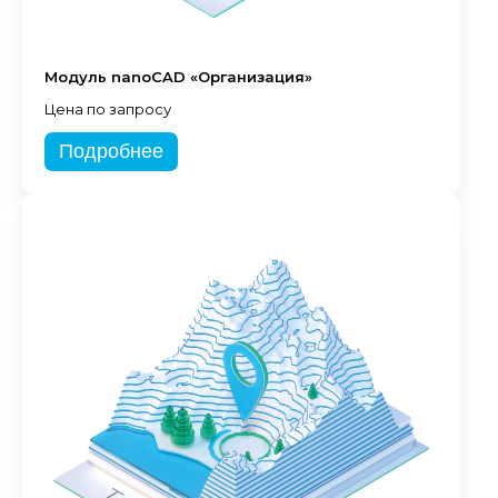
Модуль nanoCAD «Организация»
Цена по запросу
Подробнее