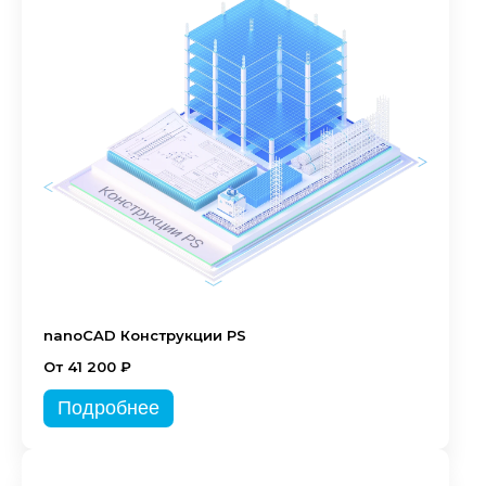
nanoCAD Конструкции PS
От 41 200 ₽
Подробнее