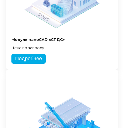
Модуль nanoCAD «СПДС»
Цена по запросу
Подробнее