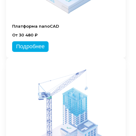
Платформа nanoCAD
От 30 480 ₽
Подробнее