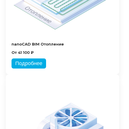
nanoCAD BIM Отопление
От 41 100 ₽
Подробнее