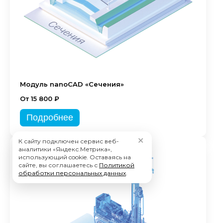
Модуль nanoCAD «Сечения»
От 15 800 ₽
Подробнее
✕
К сайту подключен сервис веб-
аналитики «Яндекс.Метрика»,
использующий cookie. Оставаясь на
сайте, вы соглашаетесь с
Политикой
обработки персональных данных
.