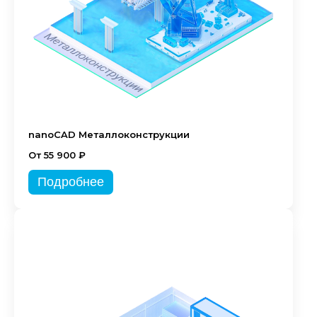
nanoCAD Металлоконструкции
От 55 900 ₽
Подробнее