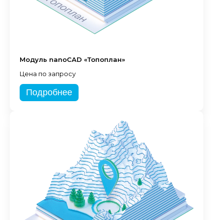
Модуль nanoCAD «Топоплан»
Цена по запросу
Подробнее