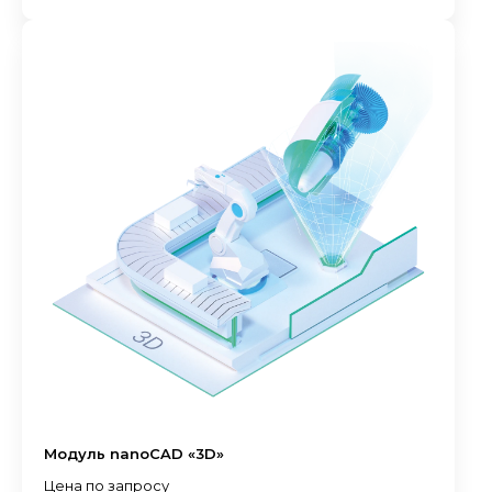
Модуль nanoCAD «3D»
Цена по запросу