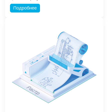
Подробнее