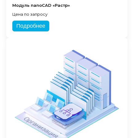
Модуль nanoCAD «Растр»
Цена по запросу
Подробнее