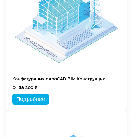
Конфигурация nanoCAD BIM Конструкции
От 58 200 ₽
Подробнее