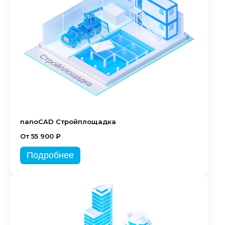
nanoCAD Стройплощадка
От 55 900 ₽
Подробнее