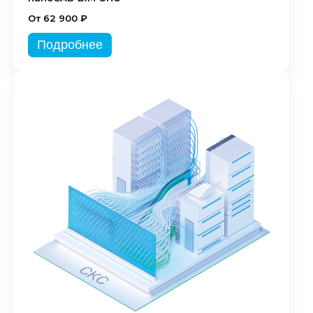
От 62 900 ₽
Подробнее