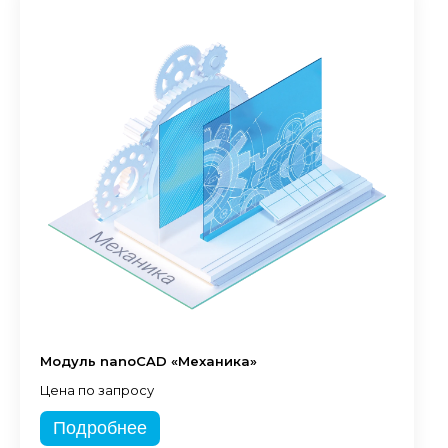
Модуль nanoCAD «Механика»
Цена по запросу
Подробнее