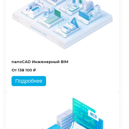
nanoCAD Инженерный BIM
От 138 100 ₽
Подробнее