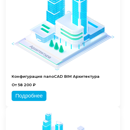
Конфигурация nanoCAD BIM Архитектура
От 58 200 ₽
Подробнее