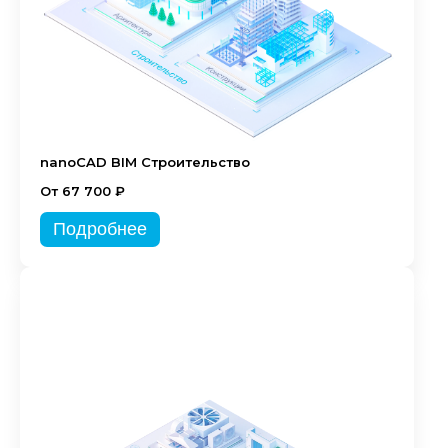
nanoCAD BIM Строительство
От 67 700 ₽
Подробнее