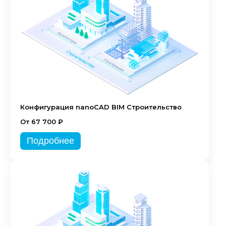
Конфигурация nanoCAD BIM Строительство
От 67 700 ₽
Подробнее