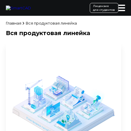
Лицензия
для студентов
Главная
Вся продуктовая линейка
Вся продуктовая линейка