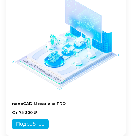
nanoCAD Механика PRO
От 75 300 ₽
Подробнее