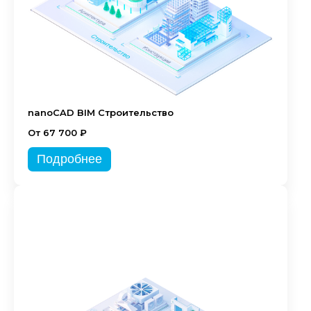
nanoCAD BIM Строительство
От 67 700 ₽
Подробнее