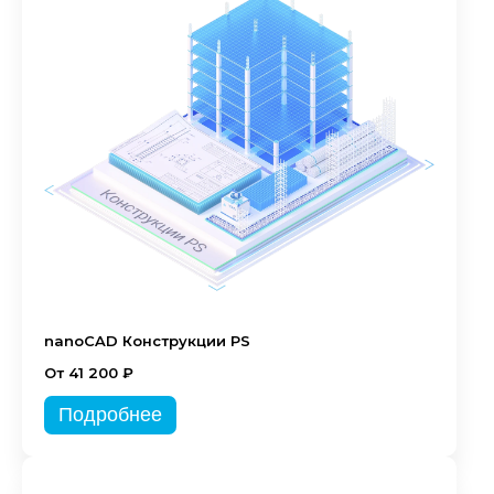
nanoCAD Конструкции PS
От 41 200 ₽
Подробнее