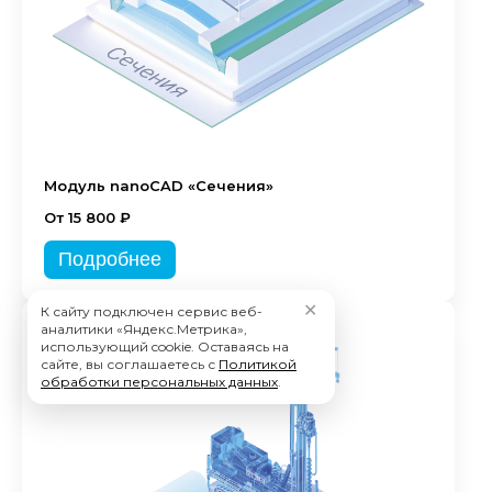
Модуль nanoCAD «Сечения»
От 15 800 ₽
Подробнее
✕
К сайту подключен сервис веб-
аналитики «Яндекс.Метрика»,
использующий cookie. Оставаясь на
сайте, вы соглашаетесь с
Политикой
обработки персональных данных
.