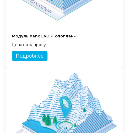
Модуль nanoCAD «Топоплан»
Цена по запросу
Подробнее