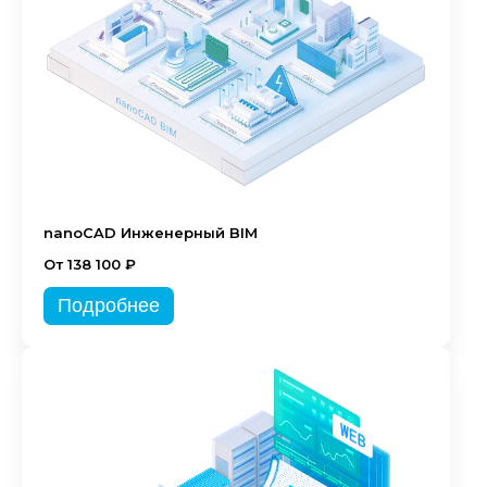
nanoCAD Инженерный BIM
От 138 100 ₽
Подробнее