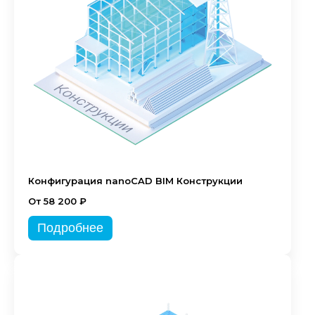
Конфигурация nanoCAD BIM Конструкции
От 58 200 ₽
Подробнее