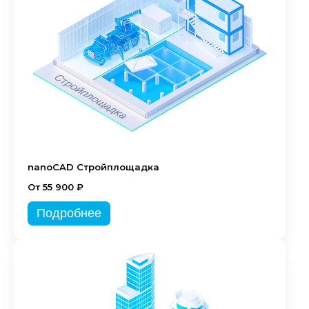
nanoCAD Стройплощадка
От 55 900 ₽
Подробнее