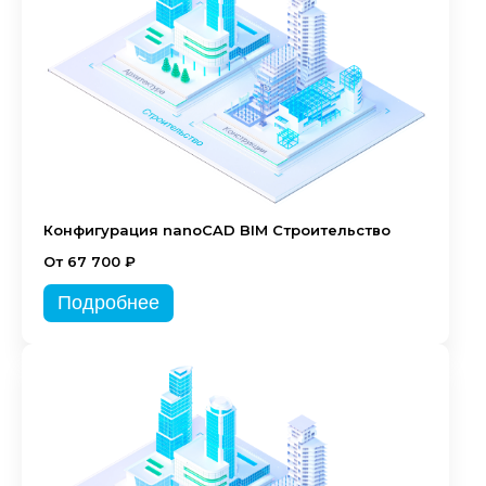
Конфигурация nanoCAD BIM Строительство
От 67 700 ₽
Подробнее