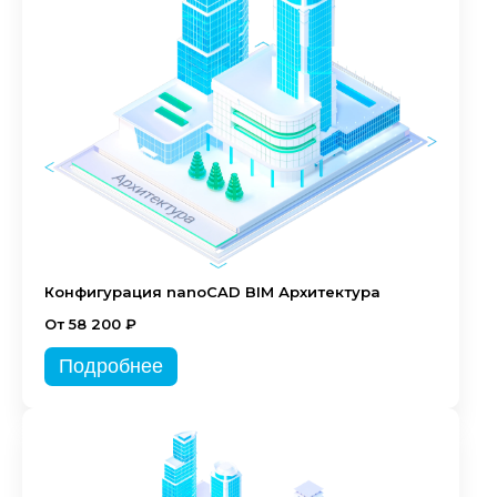
Конфигурация nanoCAD BIM Архитектура
От 58 200 ₽
Подробнее