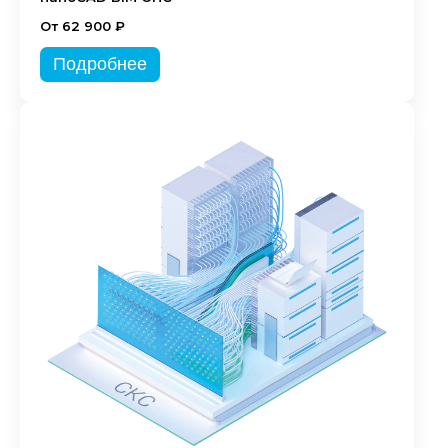
От 62 900 ₽
Подробнее