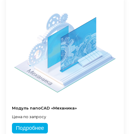
Модуль nanoCAD «Механика»
Цена по запросу
Подробнее