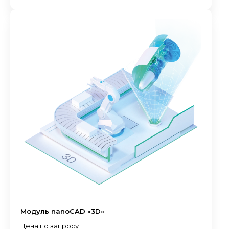
Модуль nanoCAD «3D»
Цена по запросу