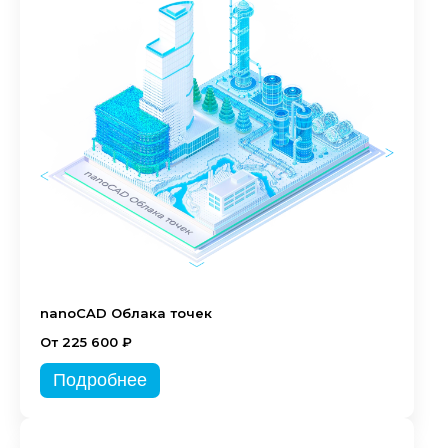
nanoCAD Облака точек
От 225 600 ₽
Подробнее