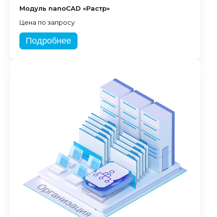
Модуль nanoCAD «Растр»
Цена по запросу
Подробнее