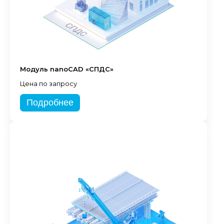
Модуль nanoCAD «СПДС»
Цена по запросу
Подробнее