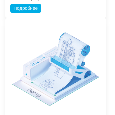
Подробнее