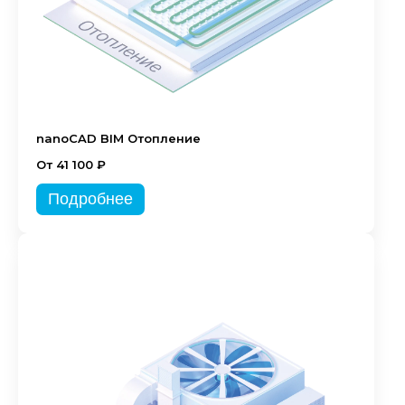
nanoCAD BIM Отопление
От 41 100 ₽
Подробнее