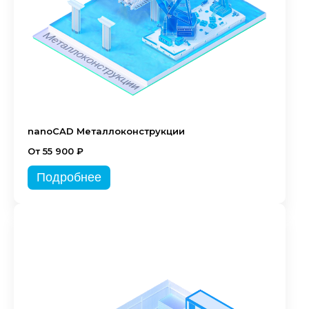
nanoCAD Металлоконструкции
От 55 900 ₽
Подробнее