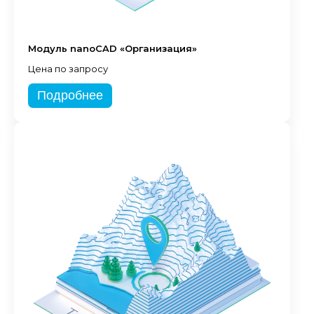
Модуль nanoCAD «Организация»
Цена по запросу
Подробнее