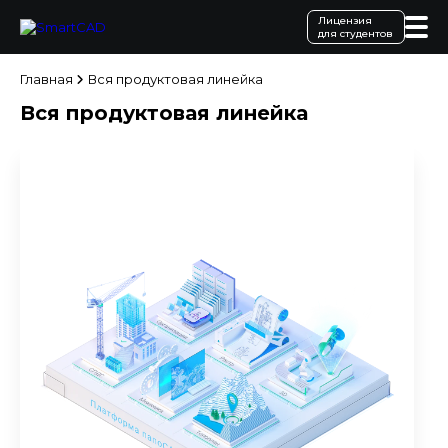
Лицензия
для студентов
Главная
Вся продуктовая линейка
Вся продуктовая линейка