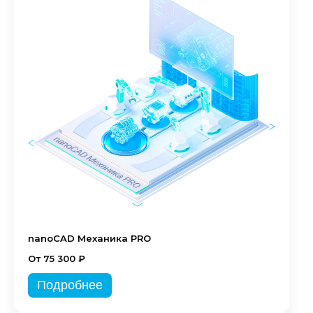
nanoCAD Механика PRO
От 75 300 ₽
Подробнее