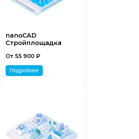
nanoCAD
Стройплощадка
От 55 900 ₽
Подробнее