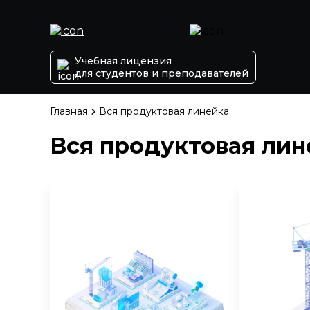
Учебная лицензия
для студентов и преподавателей
Главная
Вся продуктовая линейка
Вся продуктовая лин