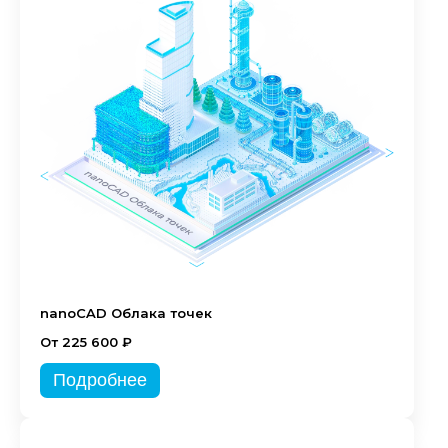
nanoCAD Облака точек
От 225 600 ₽
Подробнее