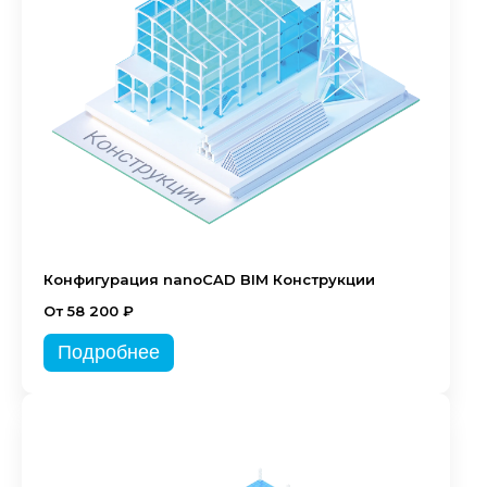
Конфигурация nanoCAD BIM Конструкции
От 58 200 ₽
Подробнее