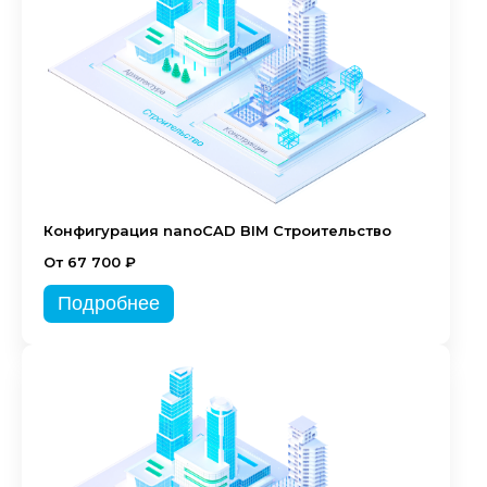
Конфигурация nanoCAD BIM Строительство
От 67 700 ₽
Подробнее