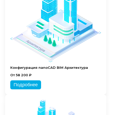
Конфигурация nanoCAD BIM Архитектура
От 58 200 ₽
Подробнее