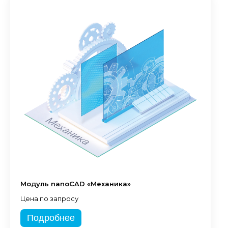
Модуль nanoCAD «Механика»
Цена по запросу
Подробнее