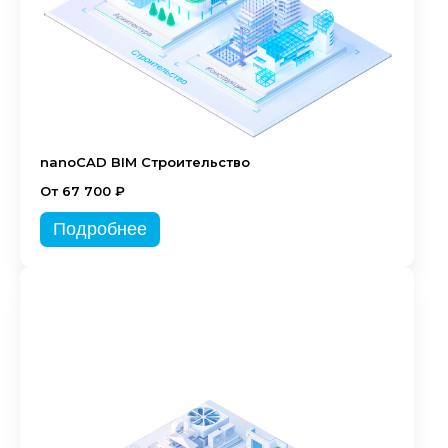
nanoCAD BIM Строительство
От 67 700 ₽
Подробнее