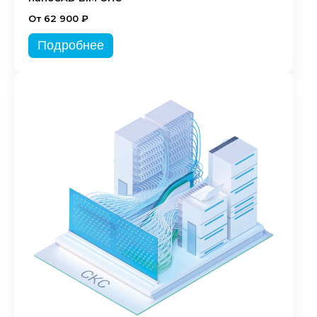
От 62 900 ₽
Подробнее