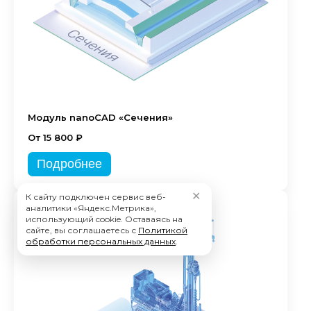
Модуль nanoCAD «Сечения»
От 15 800 ₽
Подробнее
✕
К сайту подключен сервис веб-
аналитики «Яндекс.Метрика»,
использующий cookie. Оставаясь на
сайте, вы соглашаетесь с
Политикой
обработки персональных данных
.