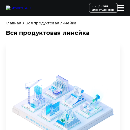
Лицензия
для студентов
Главная
Вся продуктовая линейка
Вся продуктовая линейка