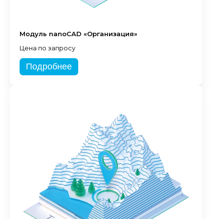
Модуль nanoCAD «Организация»
Цена по запросу
Подробнее