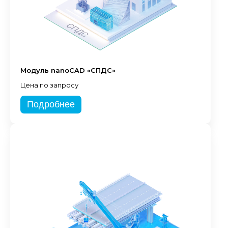
Модуль nanoCAD «СПДС»
Цена по запросу
Подробнее