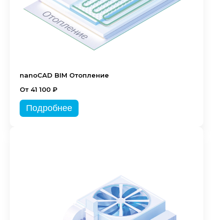
nanoCAD BIM Отопление
От 41 100 ₽
Подробнее