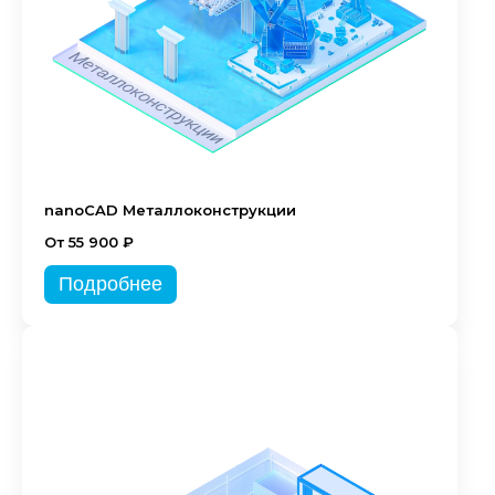
nanoCAD Металлоконструкции
От 55 900 ₽
Подробнее