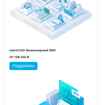
nanoCAD Инженерный BIM
От 138 100 ₽
Подробнее