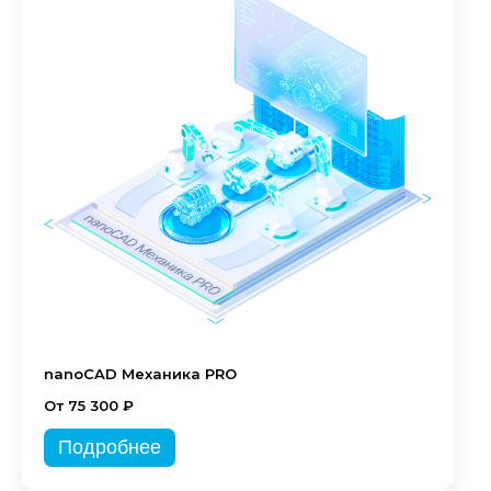
nanoCAD Механика PRO
От 75 300 ₽
Подробнее