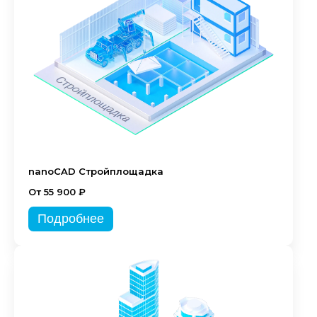
nanoCAD Стройплощадка
От 55 900 ₽
Подробнее