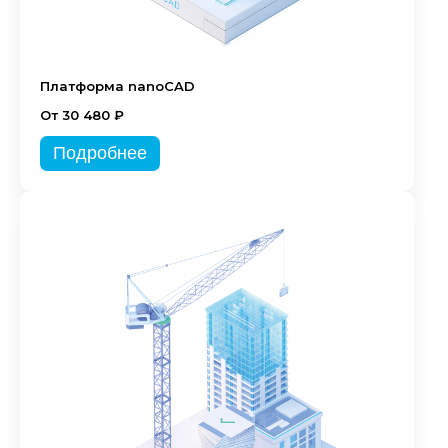
Платформа nanoCAD
От 30 480 ₽
Подробнее