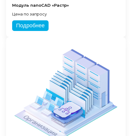
Модуль nanoCAD «Растр»
Цена по запросу
Подробнее