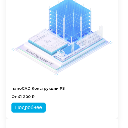
nanoCAD Конструкции PS
От 41 200 ₽
Подробнее