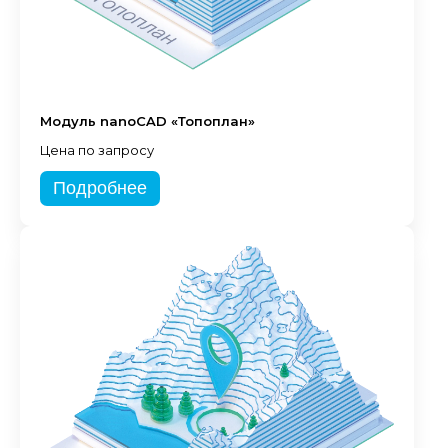
Модуль nanoCAD «Топоплан»
Цена по запросу
Подробнее