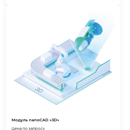
Модуль nanoCAD «3D»
Цена по запросу