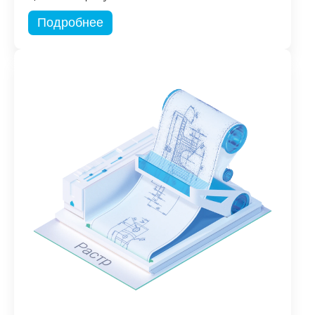
Подробнее