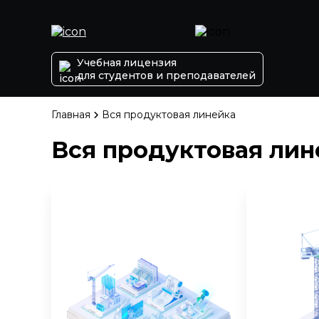
Учебная лицензия
для студентов и преподавателей
Главная
Вся продуктовая линейка
Вся продуктовая лин