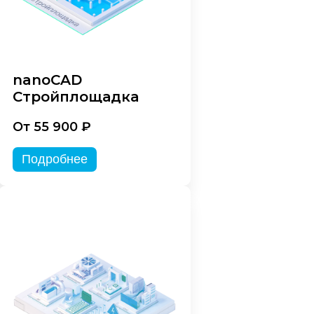
nanoCAD
Стройплощадка
От 55 900 ₽
Подробнее