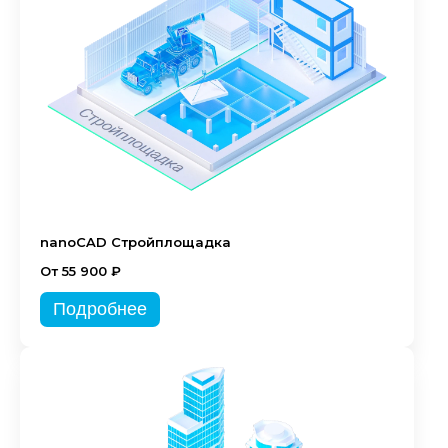
nanoCAD Стройплощадка
От 55 900 ₽
Подробнее