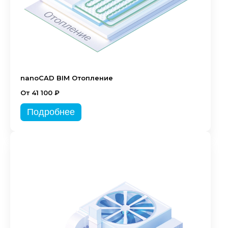
nanoCAD BIM Отопление
От 41 100 ₽
Подробнее