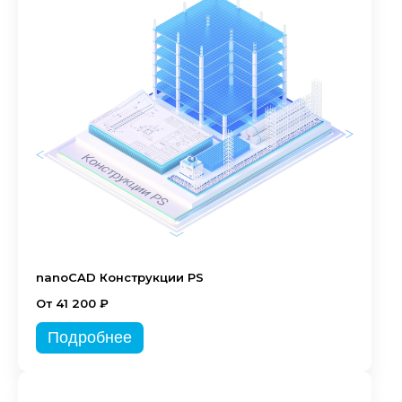
nanoCAD Конструкции PS
От 41 200 ₽
Подробнее