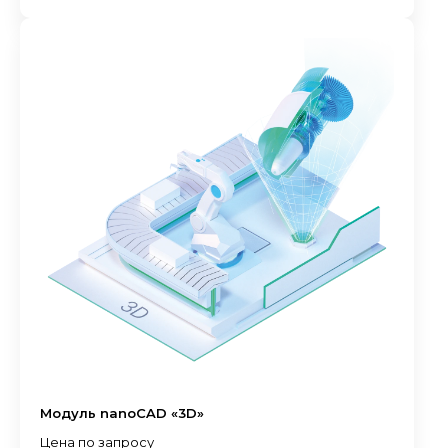
Модуль nanoCAD «3D»
Цена по запросу