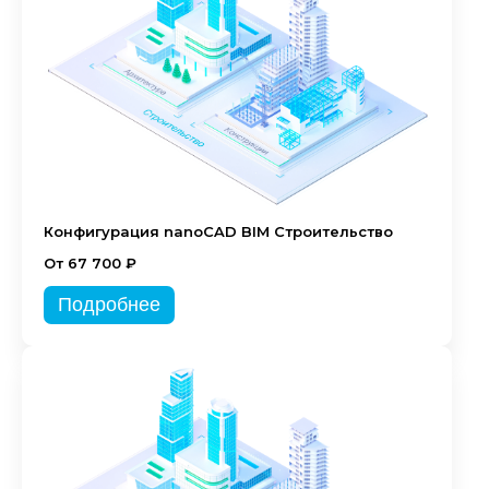
Конфигурация nanoCAD BIM Строительство
От 67 700 ₽
Подробнее