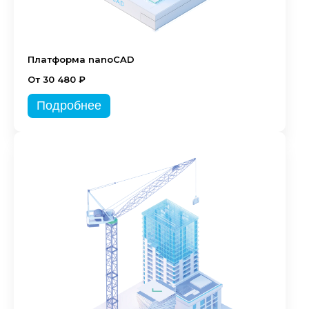
Платформа nanoCAD
От 30 480 ₽
Подробнее