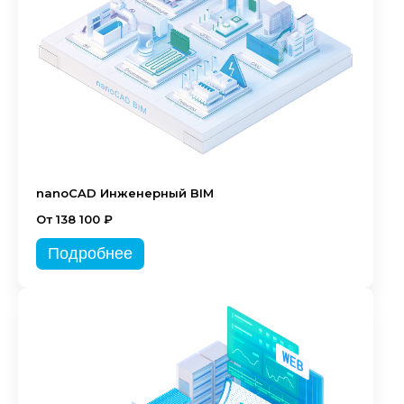
nanoCAD Инженерный BIM
От 138 100 ₽
Подробнее