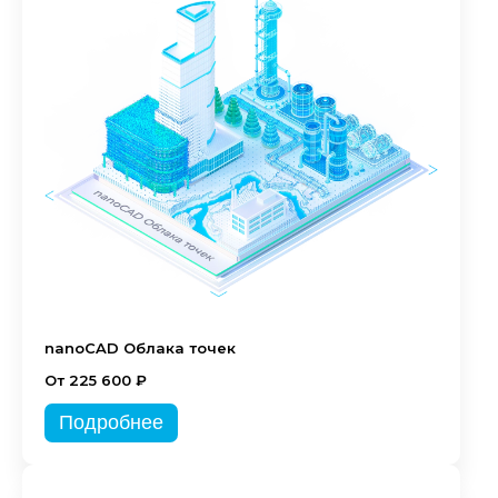
nanoCAD Облака точек
От 225 600 ₽
Подробнее