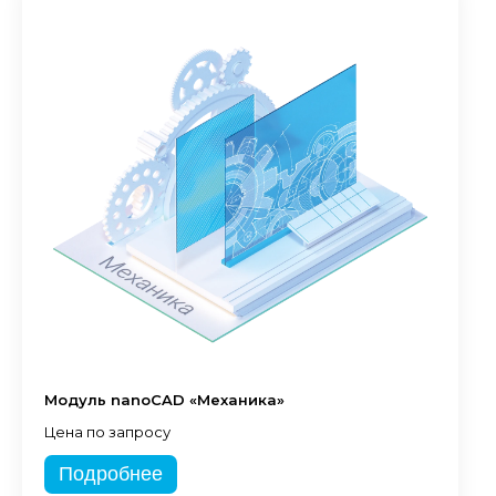
Модуль nanoCAD «Механика»
Цена по запросу
Подробнее