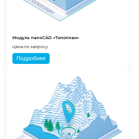
Модуль nanoCAD «Топоплан»
Цена по запросу
Подробнее