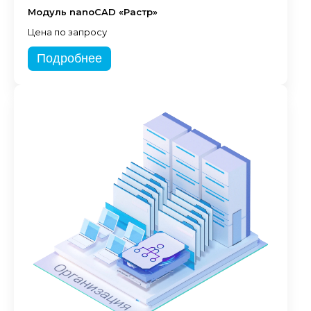
Модуль nanoCAD «Растр»
Цена по запросу
Подробнее