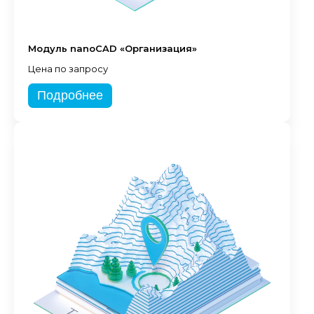
Модуль nanoCAD «Организация»
Цена по запросу
Подробнее