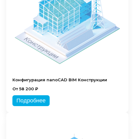
Конфигурация nanoCAD BIM Конструкции
От 58 200 ₽
Подробнее