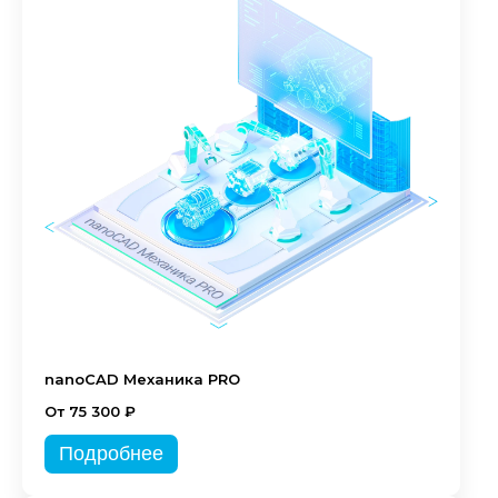
nanoCAD Механика PRO
От 75 300 ₽
Подробнее