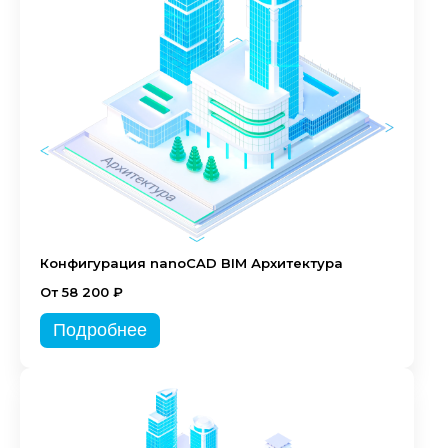
Конфигурация nanoCAD BIM Архитектура
От 58 200 ₽
Подробнее