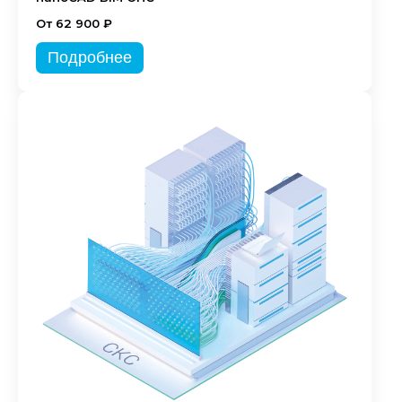
От 62 900 ₽
Подробнее