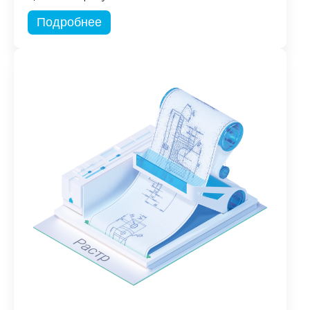
Подробнее