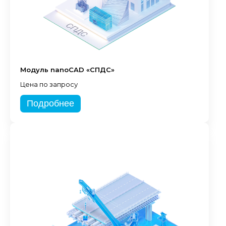
Модуль nanoCAD «СПДС»
Цена по запросу
Подробнее