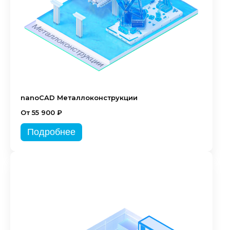
nanoCAD Металлоконструкции
От 55 900 ₽
Подробнее