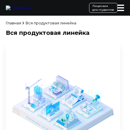
Лицензия
для студентов
Главная
Вся продуктовая линейка
Вся продуктовая линейка