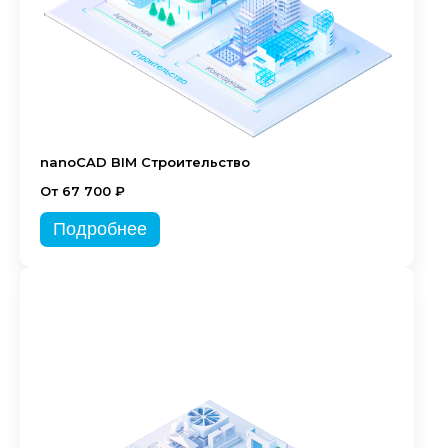
nanoCAD BIM Строительство
От 67 700 ₽
Подробнее