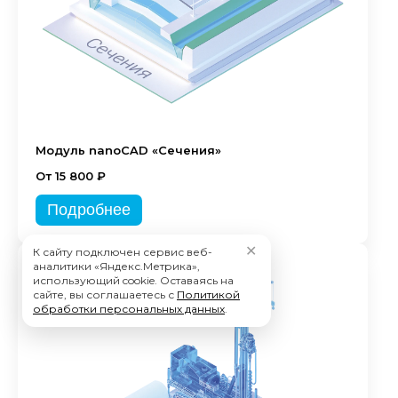
Модуль nanoCAD «Сечения»
От 15 800 ₽
Подробнее
✕
К сайту подключен сервис веб-
аналитики «Яндекс.Метрика»,
использующий cookie. Оставаясь на
сайте, вы соглашаетесь с
Политикой
обработки персональных данных
.