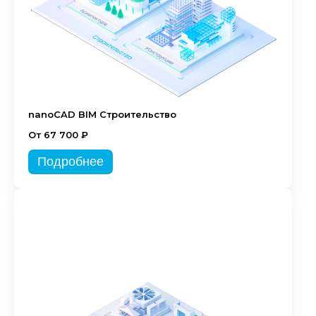
nanoCAD BIM Строительство
От 67 700 ₽
Подробнее