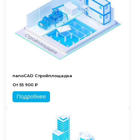
nanoCAD Стройплощадка
От 55 900 ₽
Подробнее