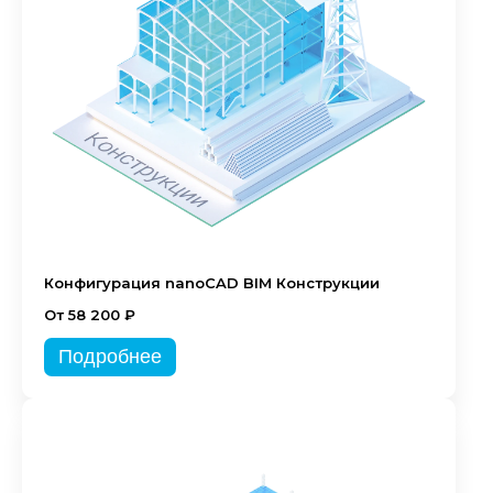
Конфигурация nanoCAD BIM Конструкции
От 58 200 ₽
Подробнее