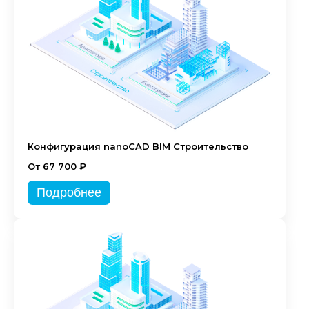
Конфигурация nanoCAD BIM Строительство
От 67 700 ₽
Подробнее