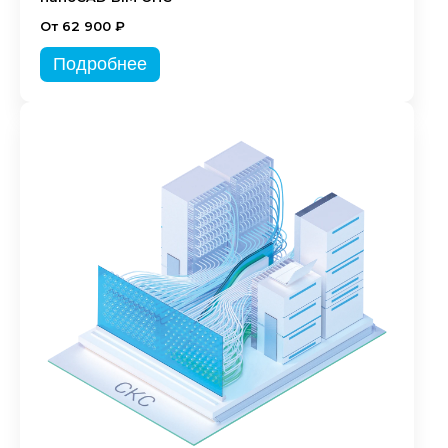
От 62 900 ₽
Подробнее