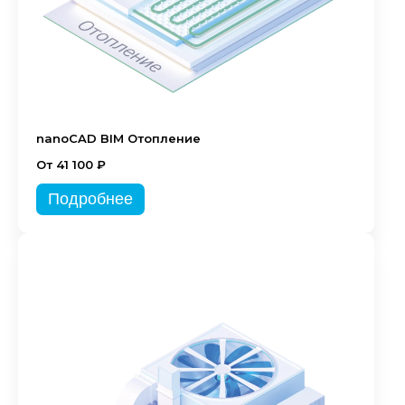
nanoCAD BIM Отопление
От 41 100 ₽
Подробнее