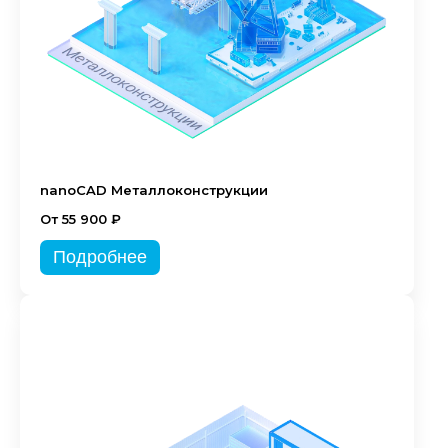
nanoCAD Металлоконструкции
От 55 900 ₽
Подробнее