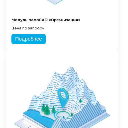
Модуль nanoCAD «Организация»
Цена по запросу
Подробнее