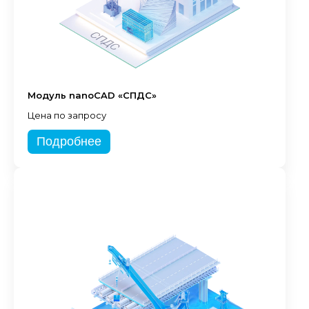
Модуль nanoCAD «СПДС»
Цена по запросу
Подробнее