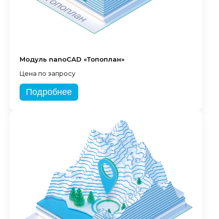
Модуль nanoCAD «Топоплан»
Цена по запросу
Подробнее