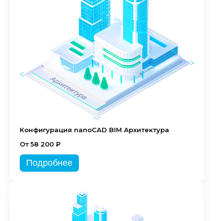
Конфигурация nanoCAD BIM Архитектура
От 58 200 ₽
Подробнее