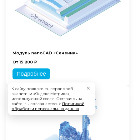
Модуль nanoCAD «Сечения»
От 15 800 ₽
Подробнее
✕
К сайту подключен сервис веб-
аналитики «Яндекс.Метрика»,
использующий cookie. Оставаясь на
сайте, вы соглашаетесь с
Политикой
обработки персональных данных
.