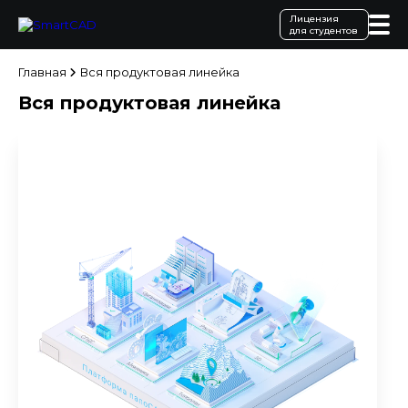
Лицензия
для студентов
Главная
Вся продуктовая линейка
Вся продуктовая линейка