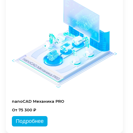
nanoCAD Механика PRO
От 75 300 ₽
Подробнее