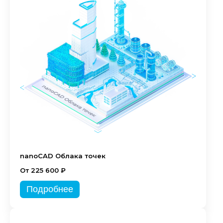
nanoCAD Облака точек
От 225 600 ₽
Подробнее