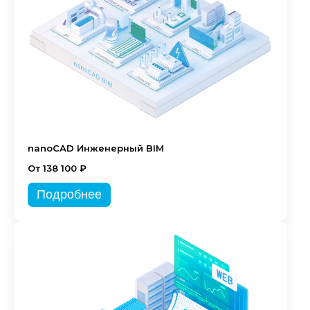
nanoCAD Инженерный BIM
От 138 100 ₽
Подробнее