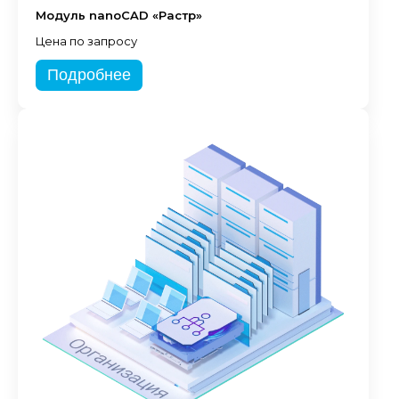
Модуль nanoCAD «Растр»
Цена по запросу
Подробнее