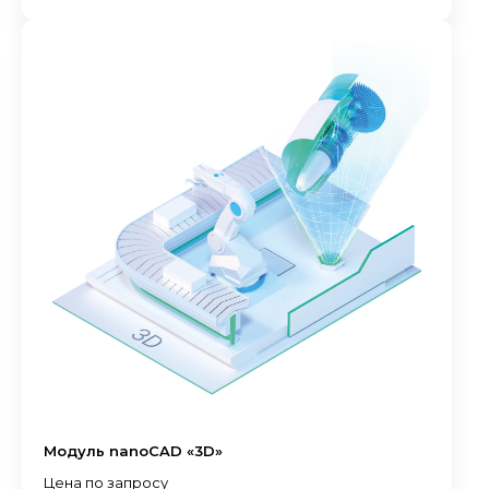
Модуль nanoCAD «3D»
Цена по запросу