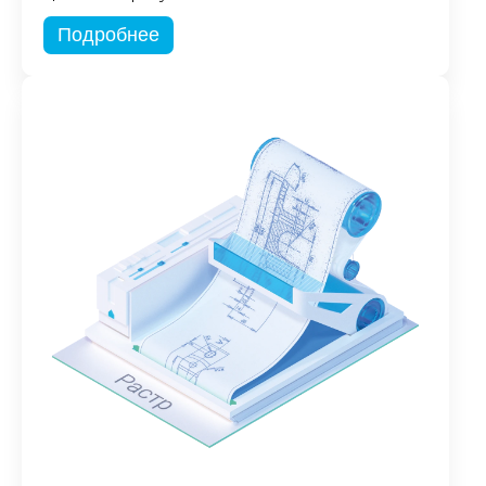
Подробнее