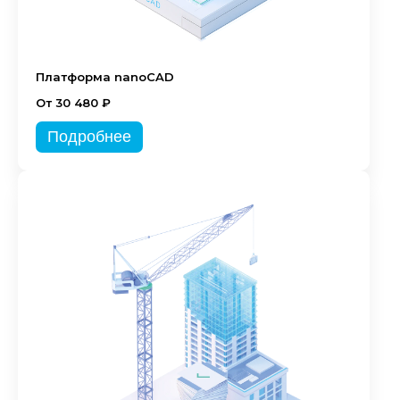
Платформа nanoCAD
От 30 480 ₽
Подробнее