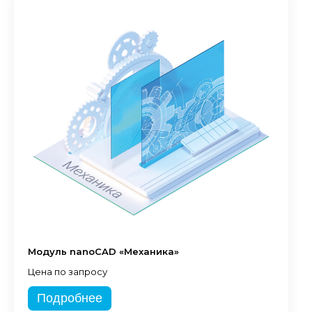
Модуль nanoCAD «Механика»
Цена по запросу
Подробнее