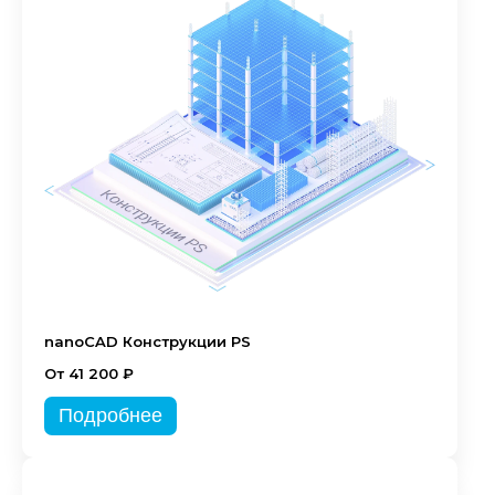
nanoCAD Конструкции PS
От 41 200 ₽
Подробнее