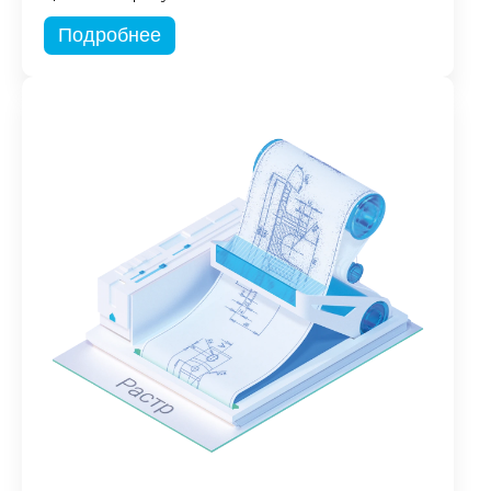
Подробнее