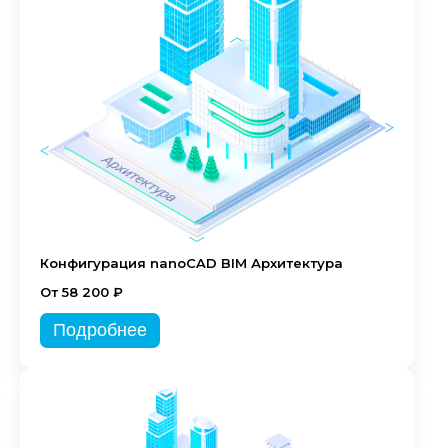
Конфигурация nanoCAD BIM Архитектура
От 58 200 ₽
Подробнее