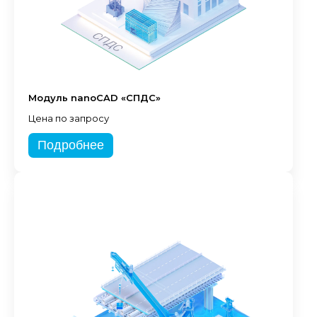
Модуль nanoCAD «СПДС»
Цена по запросу
Подробнее