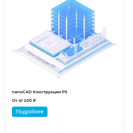
nanoCAD Конструкции PS
От 41 200 ₽
Подробнее