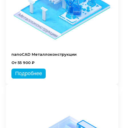
nanoCAD Металлоконструкции
От 55 900 ₽
Подробнее