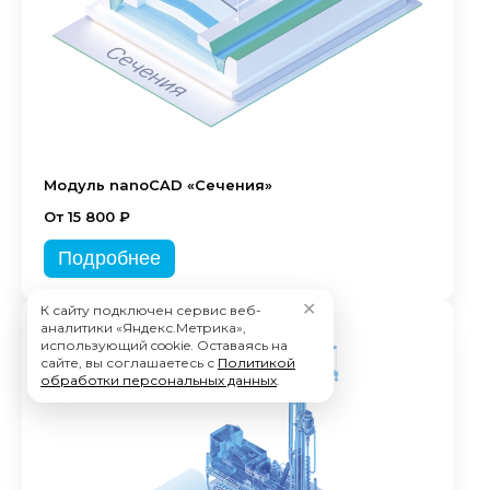
Модуль nanoCAD «Сечения»
От 15 800 ₽
Подробнее
✕
К сайту подключен сервис веб-
аналитики «Яндекс.Метрика»,
использующий cookie. Оставаясь на
сайте, вы соглашаетесь с
Политикой
обработки персональных данных
.