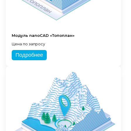
Модуль nanoCAD «Топоплан»
Цена по запросу
Подробнее