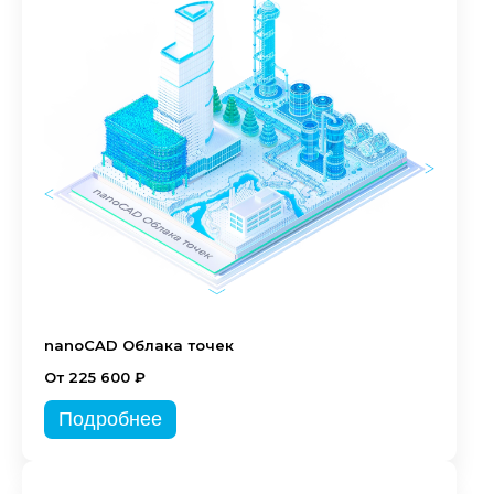
nanoCAD Облака точек
От 225 600 ₽
Подробнее