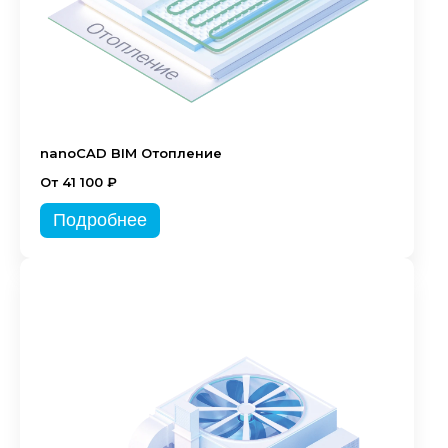
nanoCAD BIM Отопление
От 41 100 ₽
Подробнее