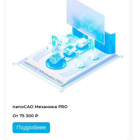
nanoCAD Механика PRO
От 75 300 ₽
Подробнее