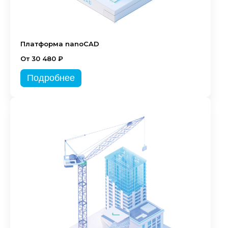
Платформа nanoCAD
От 30 480 ₽
Подробнее