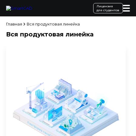
Лицензия
для студентов
Главная
Вся продуктовая линейка
Вся продуктовая линейка