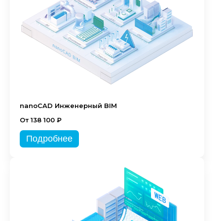
nanoCAD Инженерный BIM
От 138 100 ₽
Подробнее