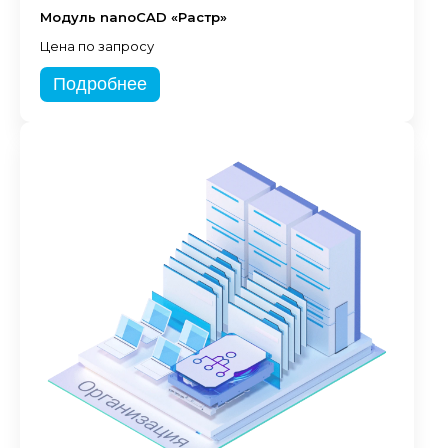
Модуль nanoCAD «Растр»
Цена по запросу
Подробнее