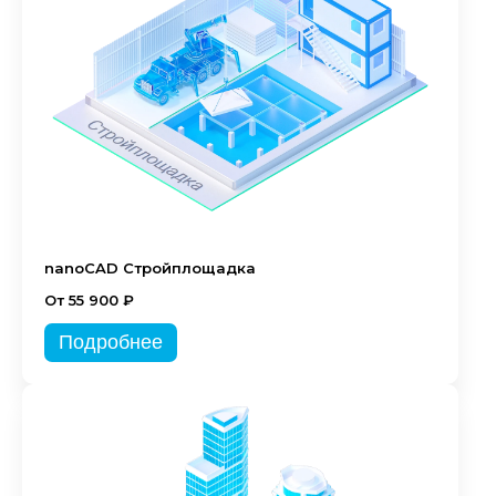
nanoCAD Стройплощадка
От 55 900 ₽
Подробнее