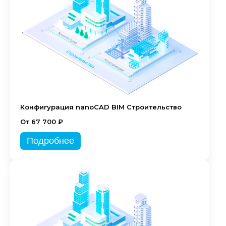
Конфигурация nanoCAD BIM Строительство
От 67 700 ₽
Подробнее