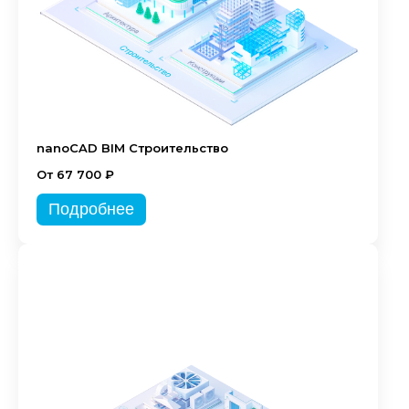
nanoCAD BIM Строительство
От 67 700 ₽
Подробнее