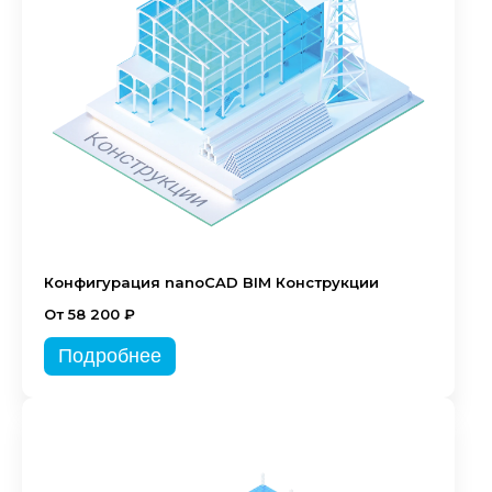
Конфигурация nanoCAD BIM Конструкции
От 58 200 ₽
Подробнее