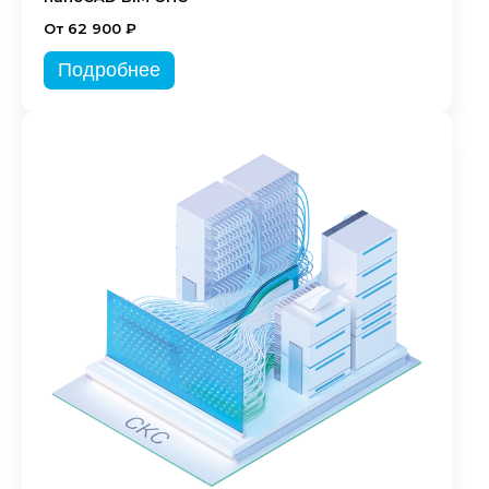
От 62 900 ₽
Подробнее