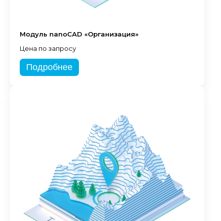
Модуль nanoCAD «Организация»
Цена по запросу
Подробнее