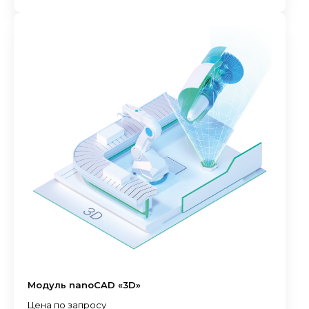
Модуль nanoCAD «3D»
Цена по запросу