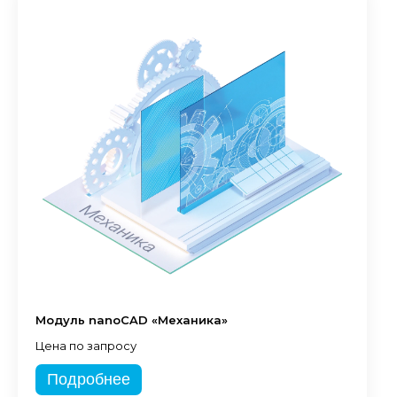
Модуль nanoCAD «Механика»
Цена по запросу
Подробнее