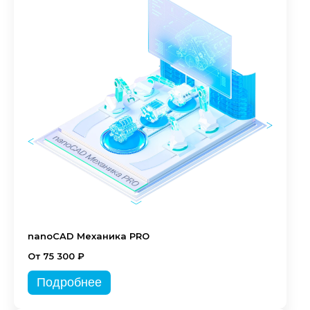
nanoCAD Механика PRO
От 75 300 ₽
Подробнее