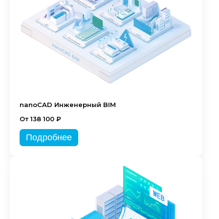
nanoCAD Инженерный BIM
От 138 100 ₽
Подробнее