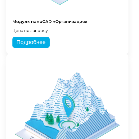
Модуль nanoCAD «Организация»
Цена по запросу
Подробнее