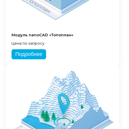
Модуль nanoCAD «Топоплан»
Цена по запросу
Подробнее