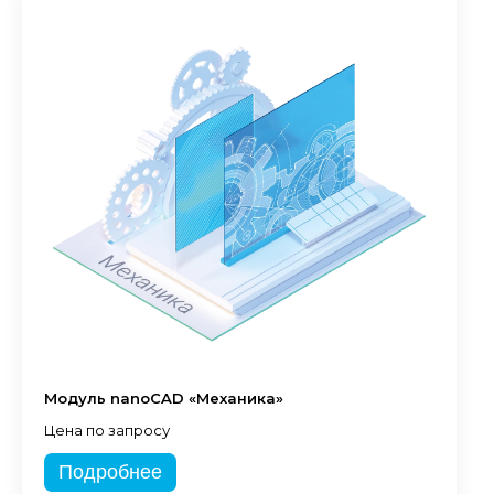
Модуль nanoCAD «Механика»
Цена по запросу
Подробнее