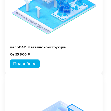
nanoCAD Металлоконструкции
От 55 900 ₽
Подробнее