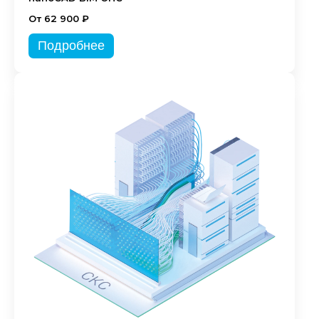
От 62 900 ₽
Подробнее