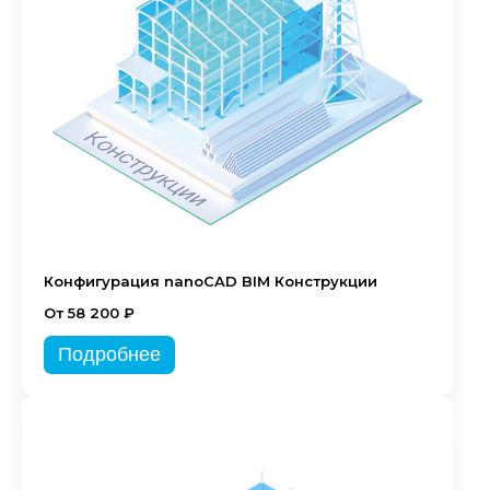
Конфигурация nanoCAD BIM Конструкции
От 58 200 ₽
Подробнее