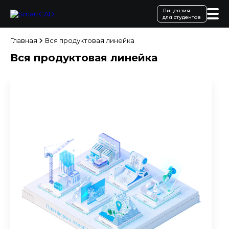
Лицензия
для студентов
Главная
Вся продуктовая линейка
Вся продуктовая линейка