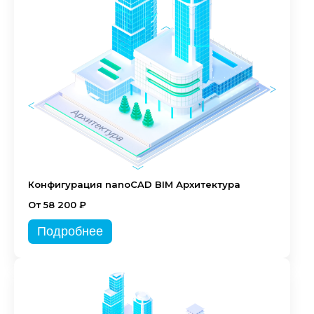
Конфигурация nanoCAD BIM Архитектура
От 58 200 ₽
Подробнее