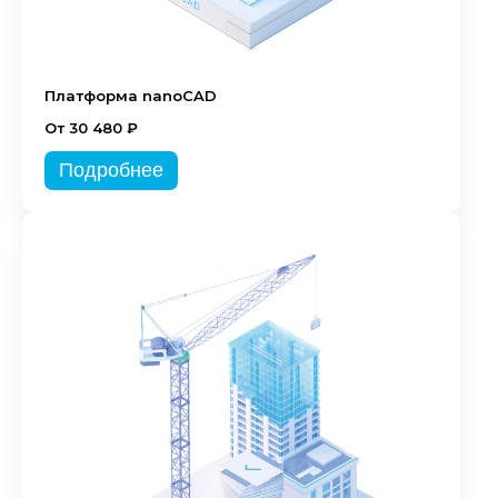
Платформа nanoCAD
От 30 480 ₽
Подробнее