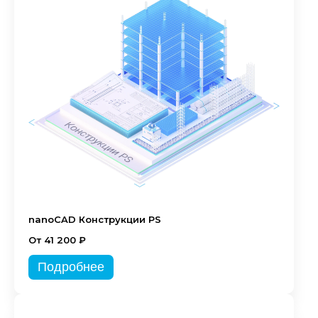
nanoCAD Конструкции PS
От 41 200 ₽
Подробнее