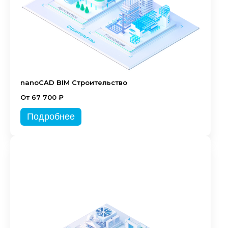
nanoCAD BIM Строительство
От 67 700 ₽
Подробнее