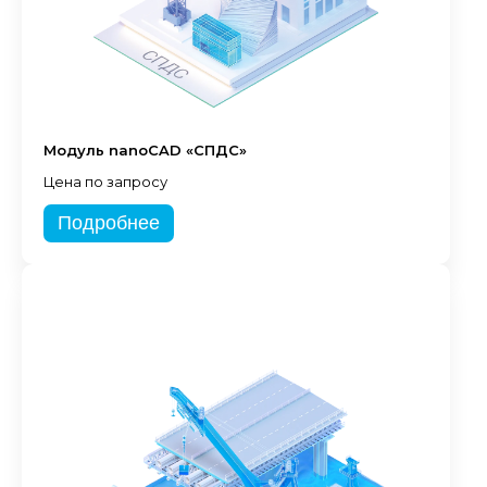
Модуль nanoCAD «СПДС»
Цена по запросу
Подробнее