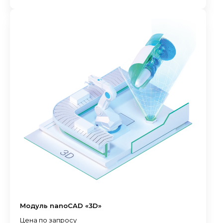
Модуль nanoCAD «3D»
Цена по запросу