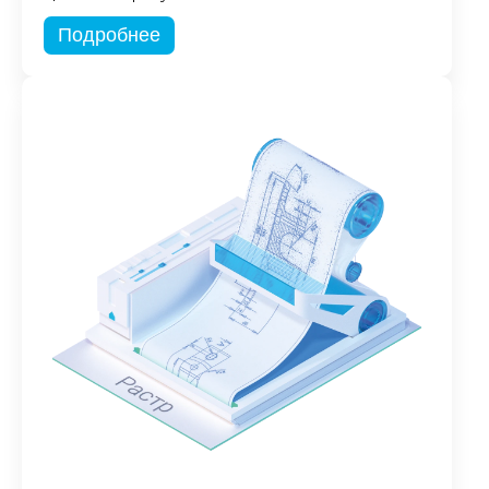
Подробнее