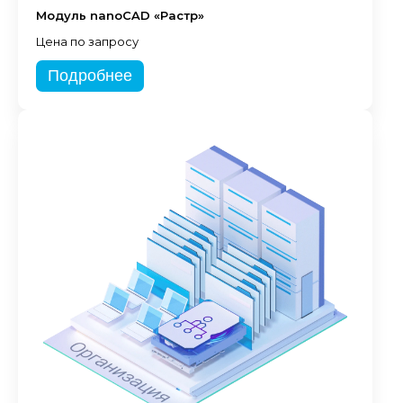
Модуль nanoCAD «Растр»
Цена по запросу
Подробнее