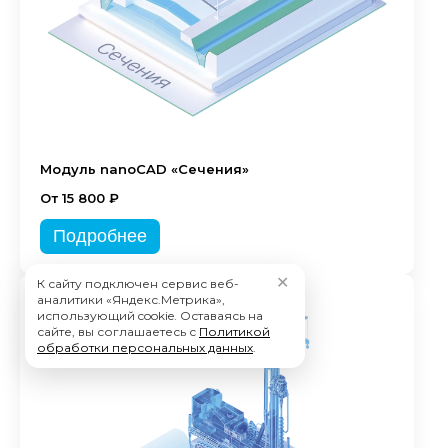
Модуль nanoCAD «Сечения»
От 15 800 ₽
Подробнее
✕
К сайту подключен сервис веб-
аналитики «Яндекс.Метрика»,
использующий cookie. Оставаясь на
сайте, вы соглашаетесь с
Политикой
обработки персональных данных
.