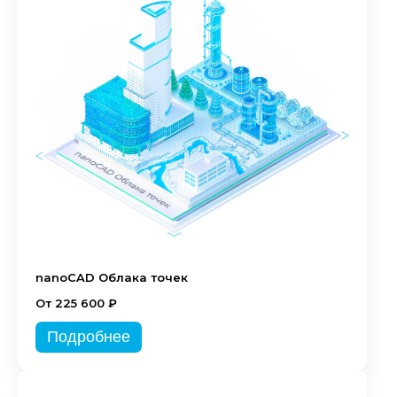
nanoCAD Облака точек
От 225 600 ₽
Подробнее