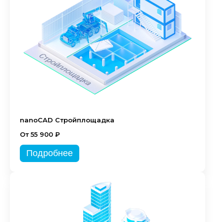
nanoCAD Стройплощадка
От 55 900 ₽
Подробнее