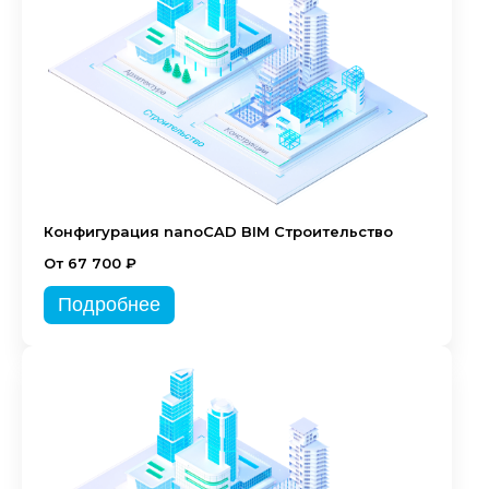
Конфигурация nanoCAD BIM Строительство
От 67 700 ₽
Подробнее