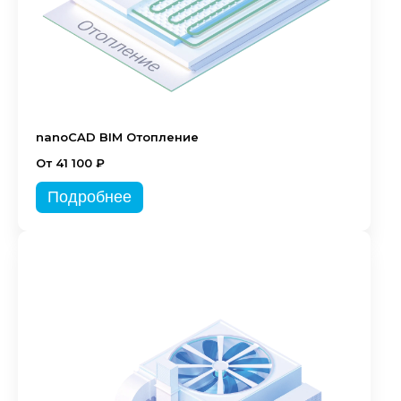
nanoCAD BIM Отопление
От 41 100 ₽
Подробнее