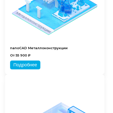
nanoCAD Металлоконструкции
От 55 900 ₽
Подробнее