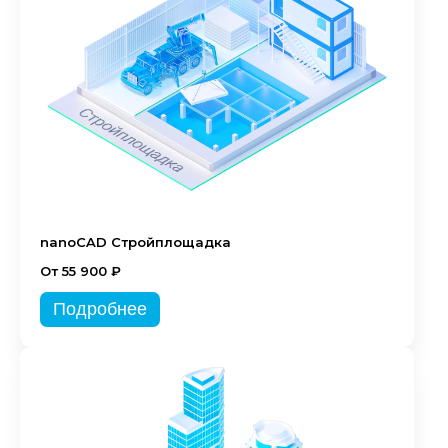
nanoCAD Стройплощадка
От 55 900 ₽
Подробнее