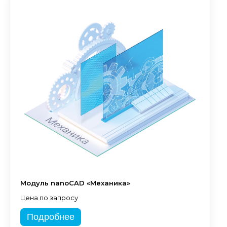
Модуль nanoCAD «Механика»
Цена по запросу
Подробнее