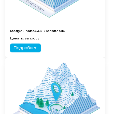
Модуль nanoCAD «Топоплан»
Цена по запросу
Подробнее