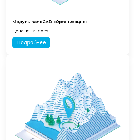
Модуль nanoCAD «Организация»
Цена по запросу
Подробнее