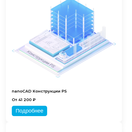
nanoCAD Конструкции PS
От 41 200 ₽
Подробнее