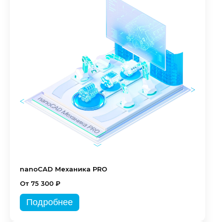
nanoCAD Механика PRO
От 75 300 ₽
Подробнее