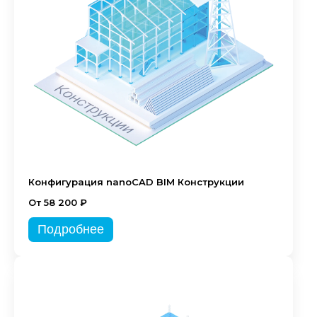
Конфигурация nanoCAD BIM Конструкции
От 58 200 ₽
Подробнее