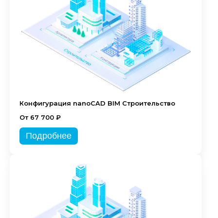
Конфигурация nanoCAD BIM Строительство
От 67 700 ₽
Подробнее