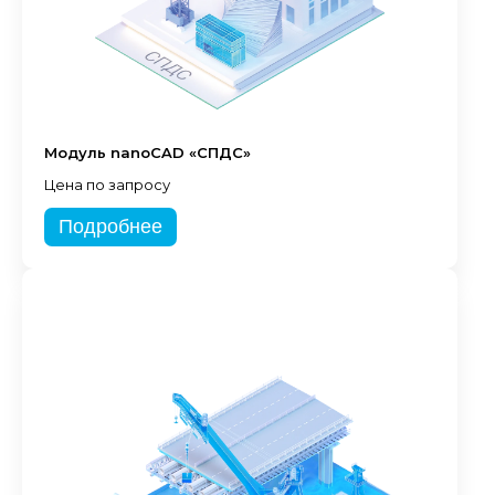
Модуль nanoCAD «СПДС»
Цена по запросу
Подробнее