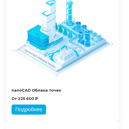
nanoCAD Облака точек
От 225 600 ₽
Подробнее