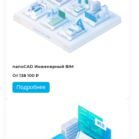
nanoCAD Инженерный BIM
От 138 100 ₽
Подробнее