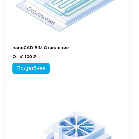
nanoCAD BIM Отопление
От 41 100 ₽
Подробнее