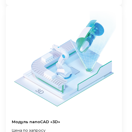
Модуль nanoCAD «3D»
Цена по запросу