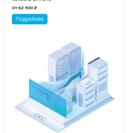
От 62 900 ₽
Подробнее