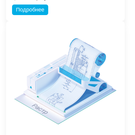
Подробнее