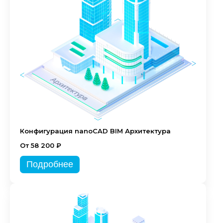
Конфигурация nanoCAD BIM Архитектура
От 58 200 ₽
Подробнее