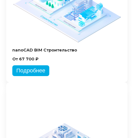
nanoCAD BIM Строительство
От 67 700 ₽
Подробнее