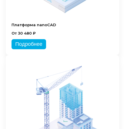
Платформа nanoCAD
От 30 480 ₽
Подробнее