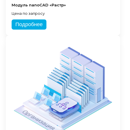
Модуль nanoCAD «Растр»
Цена по запросу
Подробнее