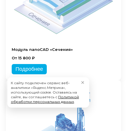
Модуль nanoCAD «Сечения»
От 15 800 ₽
Подробнее
✕
К сайту подключен сервис веб-
аналитики «Яндекс.Метрика»,
использующий cookie. Оставаясь на
сайте, вы соглашаетесь с
Политикой
обработки персональных данных
.