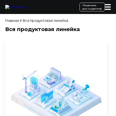
Лицензия
для студентов
Главная
Вся продуктовая линейка
Вся продуктовая линейка