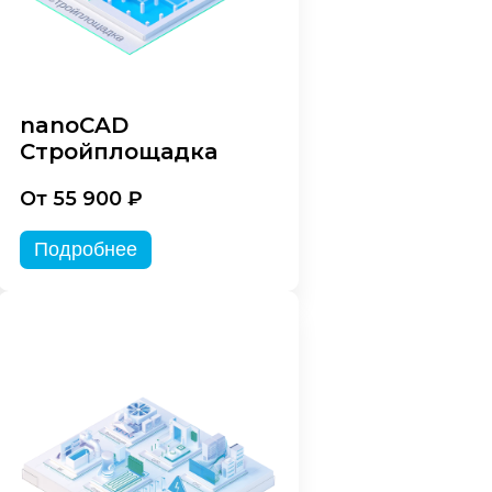
nanoCAD
Стройплощадка
От 55 900 ₽
Подробнее