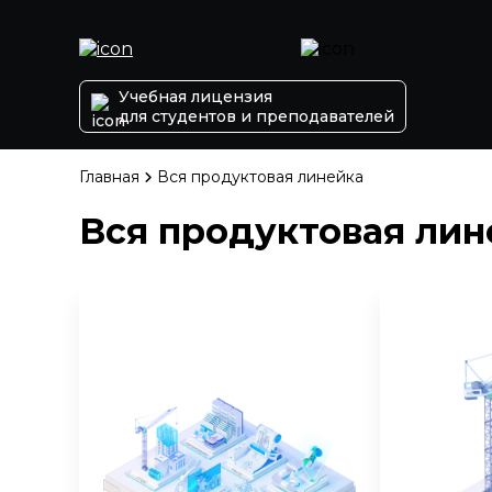
Учебная лицензия
для студентов и преподавателей
Главная
Вся продуктовая линейка
Вся продуктовая лин