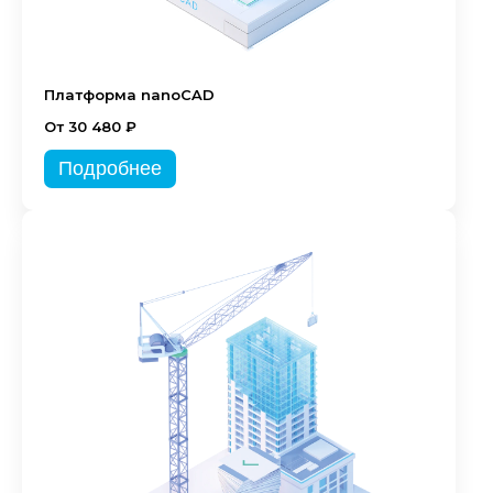
Платформа nanoCAD
От 30 480 ₽
Подробнее