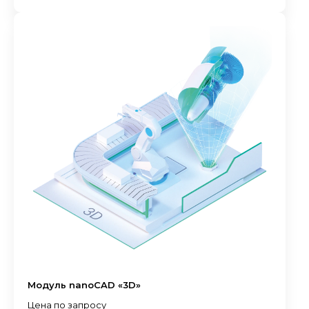
Модуль nanoCAD «3D»
Цена по запросу