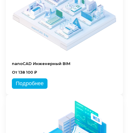
nanoCAD Инженерный BIM
От 138 100 ₽
Подробнее