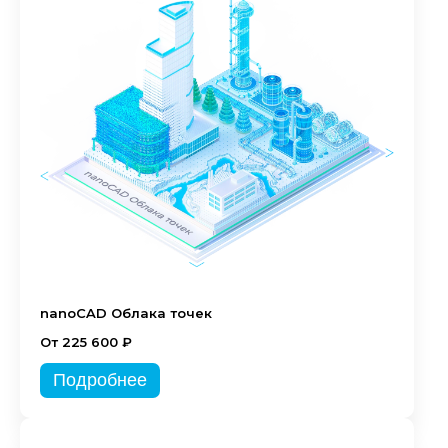
nanoCAD Облака точек
От 225 600 ₽
Подробнее