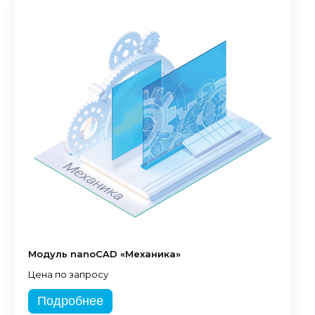
Модуль nanoCAD «Механика»
Цена по запросу
Подробнее