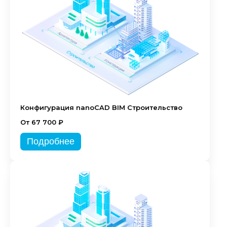
Конфигурация nanoCAD BIM Строительство
От 67 700 ₽
Подробнее