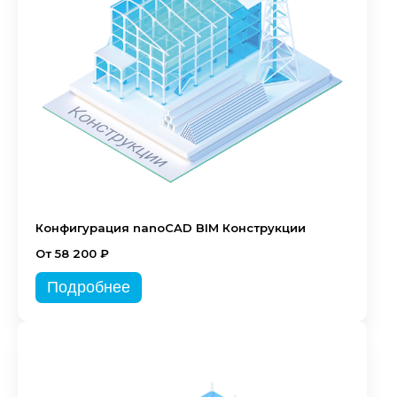
Конфигурация nanoCAD BIM Конструкции
От 58 200 ₽
Подробнее