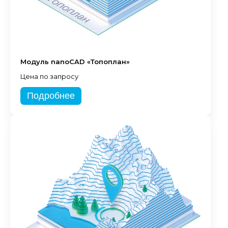
Модуль nanoCAD «Топоплан»
Цена по запросу
Подробнее