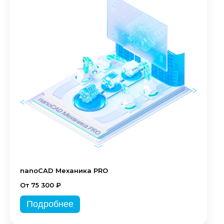
nanoCAD Механика PRO
От 75 300 ₽
Подробнее