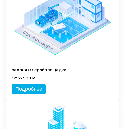
nanoCAD Стройплощадка
От 55 900 ₽
Подробнее