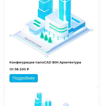
Конфигурация nanoCAD BIM Архитектура
От 58 200 ₽
Подробнее