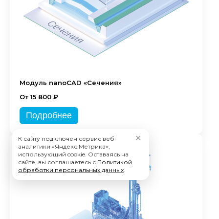
Модуль nanoCAD «Сечения»
От 15 800 ₽
Подробнее
✕
К сайту подключен сервис веб-
аналитики «Яндекс.Метрика»,
использующий cookie. Оставаясь на
сайте, вы соглашаетесь с
Политикой
обработки персональных данных
.