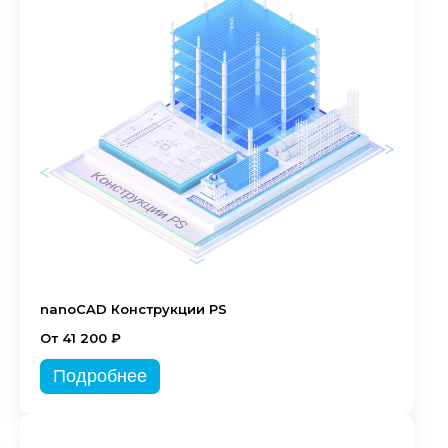
nanoCAD Конструкции PS
От 41 200 ₽
Подробнее