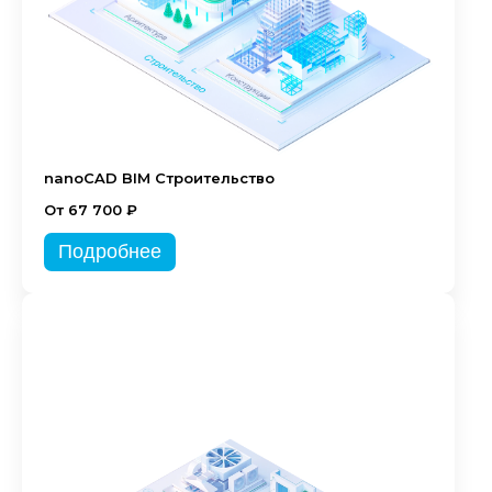
nanoCAD BIM Строительство
От 67 700 ₽
Подробнее