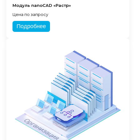
Модуль nanoCAD «Растр»
Цена по запросу
Подробнее