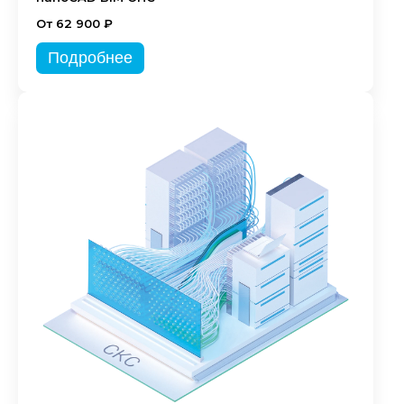
От 62 900 ₽
Подробнее