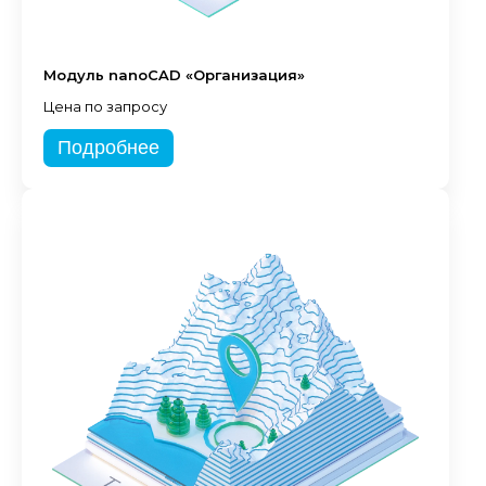
Модуль nanoCAD «Организация»
Цена по запросу
Подробнее