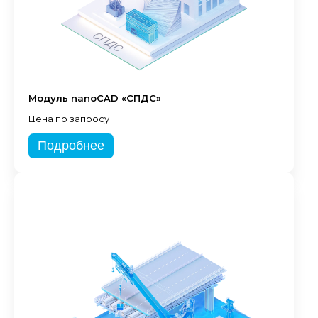
Модуль nanoCAD «СПДС»
Цена по запросу
Подробнее