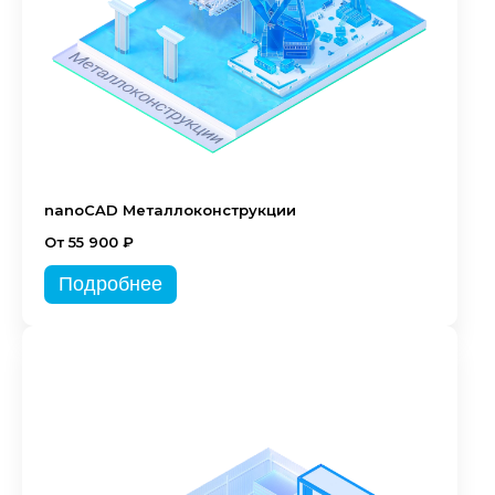
nanoCAD Металлоконструкции
От 55 900 ₽
Подробнее