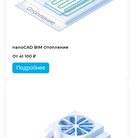
nanoCAD BIM Отопление
От 41 100 ₽
Подробнее