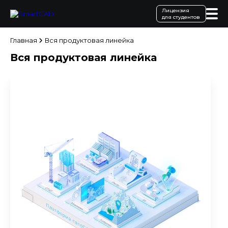
Лицензия
для студентов
Главная
Вся продуктовая линейка
Вся продуктовая линейка