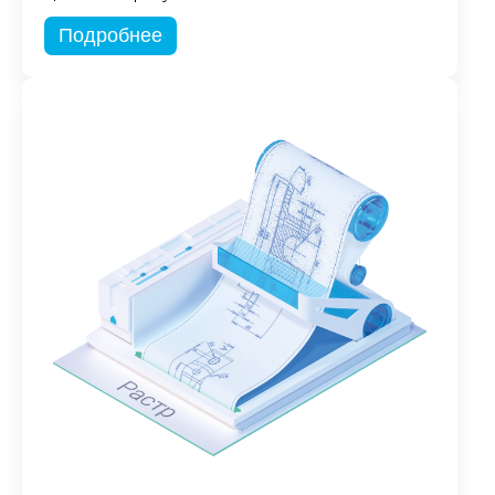
Подробнее