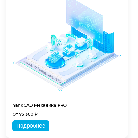
nanoCAD Механика PRO
От 75 300 ₽
Подробнее