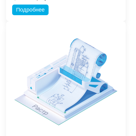
Подробнее