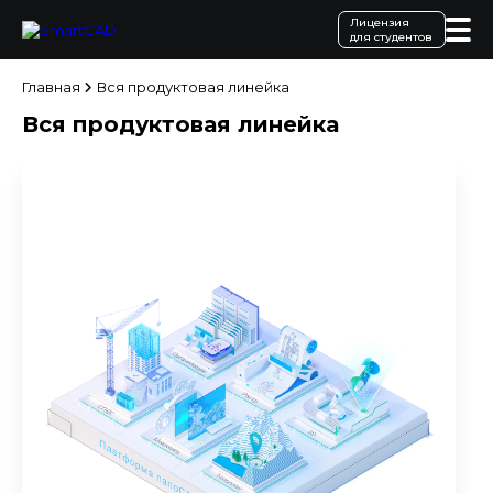
Лицензия
для студентов
Главная
Вся продуктовая линейка
Вся продуктовая линейка