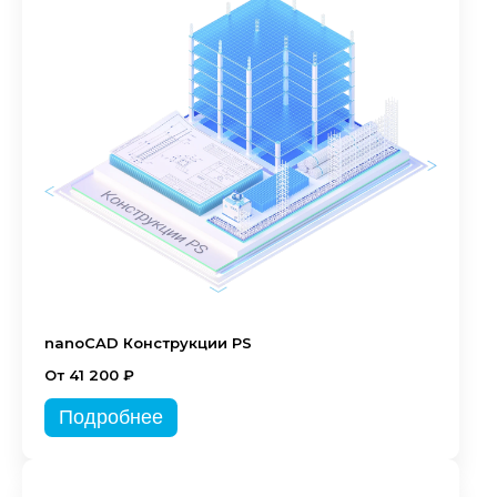
nanoCAD Конструкции PS
От 41 200 ₽
Подробнее