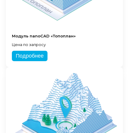
Модуль nanoCAD «Топоплан»
Цена по запросу
Подробнее