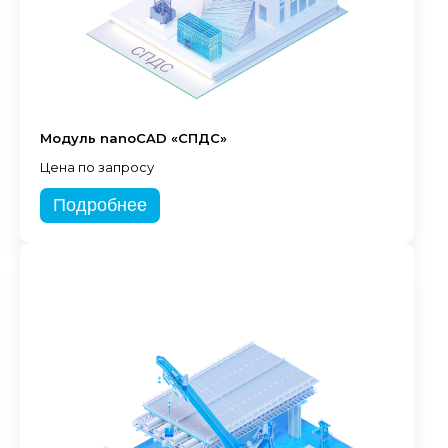
Модуль nanoCAD «СПДС»
Цена по запросу
Подробнее