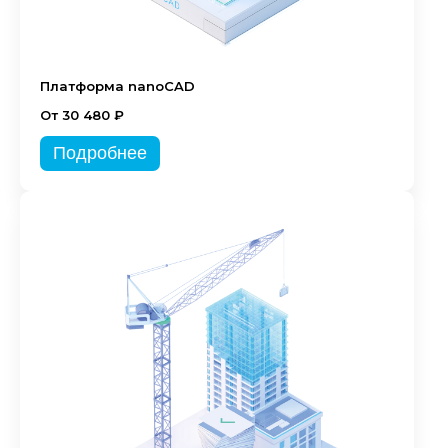
Платформа nanoCAD
От 30 480 ₽
Подробнее