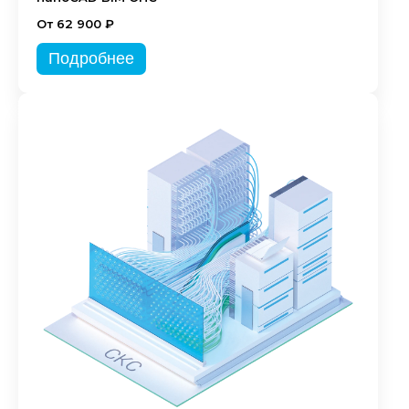
От 62 900 ₽
Подробнее