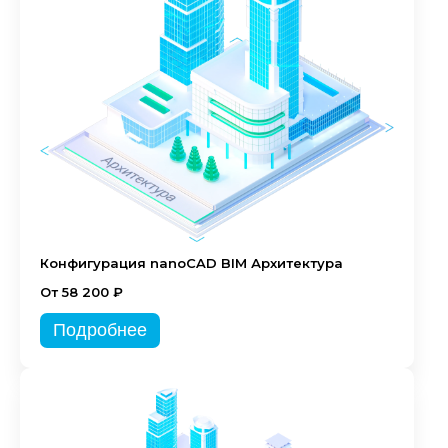
Конфигурация nanoCAD BIM Архитектура
От 58 200 ₽
Подробнее