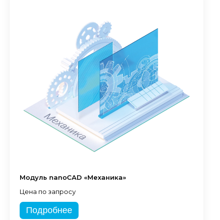
Модуль nanoCAD «Механика»
Цена по запросу
Подробнее