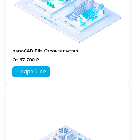
nanoCAD BIM Строительство
От 67 700 ₽
Подробнее