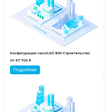
Конфигурация nanoCAD BIM Строительство
От 67 700 ₽
Подробнее