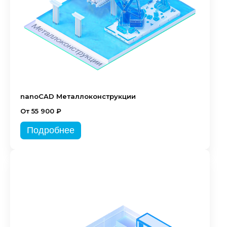
nanoCAD Металлоконструкции
От 55 900 ₽
Подробнее