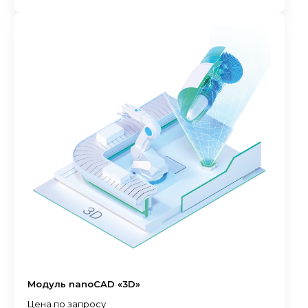
Модуль nanoCAD «3D»
Цена по запросу