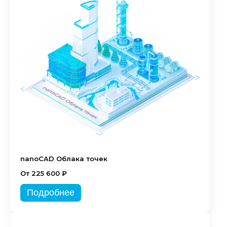
nanoCAD Облака точек
От 225 600 ₽
Подробнее