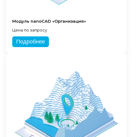
Модуль nanoCAD «Организация»
Цена по запросу
Подробнее