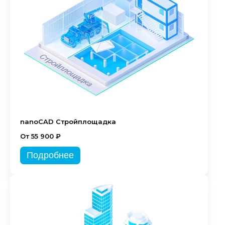
nanoCAD Стройплощадка
От 55 900 ₽
Подробнее