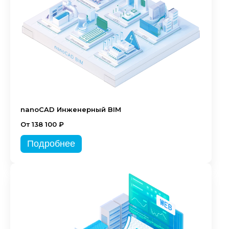
nanoCAD Инженерный BIM
От 138 100 ₽
Подробнее