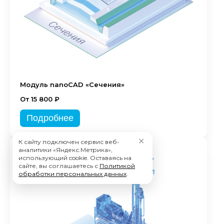
Модуль nanoCAD «Сечения»
От 15 800 ₽
Подробнее
✕
К сайту подключен сервис веб-
аналитики «Яндекс.Метрика»,
использующий cookie. Оставаясь на
сайте, вы соглашаетесь с
Политикой
обработки персональных данных
.