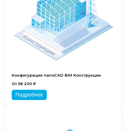
Конфигурация nanoCAD BIM Конструкции
От 58 200 ₽
Подробнее