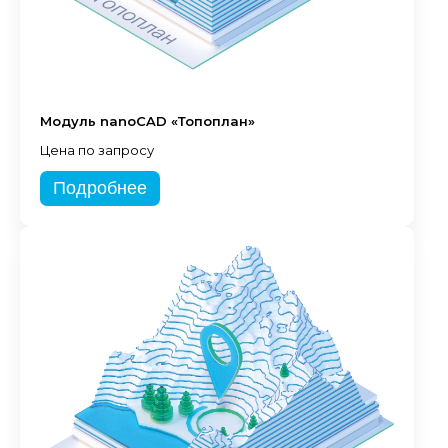
Модуль nanoCAD «Топоплан»
Цена по запросу
Подробнее