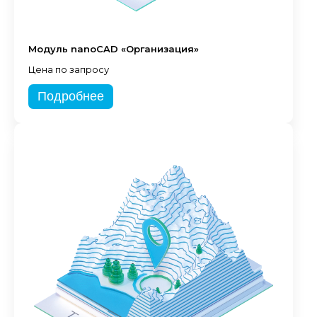
Модуль nanoCAD «Организация»
Цена по запросу
Подробнее