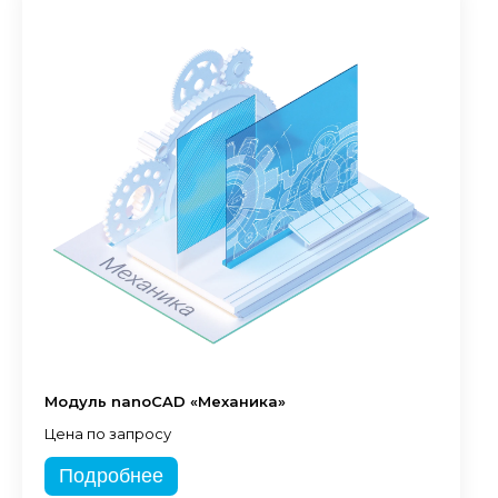
Модуль nanoCAD «Механика»
Цена по запросу
Подробнее