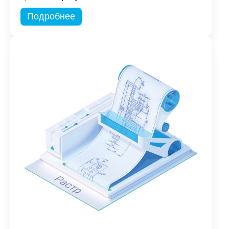
Подробнее