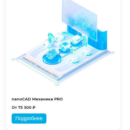
nanoCAD Механика PRO
От 75 300 ₽
Подробнее