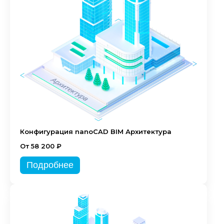
Конфигурация nanoCAD BIM Архитектура
От 58 200 ₽
Подробнее