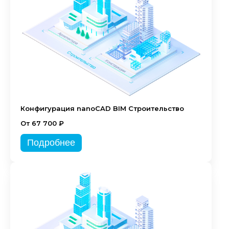
Конфигурация nanoCAD BIM Строительство
От 67 700 ₽
Подробнее