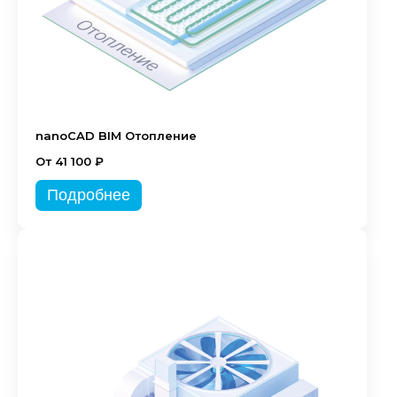
nanoCAD BIM Отопление
От 41 100 ₽
Подробнее