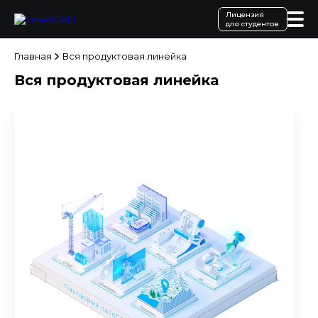
Лицензия
для студентов
Главная
Вся продуктовая линейка
Вся продуктовая линейка