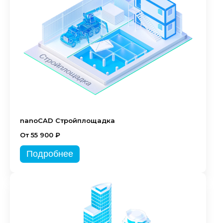
nanoCAD Стройплощадка
От 55 900 ₽
Подробнее