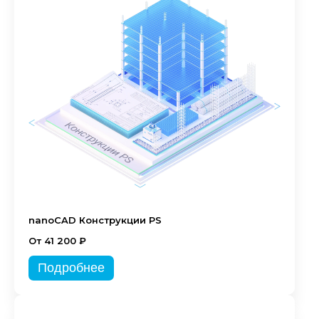
nanoCAD Конструкции PS
От 41 200 ₽
Подробнее