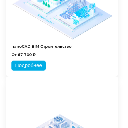
nanoCAD BIM Строительство
От 67 700 ₽
Подробнее