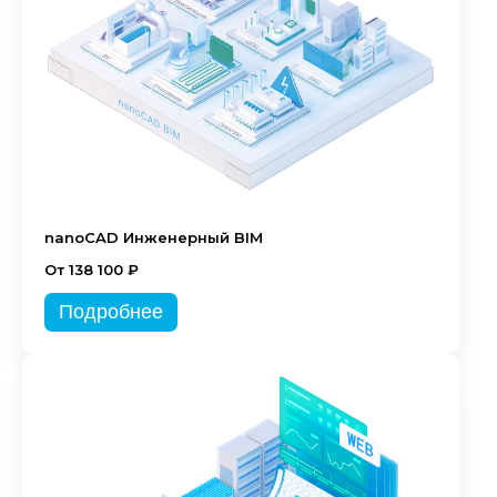
nanoCAD Инженерный BIM
От 138 100 ₽
Подробнее