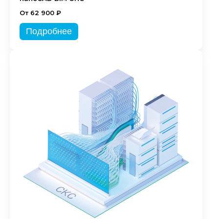
От 62 900 ₽
Подробнее