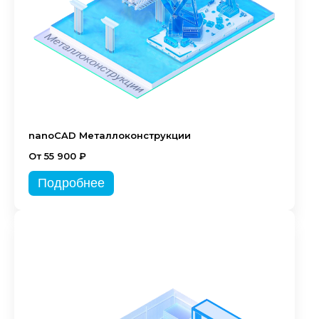
nanoCAD Металлоконструкции
От 55 900 ₽
Подробнее