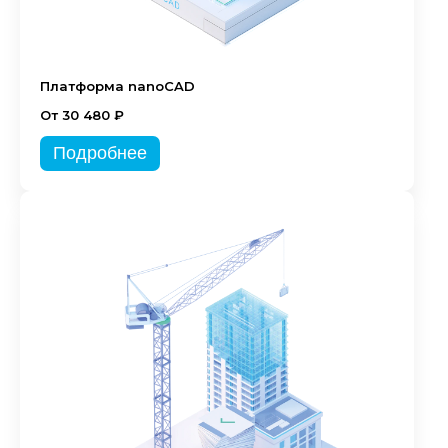
Платформа nanoCAD
От 30 480 ₽
Подробнее