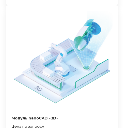
Модуль nanoCAD «3D»
Цена по запросу