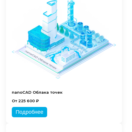
nanoCAD Облака точек
От 225 600 ₽
Подробнее