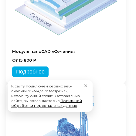
Модуль nanoCAD «Сечения»
От 15 800 ₽
Подробнее
✕
К сайту подключен сервис веб-
аналитики «Яндекс.Метрика»,
использующий cookie. Оставаясь на
сайте, вы соглашаетесь с
Политикой
обработки персональных данных
.