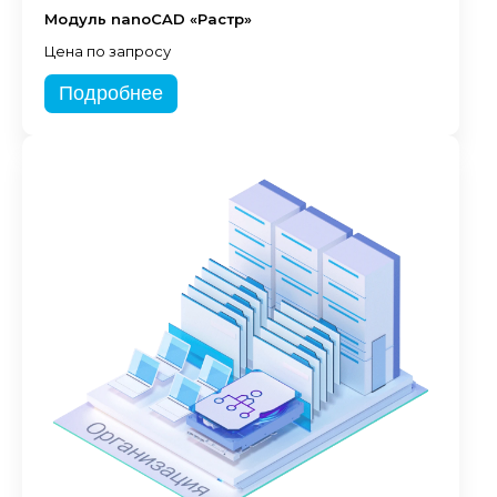
Модуль nanoCAD «Растр»
Цена по запросу
Подробнее