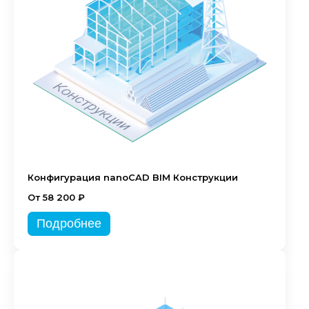
Конфигурация nanoCAD BIM Конструкции
От 58 200 ₽
Подробнее