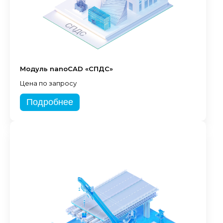
Модуль nanoCAD «СПДС»
Цена по запросу
Подробнее