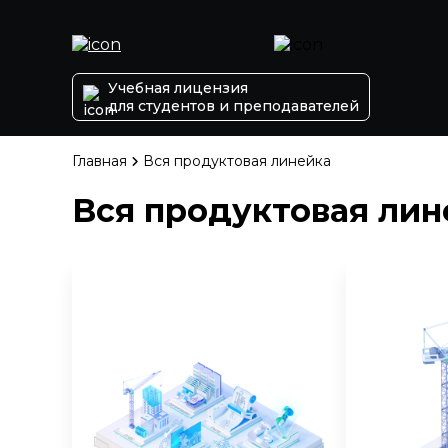
Учебная лицензия
для студентов и преподавателей
Главная
Вся продуктовая линейка
Вся продуктовая лин