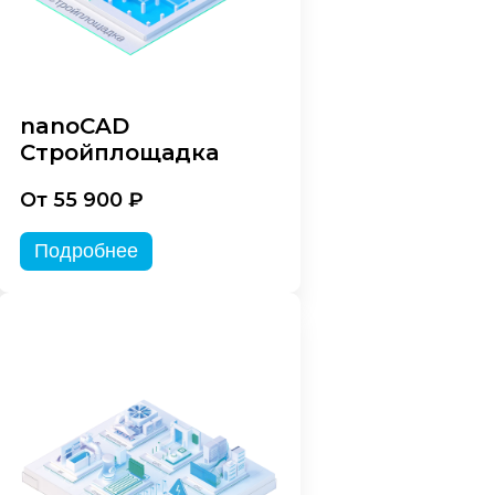
nanoCAD
Стройплощадка
От 55 900 ₽
Подробнее