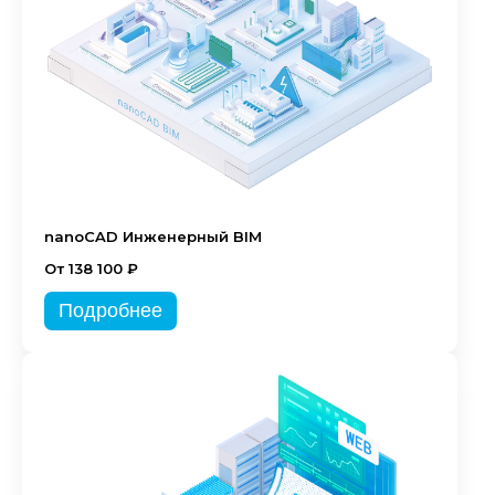
nanoCAD Инженерный BIM
От 138 100 ₽
Подробнее