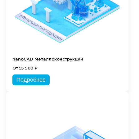
nanoCAD Металлоконструкции
От 55 900 ₽
Подробнее