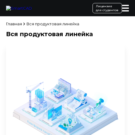
Лицензия
для студентов
Главная
Вся продуктовая линейка
Вся продуктовая линейка