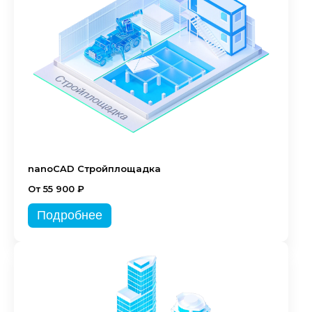
nanoCAD Стройплощадка
От 55 900 ₽
Подробнее