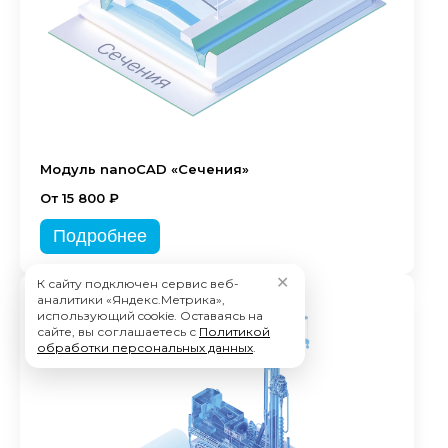
Модуль nanoCAD «Сечения»
От 15 800 ₽
Подробнее
✕
К сайту подключен сервис веб-
аналитики «Яндекс.Метрика»,
использующий cookie. Оставаясь на
сайте, вы соглашаетесь с
Политикой
обработки персональных данных
.