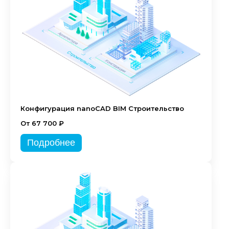
Конфигурация nanoCAD BIM Строительство
От 67 700 ₽
Подробнее