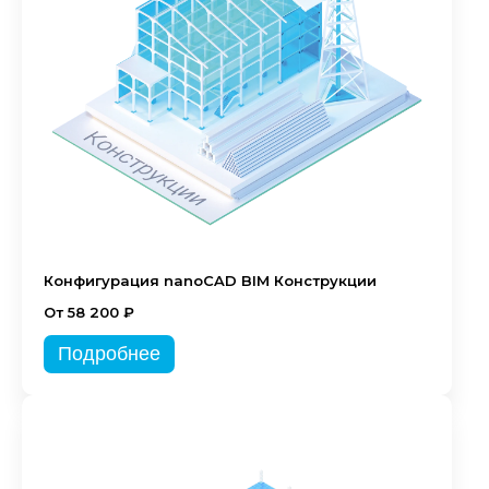
Конфигурация nanoCAD BIM Конструкции
От 58 200 ₽
Подробнее