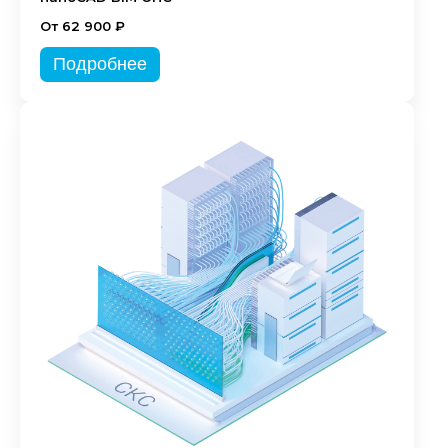
От 62 900 ₽
Подробнее