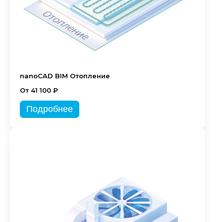
nanoCAD BIM Отопление
От 41 100 ₽
Подробнее