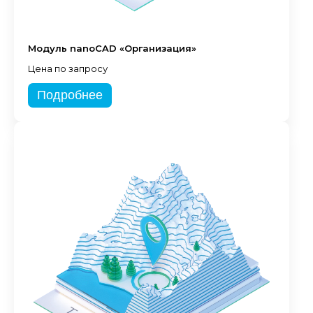
Модуль nanoCAD «Организация»
Цена по запросу
Подробнее