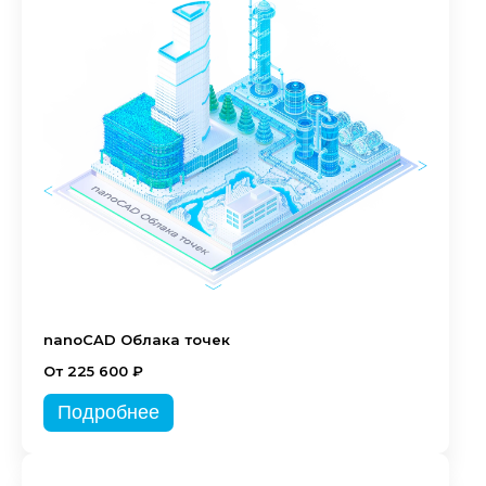
nanoCAD Облака точек
От 225 600 ₽
Подробнее