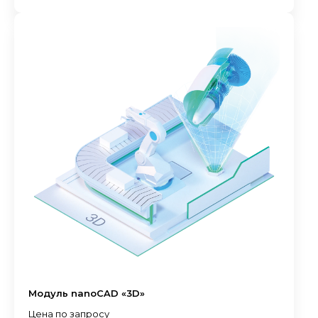
Модуль nanoCAD «3D»
Цена по запросу