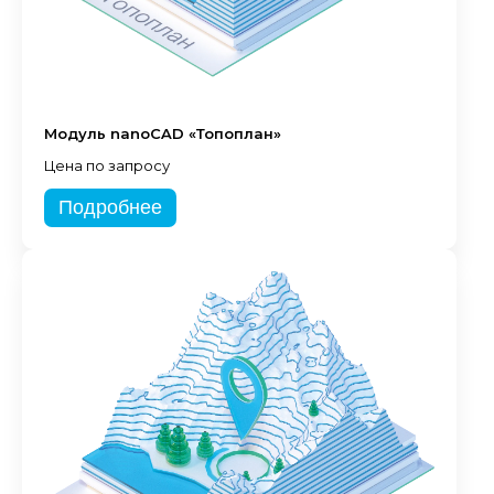
Модуль nanoCAD «Топоплан»
Цена по запросу
Подробнее