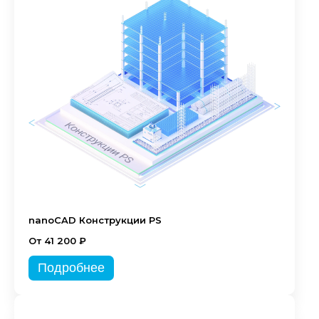
nanoCAD Конструкции PS
От 41 200 ₽
Подробнее