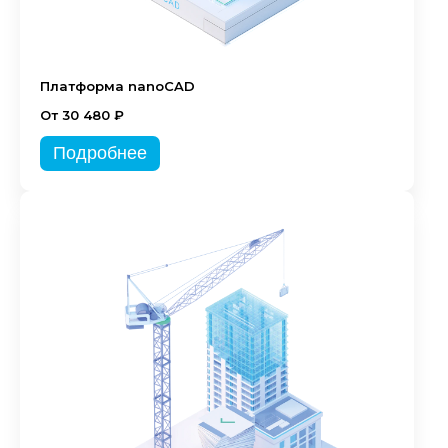
Платформа nanoCAD
От 30 480 ₽
Подробнее