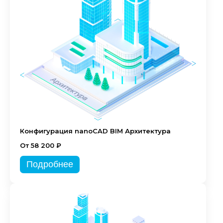
Конфигурация nanoCAD BIM Архитектура
От 58 200 ₽
Подробнее