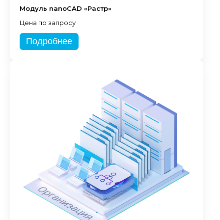
Модуль nanoCAD «Растр»
Цена по запросу
Подробнее