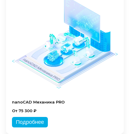
nanoCAD Механика PRO
От 75 300 ₽
Подробнее