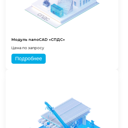
Модуль nanoCAD «СПДС»
Цена по запросу
Подробнее