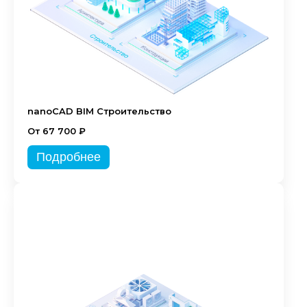
nanoCAD BIM Строительство
От 67 700 ₽
Подробнее