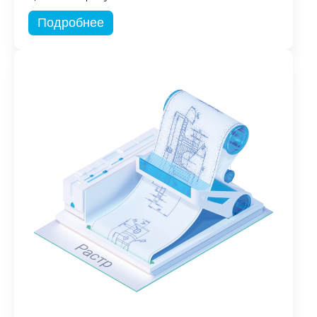
Подробнее