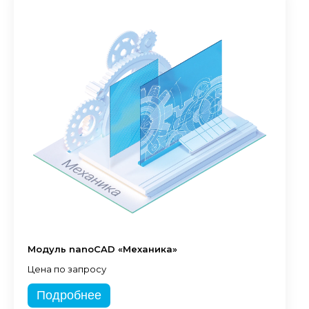
Модуль nanoCAD «Механика»
Цена по запросу
Подробнее