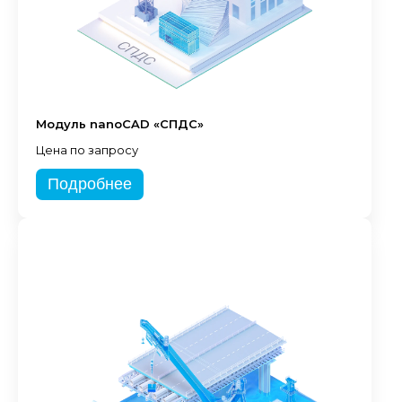
Модуль nanoCAD «СПДС»
Цена по запросу
Подробнее