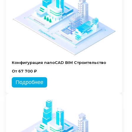
Конфигурация nanoCAD BIM Строительство
От 67 700 ₽
Подробнее