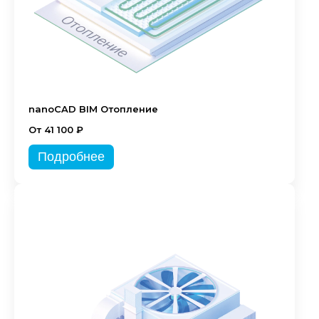
nanoCAD BIM Отопление
От 41 100 ₽
Подробнее