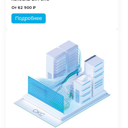
От 62 900 ₽
Подробнее