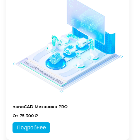
nanoCAD Механика PRO
От 75 300 ₽
Подробнее