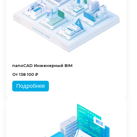
nanoCAD Инженерный BIM
От 138 100 ₽
Подробнее