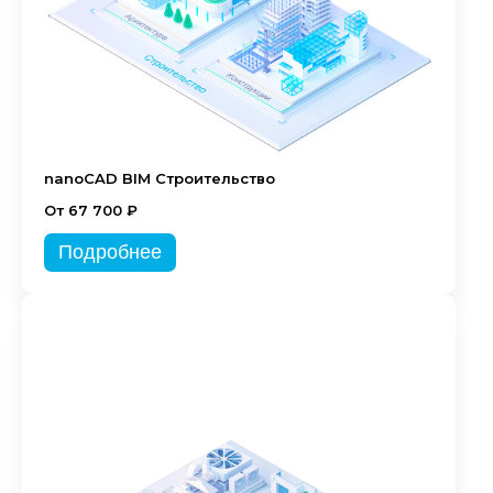
nanoCAD BIM Строительство
От 67 700 ₽
Подробнее