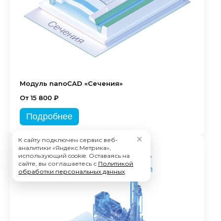
Модуль nanoCAD «Сечения»
От 15 800 ₽
Подробнее
✕
К сайту подключен сервис веб-
аналитики «Яндекс.Метрика»,
использующий cookie. Оставаясь на
сайте, вы соглашаетесь с
Политикой
обработки персональных данных
.