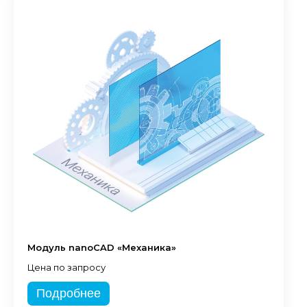
Модуль nanoCAD «Механика»
Цена по запросу
Подробнее