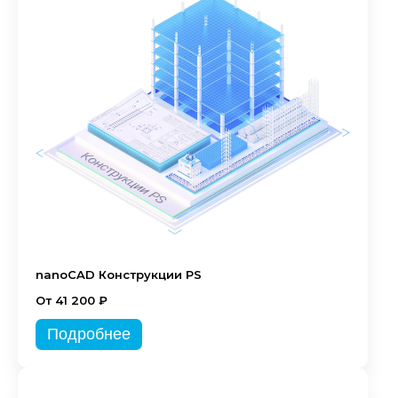
nanoCAD Конструкции PS
От 41 200 ₽
Подробнее