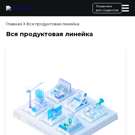
Лицензия
для студентов
Главная
Вся продуктовая линейка
Вся продуктовая линейка