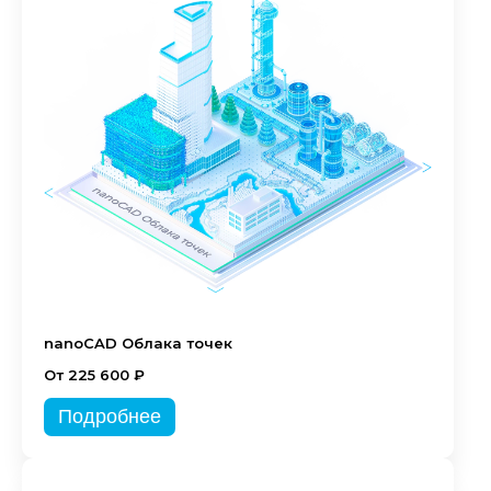
nanoCAD Облака точек
От 225 600 ₽
Подробнее