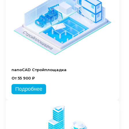
nanoCAD Стройплощадка
От 55 900 ₽
Подробнее