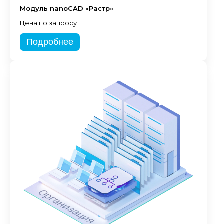
Модуль nanoCAD «Растр»
Цена по запросу
Подробнее