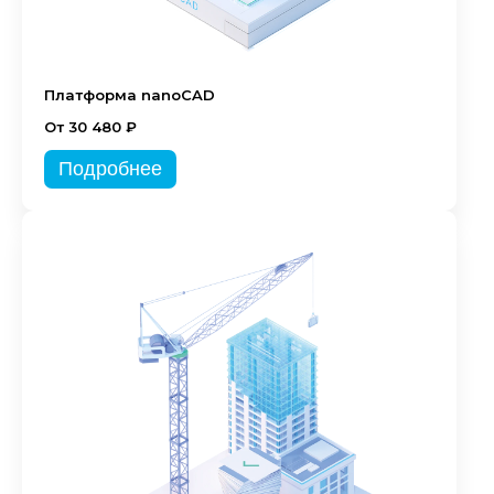
Платформа nanoCAD
От 30 480 ₽
Подробнее