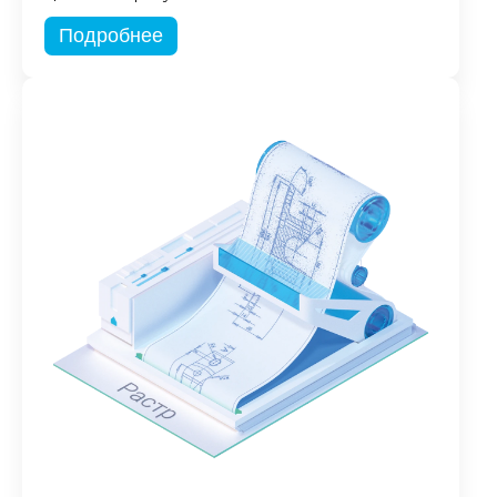
Подробнее