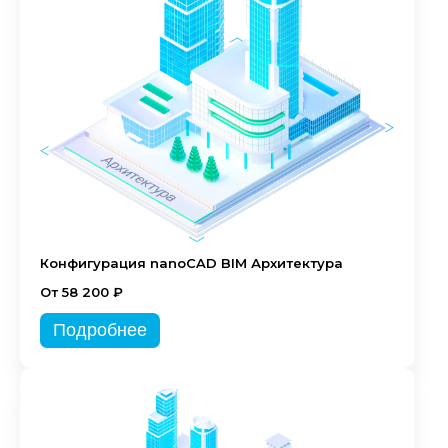
Конфигурация nanoCAD BIM Архитектура
От 58 200 ₽
Подробнее