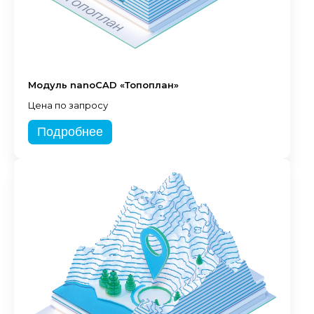
Модуль nanoCAD «Топоплан»
Цена по запросу
Подробнее