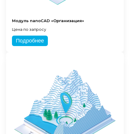
Модуль nanoCAD «Организация»
Цена по запросу
Подробнее