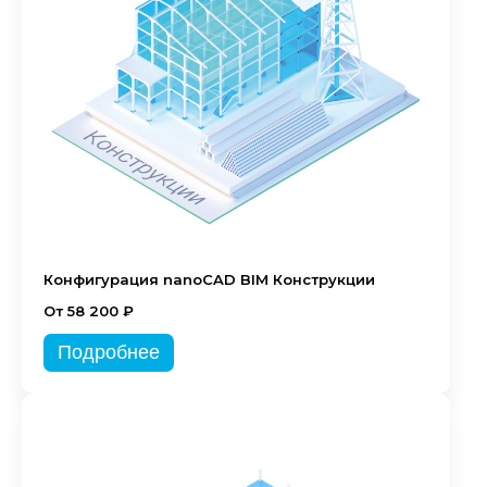
Конфигурация nanoCAD BIM Конструкции
От 58 200 ₽
Подробнее