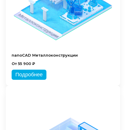
nanoCAD Металлоконструкции
От 55 900 ₽
Подробнее