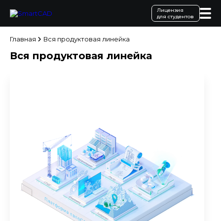
Лицензия
для студентов
Главная
Вся продуктовая линейка
Вся продуктовая линейка