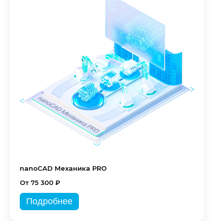
nanoCAD Механика PRO
От 75 300 ₽
Подробнее