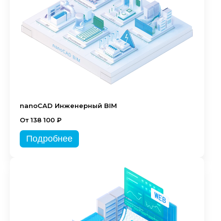
nanoCAD Инженерный BIM
От 138 100 ₽
Подробнее