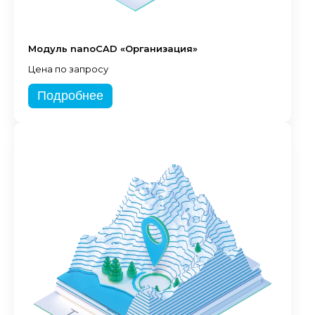
Модуль nanoCAD «Организация»
Цена по запросу
Подробнее