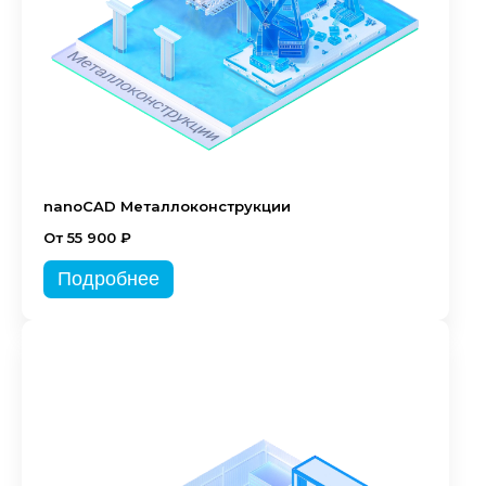
nanoCAD Металлоконструкции
От 55 900 ₽
Подробнее