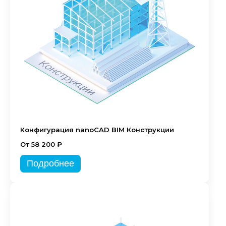
Конфигурация nanoCAD BIM Конструкции
От 58 200 ₽
Подробнее