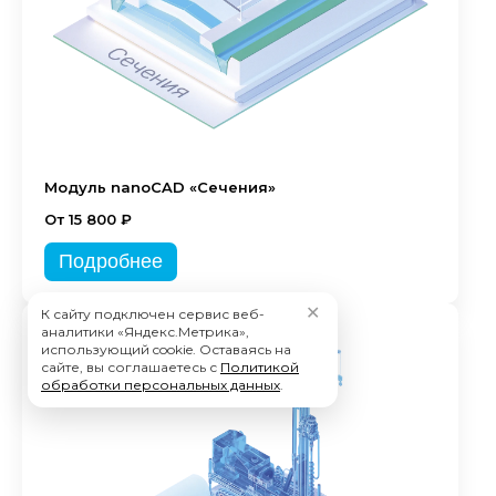
Модуль nanoCAD «Сечения»
От 15 800 ₽
Подробнее
✕
К сайту подключен сервис веб-
аналитики «Яндекс.Метрика»,
использующий cookie. Оставаясь на
сайте, вы соглашаетесь с
Политикой
обработки персональных данных
.