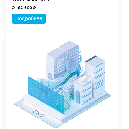
От 62 900 ₽
Подробнее