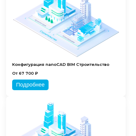
Конфигурация nanoCAD BIM Строительство
От 67 700 ₽
Подробнее