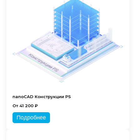
nanoCAD Конструкции PS
От 41 200 ₽
Подробнее