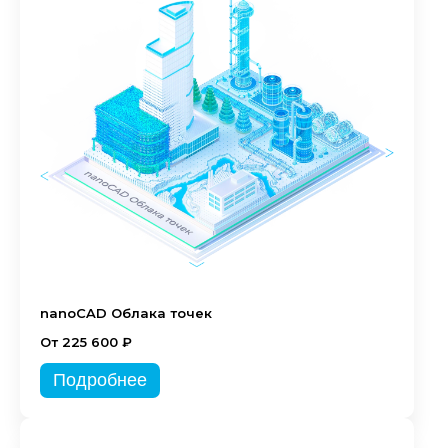
nanoCAD Облака точек
От 225 600 ₽
Подробнее