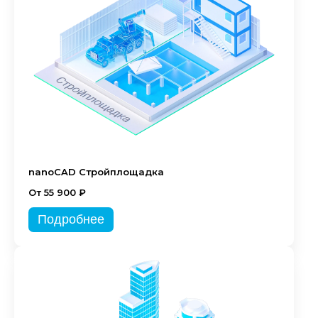
nanoCAD Стройплощадка
От 55 900 ₽
Подробнее