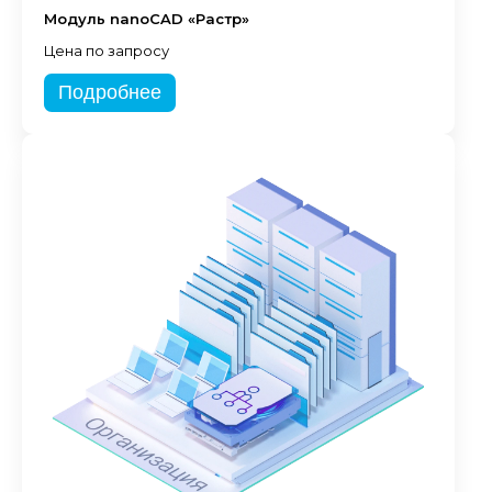
Модуль nanoCAD «Растр»
Цена по запросу
Подробнее