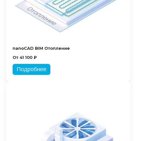
nanoCAD BIM Отопление
От 41 100 ₽
Подробнее