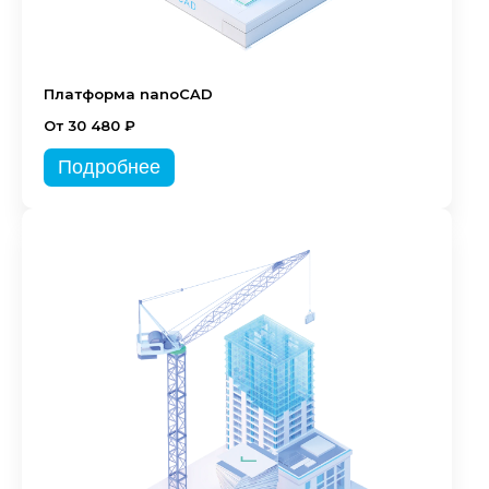
Платформа nanoCAD
От 30 480 ₽
Подробнее