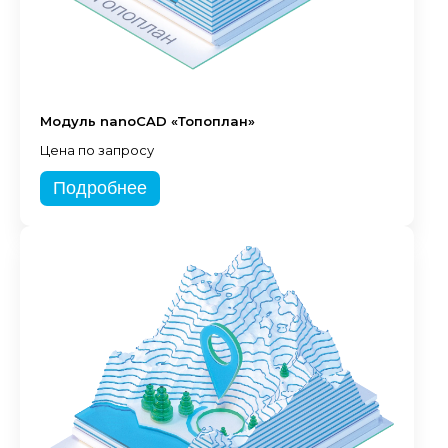
Модуль nanoCAD «Топоплан»
Цена по запросу
Подробнее