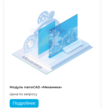
Модуль nanoCAD «Механика»
Цена по запросу
Подробнее