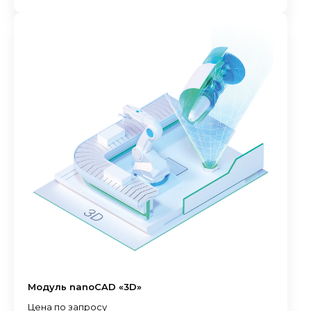
Модуль nanoCAD «3D»
Цена по запросу