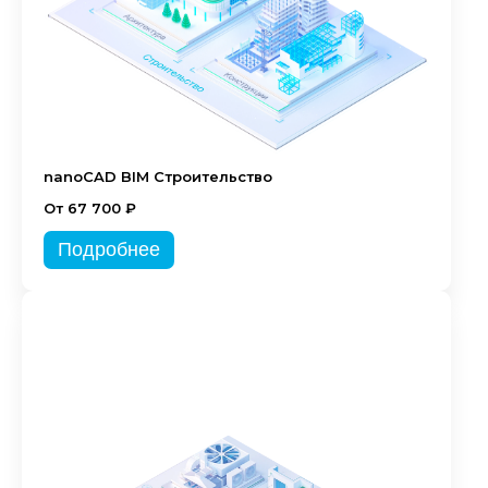
nanoCAD BIM Строительство
От 67 700 ₽
Подробнее