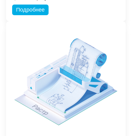
Подробнее