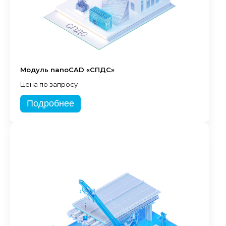
Модуль nanoCAD «СПДС»
Цена по запросу
Подробнее