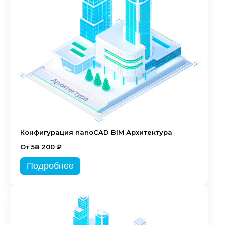
Конфигурация nanoCAD BIM Архитектура
От 58 200 ₽
Подробнее