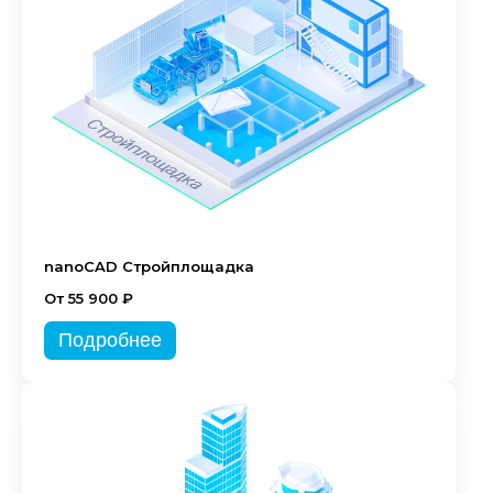
nanoCAD Стройплощадка
От 55 900 ₽
Подробнее