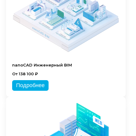
nanoCAD Инженерный BIM
От 138 100 ₽
Подробнее