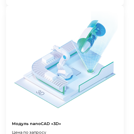
Модуль nanoCAD «3D»
Цена по запросу