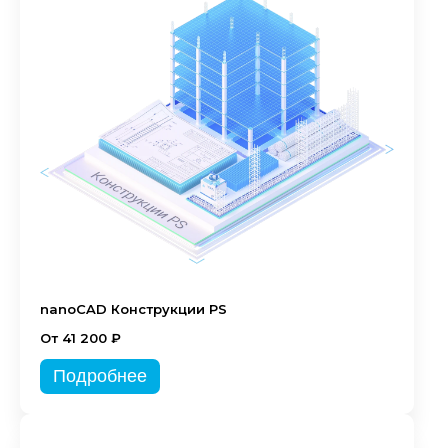
nanoCAD Конструкции PS
От 41 200 ₽
Подробнее