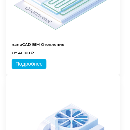
nanoCAD BIM Отопление
От 41 100 ₽
Подробнее