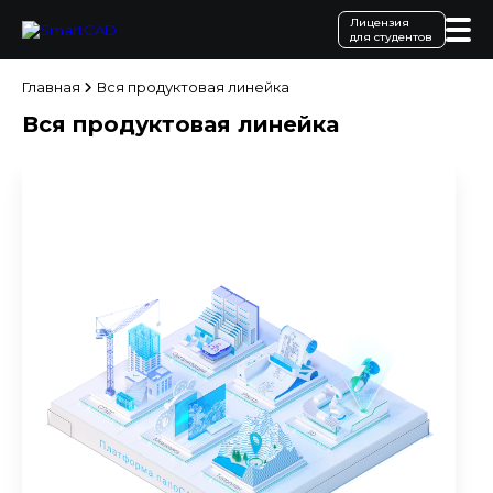
Лицензия
для студентов
Главная
Вся продуктовая линейка
Вся продуктовая линейка