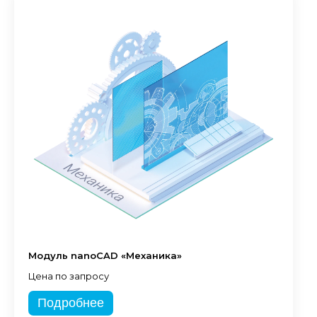
Модуль nanoCAD «Механика»
Цена по запросу
Подробнее