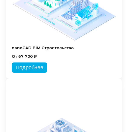
nanoCAD BIM Строительство
От 67 700 ₽
Подробнее