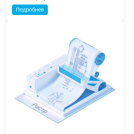
Подробнее