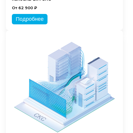
От 62 900 ₽
Подробнее