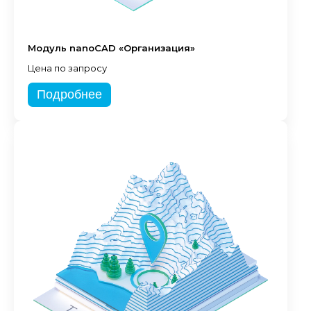
Модуль nanoCAD «Организация»
Цена по запросу
Подробнее