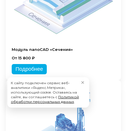
Модуль nanoCAD «Сечения»
От 15 800 ₽
Подробнее
✕
К сайту подключен сервис веб-
аналитики «Яндекс.Метрика»,
использующий cookie. Оставаясь на
сайте, вы соглашаетесь с
Политикой
обработки персональных данных
.