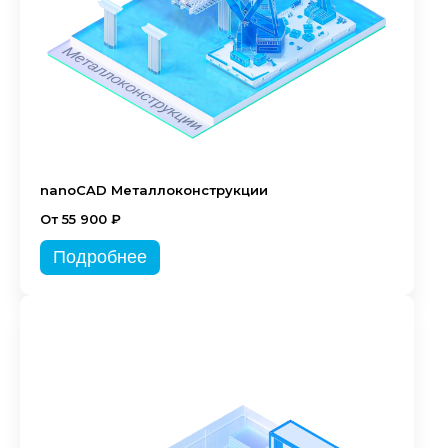
nanoCAD Металлоконструкции
От 55 900 ₽
Подробнее