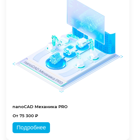
nanoCAD Механика PRO
От 75 300 ₽
Подробнее