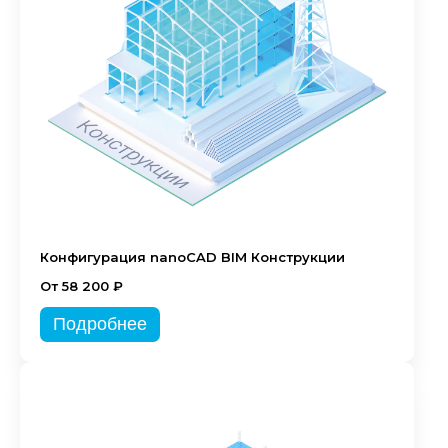
Конфигурация nanoCAD BIM Конструкции
От 58 200 ₽
Подробнее