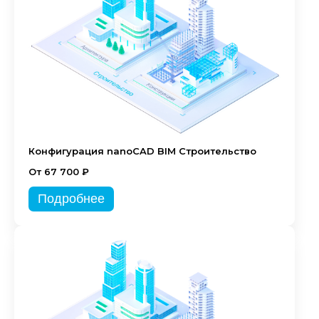
Конфигурация nanoCAD BIM Строительство
От 67 700 ₽
Подробнее