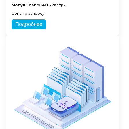
Модуль nanoCAD «Растр»
Цена по запросу
Подробнее