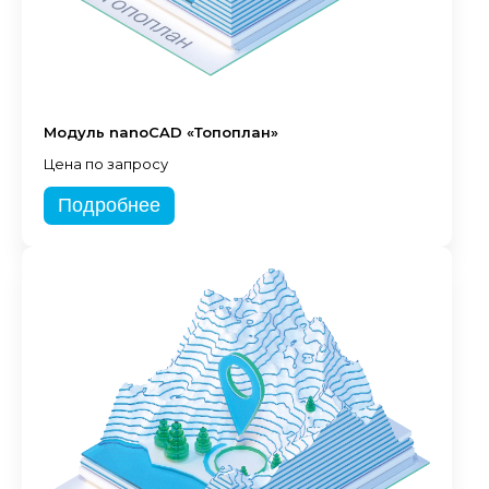
Модуль nanoCAD «Топоплан»
Цена по запросу
Подробнее