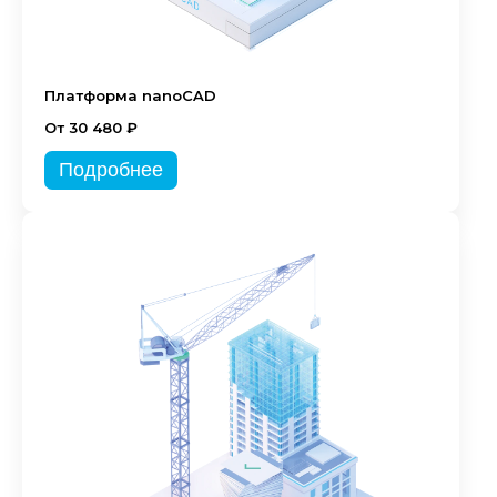
Платформа nanoCAD
От 30 480 ₽
Подробнее