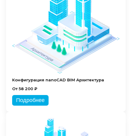
Конфигурация nanoCAD BIM Архитектура
От 58 200 ₽
Подробнее