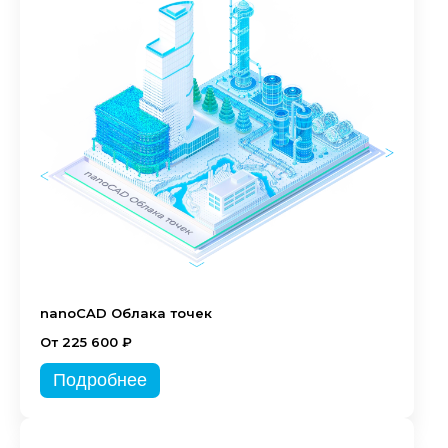
nanoCAD Облака точек
От 225 600 ₽
Подробнее