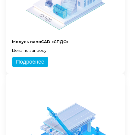
Модуль nanoCAD «СПДС»
Цена по запросу
Подробнее