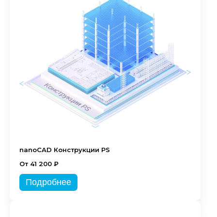
nanoCAD Конструкции PS
От 41 200 ₽
Подробнее