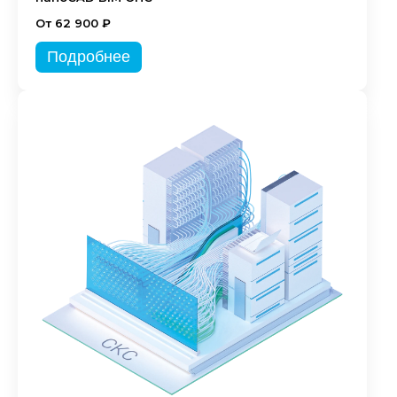
От 62 900 ₽
Подробнее