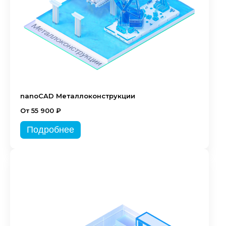
nanoCAD Металлоконструкции
От 55 900 ₽
Подробнее