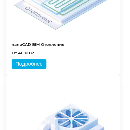
nanoCAD BIM Отопление
От 41 100 ₽
Подробнее