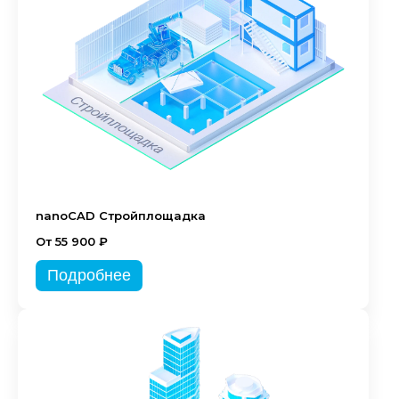
nanoCAD Стройплощадка
От 55 900 ₽
Подробнее