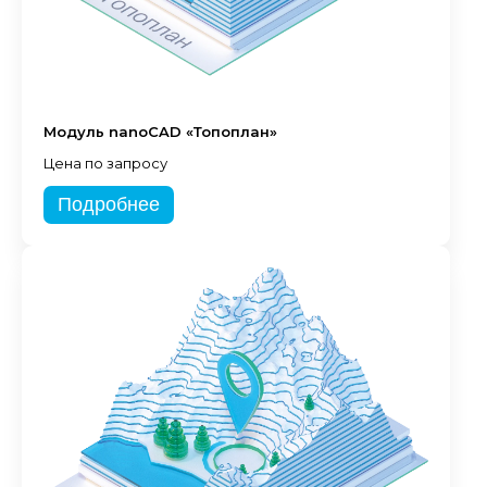
Модуль nanoCAD «Топоплан»
Цена по запросу
Подробнее