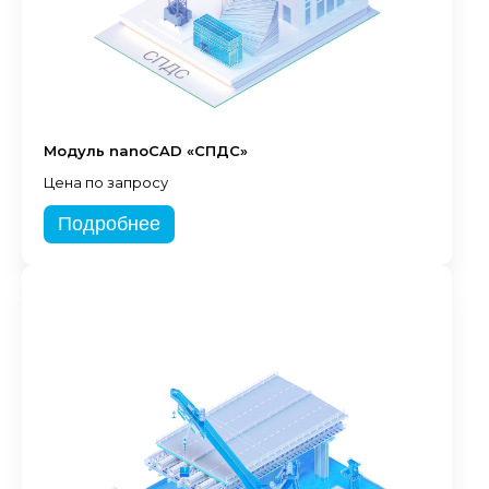
Модуль nanoCAD «СПДС»
Цена по запросу
Подробнее