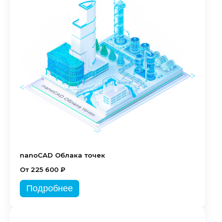
nanoCAD Облака точек
От 225 600 ₽
Подробнее