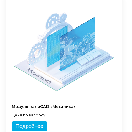
Модуль nanoCAD «Механика»
Цена по запросу
Подробнее