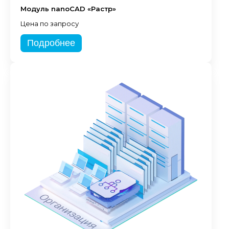
Модуль nanoCAD «Растр»
Цена по запросу
Подробнее