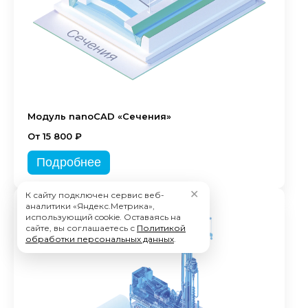
Модуль nanoCAD «Сечения»
От 15 800 ₽
Подробнее
✕
К сайту подключен сервис веб-
аналитики «Яндекс.Метрика»,
использующий cookie. Оставаясь на
сайте, вы соглашаетесь с
Политикой
обработки персональных данных
.