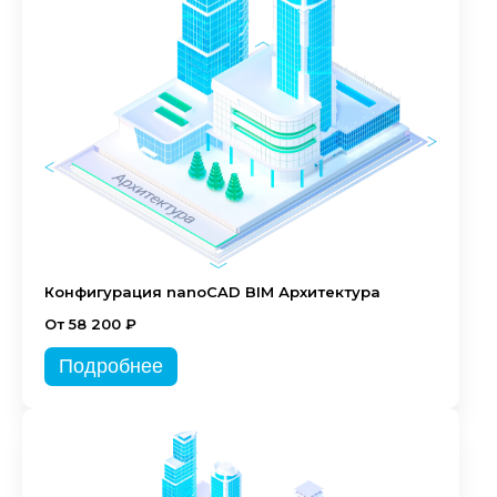
Конфигурация nanoCAD BIM Архитектура
От 58 200 ₽
Подробнее