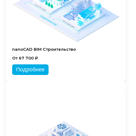
nanoCAD BIM Строительство
От 67 700 ₽
Подробнее