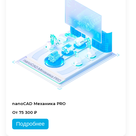
nanoCAD Механика PRO
От 75 300 ₽
Подробнее