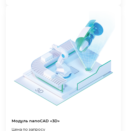
Модуль nanoCAD «3D»
Цена по запросу