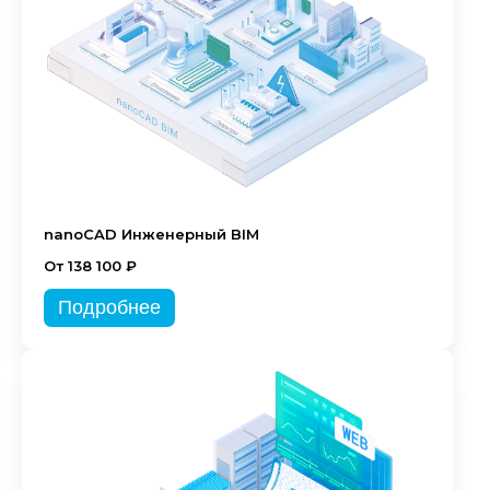
nanoCAD Инженерный BIM
От 138 100 ₽
Подробнее