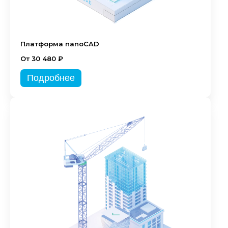
Платформа nanoCAD
От 30 480 ₽
Подробнее