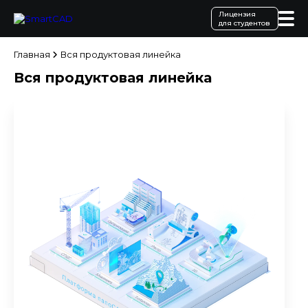
Лицензия
для студентов
Главная
Вся продуктовая линейка
Вся продуктовая линейка