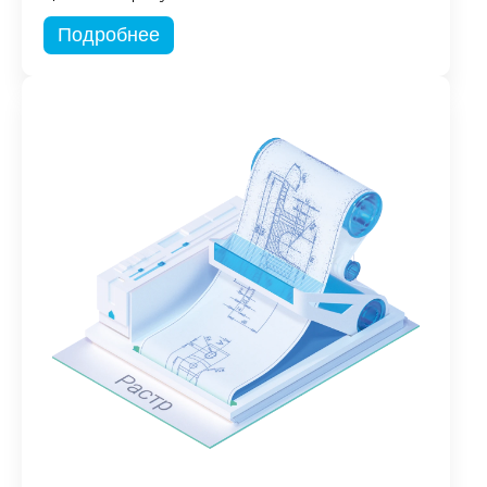
Подробнее