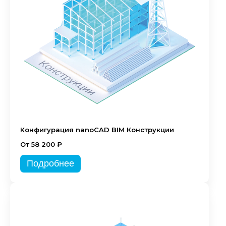
Конфигурация nanoCAD BIM Конструкции
От 58 200 ₽
Подробнее