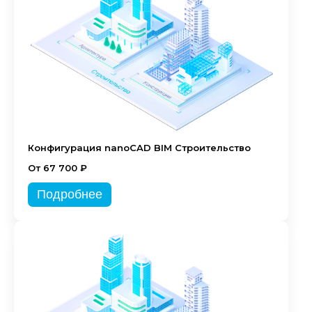
Конфигурация nanoCAD BIM Строительство
От 67 700 ₽
Подробнее