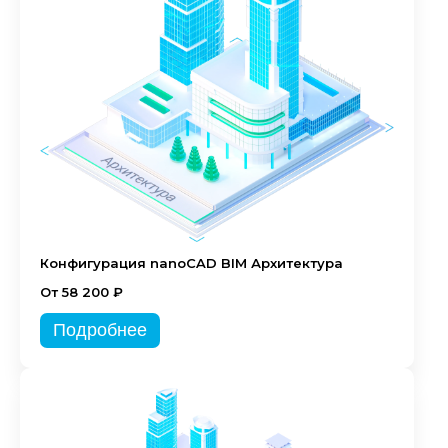
Конфигурация nanoCAD BIM Архитектура
От 58 200 ₽
Подробнее