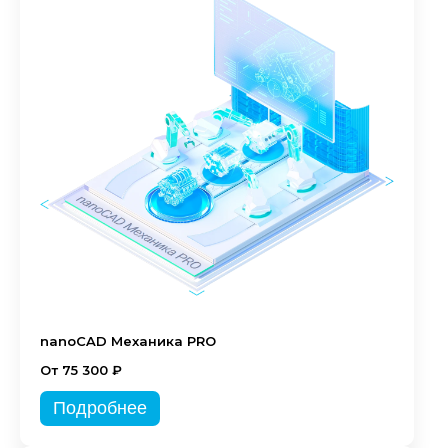
nanoCAD Механика PRO
От 75 300 ₽
Подробнее