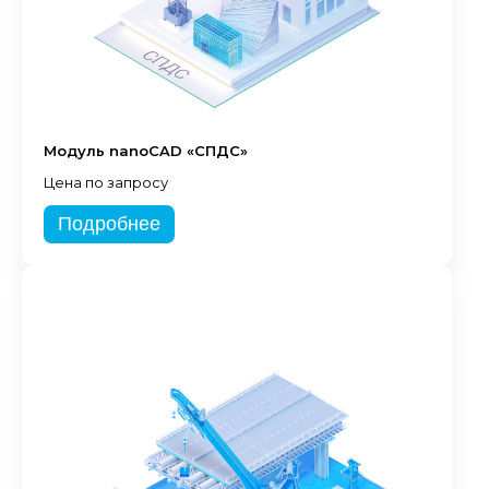
Модуль nanoCAD «СПДС»
Цена по запросу
Подробнее