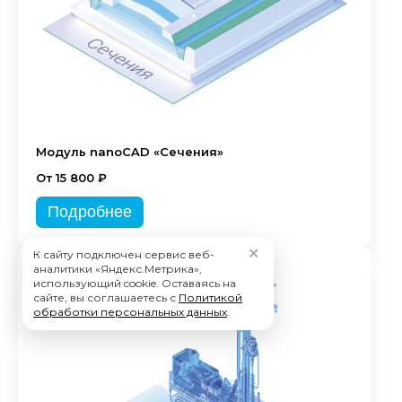
Модуль nanoCAD «Сечения»
От 15 800 ₽
Подробнее
✕
К сайту подключен сервис веб-
аналитики «Яндекс.Метрика»,
использующий cookie. Оставаясь на
сайте, вы соглашаетесь с
Политикой
обработки персональных данных
.