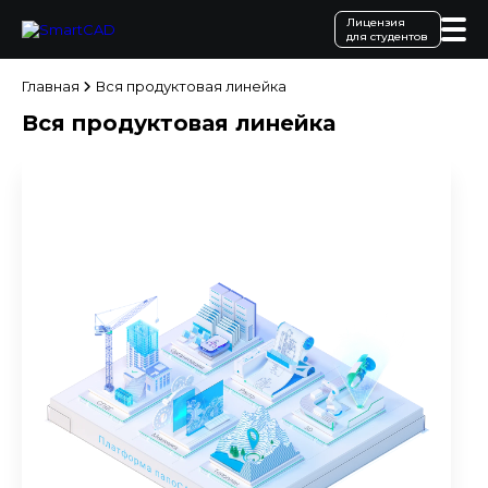
Лицензия
для студентов
Главная
Вся продуктовая линейка
Вся продуктовая линейка