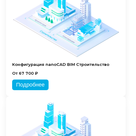
Конфигурация nanoCAD BIM Строительство
От 67 700 ₽
Подробнее