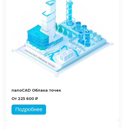
nanoCAD Облака точек
От 225 600 ₽
Подробнее