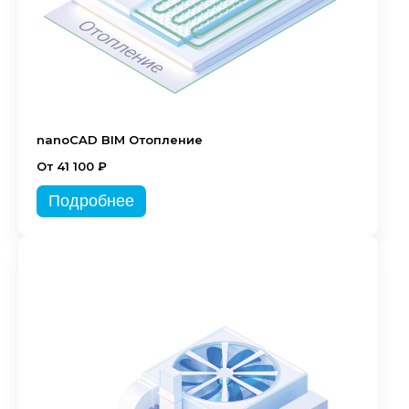
nanoCAD BIM Отопление
От 41 100 ₽
Подробнее