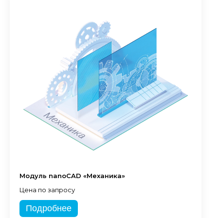
Модуль nanoCAD «Механика»
Цена по запросу
Подробнее