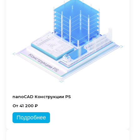
nanoCAD Конструкции PS
От 41 200 ₽
Подробнее