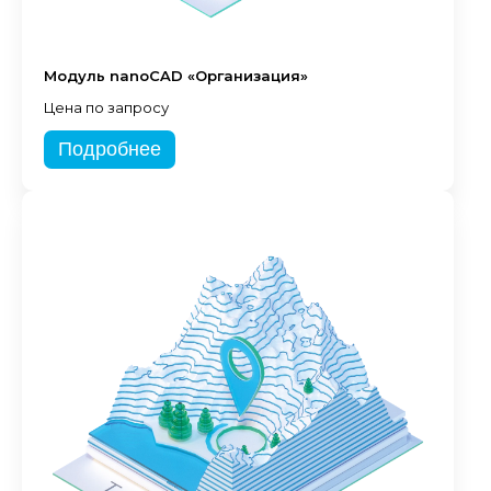
Модуль nanoCAD «Организация»
Цена по запросу
Подробнее