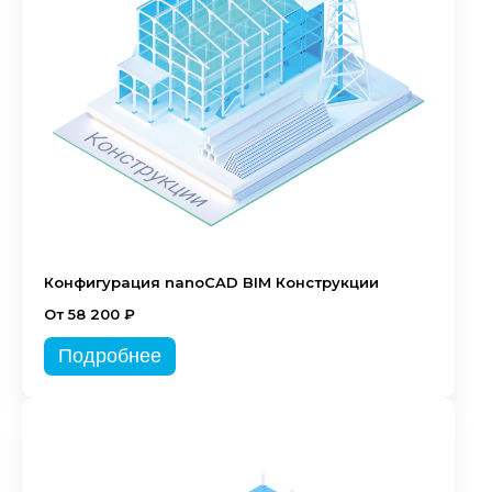
Конфигурация nanoCAD BIM Конструкции
От 58 200 ₽
Подробнее