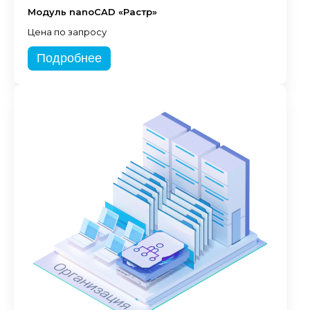
Модуль nanoCAD «Растр»
Цена по запросу
Подробнее