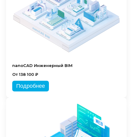
nanoCAD Инженерный BIM
От 138 100 ₽
Подробнее