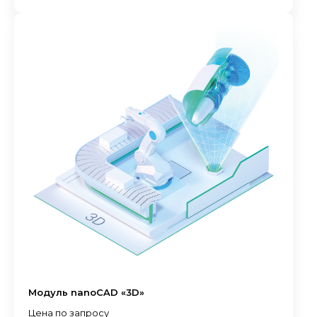
Модуль nanoCAD «3D»
Цена по запросу