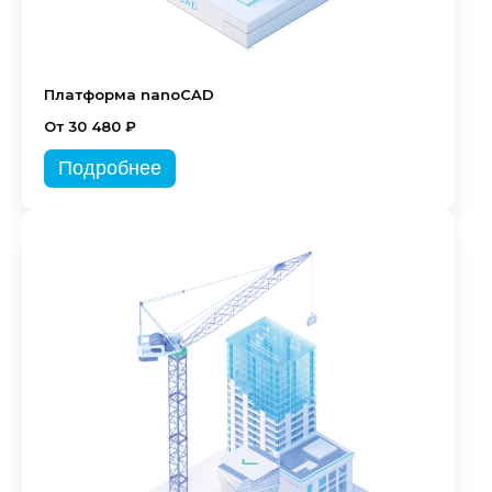
Платформа nanoCAD
От 30 480 ₽
Подробнее