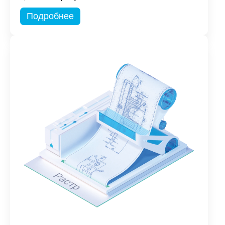
Подробнее