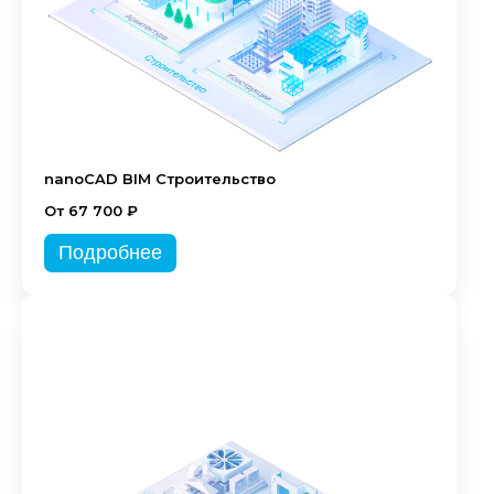
nanoCAD BIM Строительство
От 67 700 ₽
Подробнее