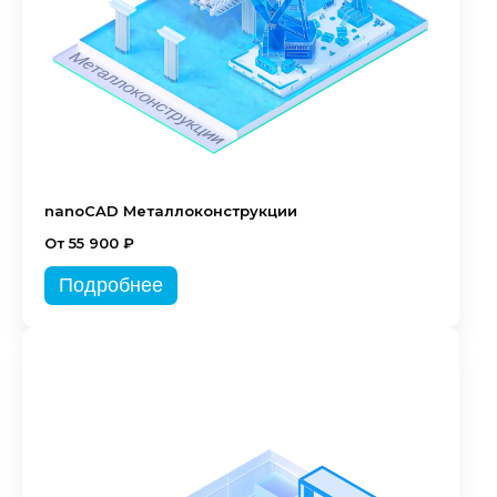
nanoCAD Металлоконструкции
От 55 900 ₽
Подробнее