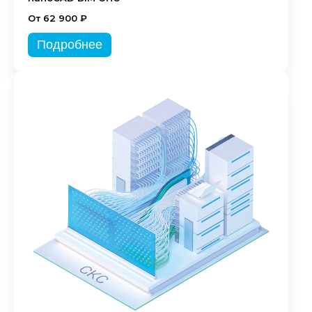
От 62 900 ₽
Подробнее