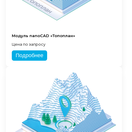
Модуль nanoCAD «Топоплан»
Цена по запросу
Подробнее