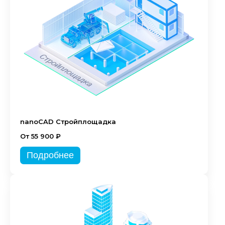
nanoCAD Стройплощадка
От 55 900 ₽
Подробнее