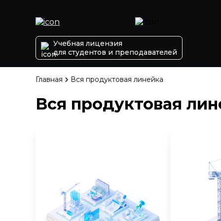
Учебная лицензия
для студентов и преподавателей
Главная
Вся продуктовая линейка
Вся продуктовая лин