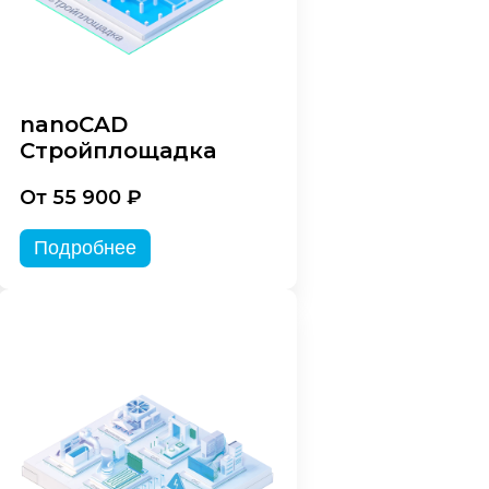
nanoCAD
Стройплощадка
От 55 900 ₽
Подробнее