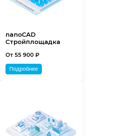
nanoCAD
Стройплощадка
От 55 900 ₽
Подробнее