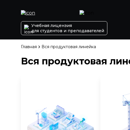
Учебная лицензия
для студентов и преподавателей
Главная
Вся продуктовая линейка
Вся продуктовая лин