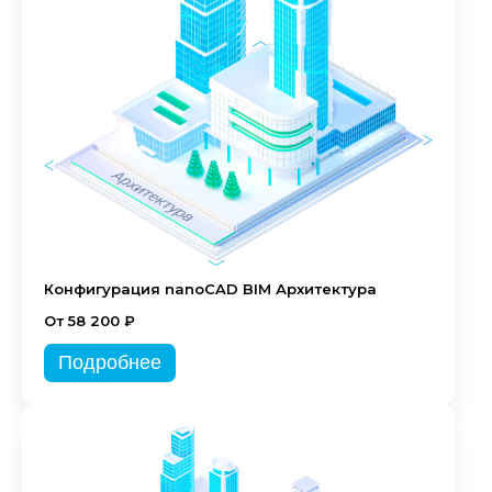
Конфигурация nanoCAD BIM Архитектура
От 58 200 ₽
Подробнее