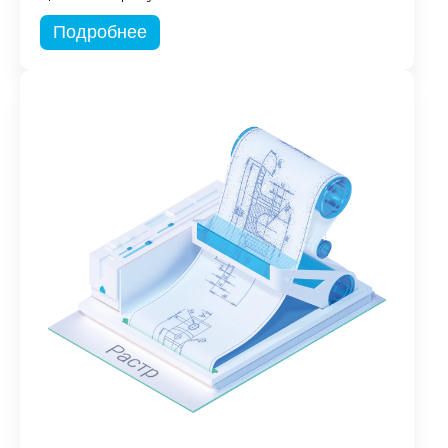
Подробнее