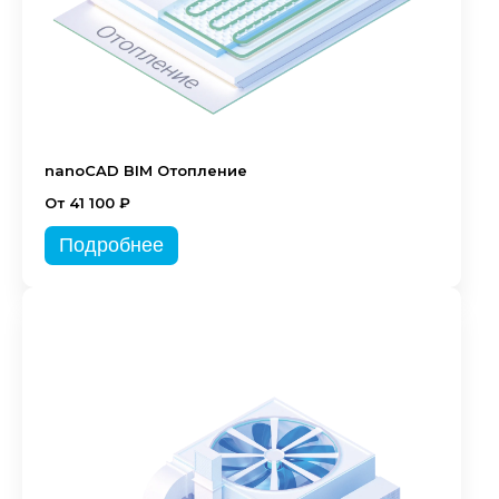
nanoCAD BIM Отопление
От 41 100 ₽
Подробнее