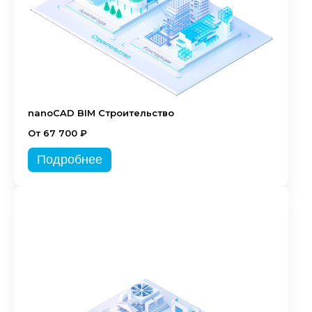
nanoCAD BIM Строительство
От 67 700 ₽
Подробнее