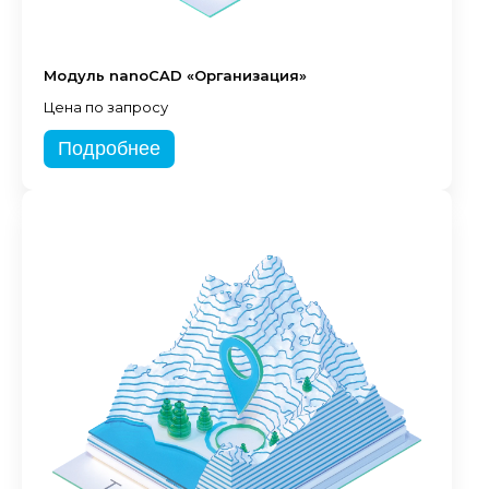
Модуль nanoCAD «Организация»
Цена по запросу
Подробнее