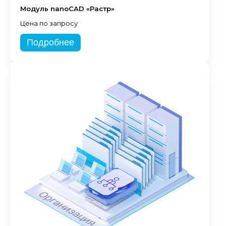
Модуль nanoCAD «Растр»
Цена по запросу
Подробнее