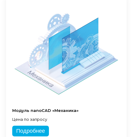
Модуль nanoCAD «Механика»
Цена по запросу
Подробнее