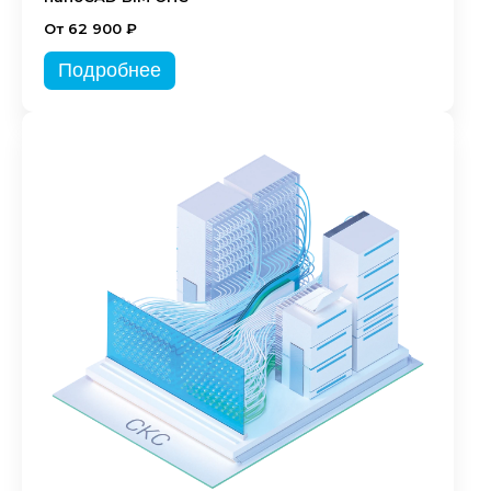
От 62 900 ₽
Подробнее