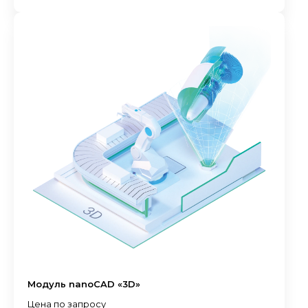
Модуль nanoCAD «3D»
Цена по запросу