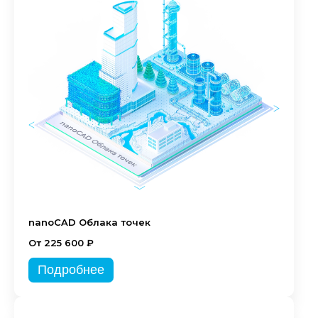
nanoCAD Облака точек
От 225 600 ₽
Подробнее