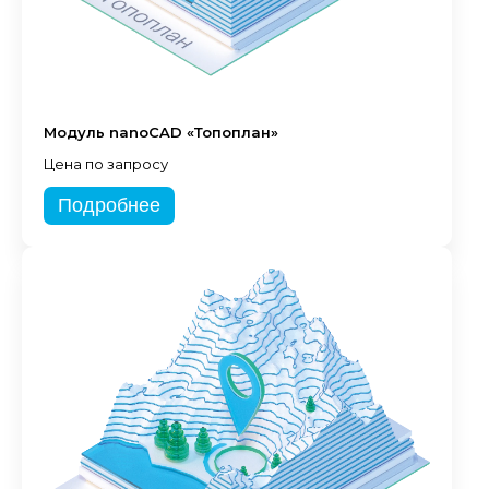
Модуль nanoCAD «Топоплан»
Цена по запросу
Подробнее