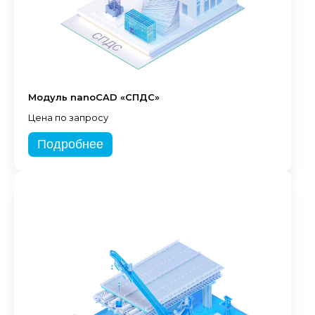
Модуль nanoCAD «СПДС»
Цена по запросу
Подробнее