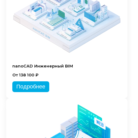
nanoCAD Инженерный BIM
От 138 100 ₽
Подробнее