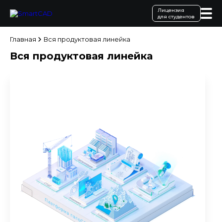
Лицензия
для студентов
Главная
Вся продуктовая линейка
Вся продуктовая линейка