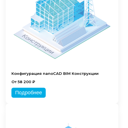
Конфигурация nanoCAD BIM Конструкции
От 58 200 ₽
Подробнее