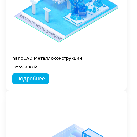
nanoCAD Металлоконструкции
От 55 900 ₽
Подробнее