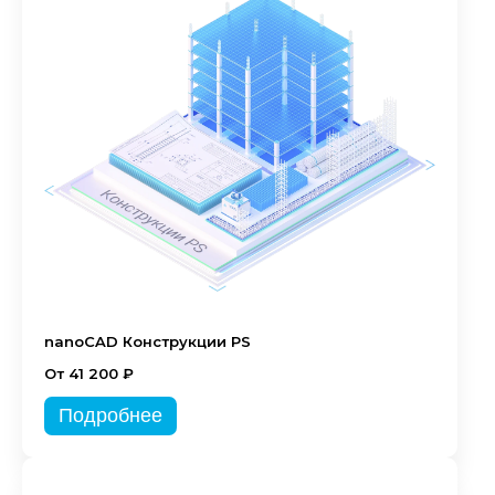
nanoCAD Конструкции PS
От 41 200 ₽
Подробнее