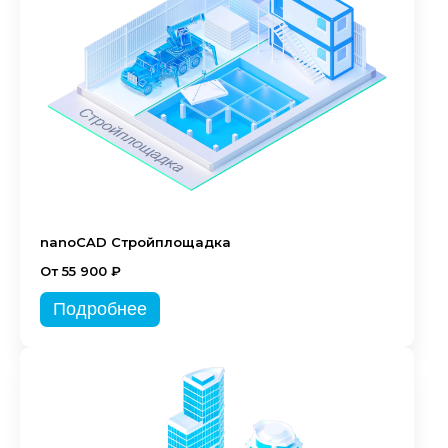
nanoCAD Стройплощадка
От 55 900 ₽
Подробнее