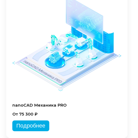
nanoCAD Механика PRO
От 75 300 ₽
Подробнее