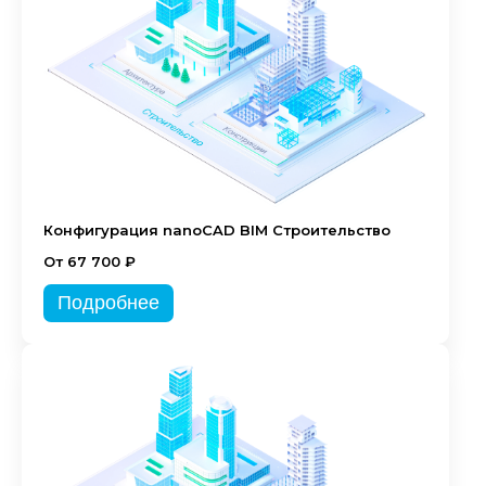
Конфигурация nanoCAD BIM Строительство
От 67 700 ₽
Подробнее