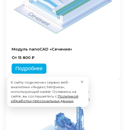
Модуль nanoCAD «Сечения»
От 15 800 ₽
Подробнее
✕
К сайту подключен сервис веб-
аналитики «Яндекс.Метрика»,
использующий cookie. Оставаясь на
сайте, вы соглашаетесь с
Политикой
обработки персональных данных
.