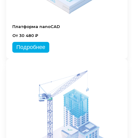
Платформа nanoCAD
От 30 480 ₽
Подробнее