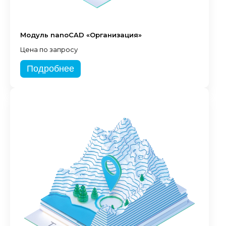
Модуль nanoCAD «Организация»
Цена по запросу
Подробнее