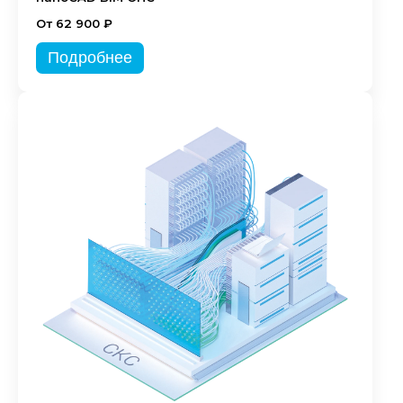
От 62 900 ₽
Подробнее