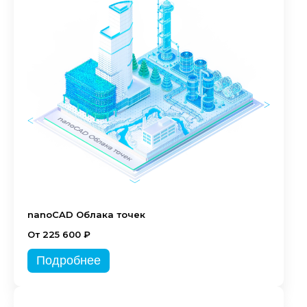
nanoCAD Облака точек
От 225 600 ₽
Подробнее