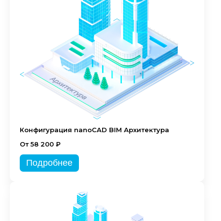
Конфигурация nanoCAD BIM Архитектура
От 58 200 ₽
Подробнее