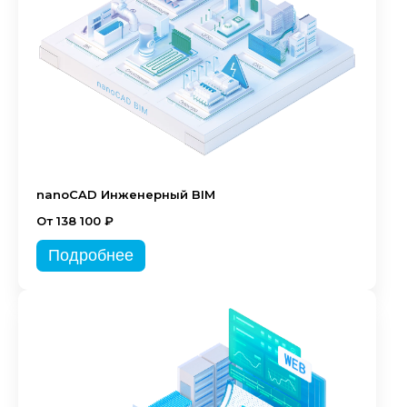
nanoCAD Инженерный BIM
От 138 100 ₽
Подробнее