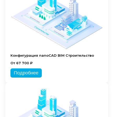
Конфигурация nanoCAD BIM Строительство
От 67 700 ₽
Подробнее