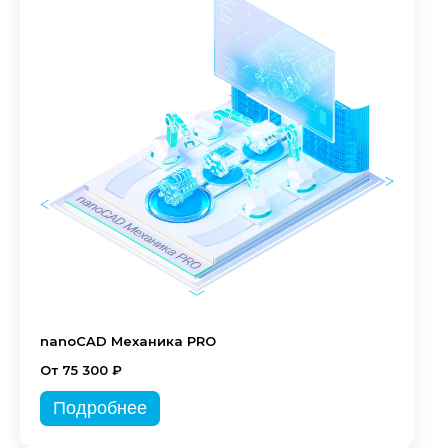
nanoCAD Механика PRO
От 75 300 ₽
Подробнее