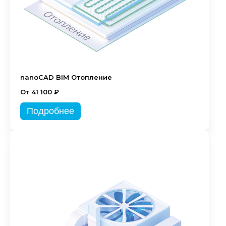
nanoCAD BIM Отопление
От 41 100 ₽
Подробнее