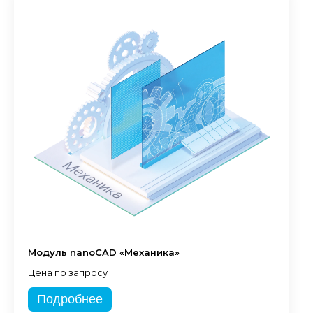
Модуль nanoCAD «Механика»
Цена по запросу
Подробнее