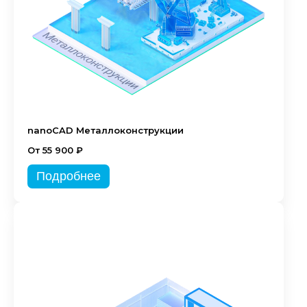
nanoCAD Металлоконструкции
От 55 900 ₽
Подробнее