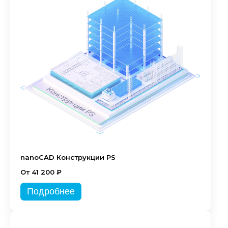
nanoCAD Конструкции PS
От 41 200 ₽
Подробнее