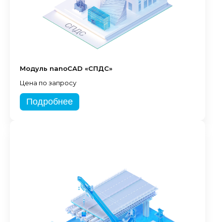
Модуль nanoCAD «СПДС»
Цена по запросу
Подробнее