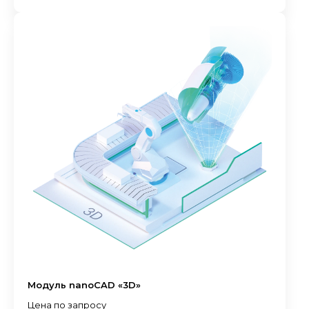
Модуль nanoCAD «3D»
Цена по запросу