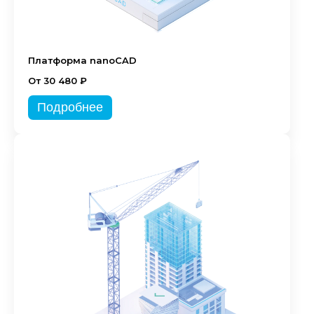
Платформа nanoCAD
От 30 480 ₽
Подробнее