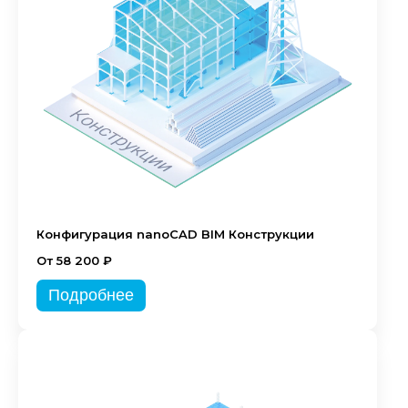
Конфигурация nanoCAD BIM Конструкции
От 58 200 ₽
Подробнее