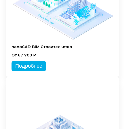
nanoCAD BIM Строительство
От 67 700 ₽
Подробнее