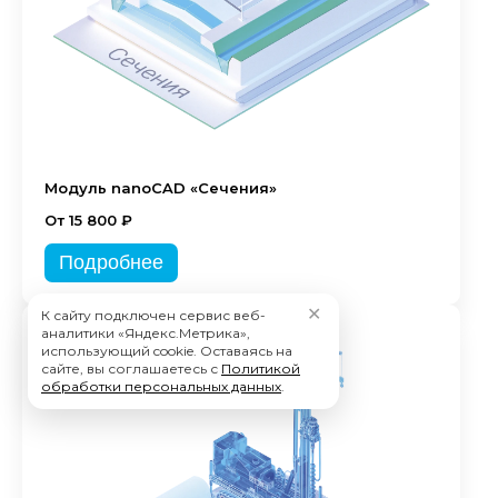
Модуль nanoCAD «Сечения»
От 15 800 ₽
Подробнее
✕
К сайту подключен сервис веб-
аналитики «Яндекс.Метрика»,
использующий cookie. Оставаясь на
сайте, вы соглашаетесь с
Политикой
обработки персональных данных
.