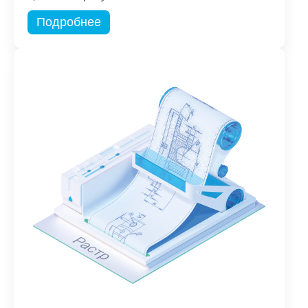
Подробнее