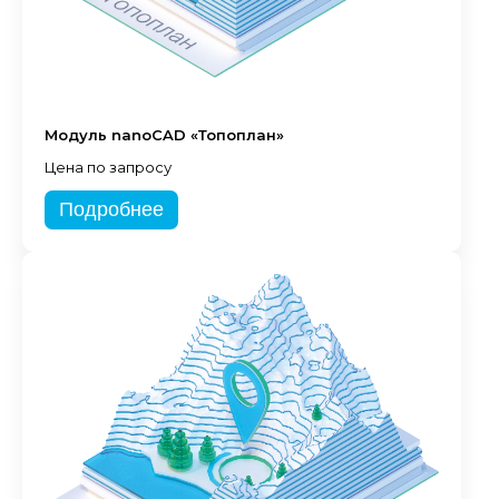
Модуль nanoCAD «Топоплан»
Цена по запросу
Подробнее