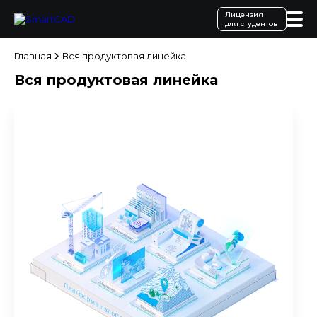
Лицензия
для студентов
Главная
Вся продуктовая линейка
Вся продуктовая линейка