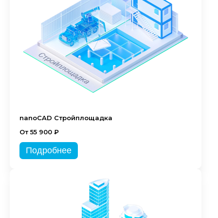
nanoCAD Стройплощадка
От 55 900 ₽
Подробнее