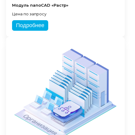
Модуль nanoCAD «Растр»
Цена по запросу
Подробнее