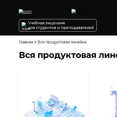
Учебная лицензия
для студентов и преподавателей
Главная
Вся продуктовая линейка
Вся продуктовая лин