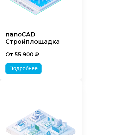
nanoCAD
Стройплощадка
От 55 900 ₽
Подробнее