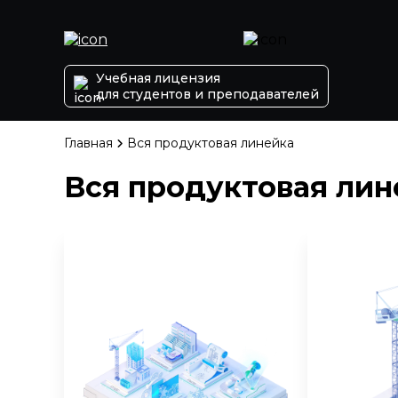
Учебная лицензия
для студентов и преподавателей
Главная
Вся продуктовая линейка
Вся продуктовая лин