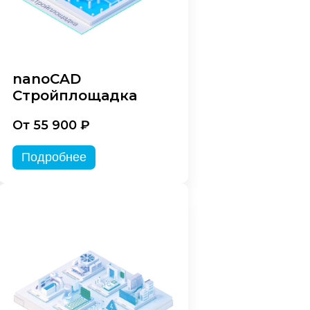
nanoCAD
Стройплощадка
От 55 900 ₽
Подробнее