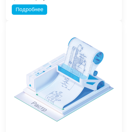
Подробнее