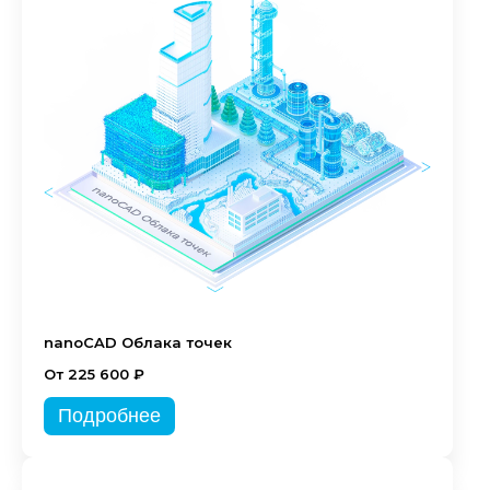
nanoCAD Облака точек
От 225 600 ₽
Подробнее