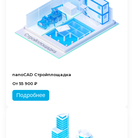
nanoCAD Стройплощадка
От 55 900 ₽
Подробнее