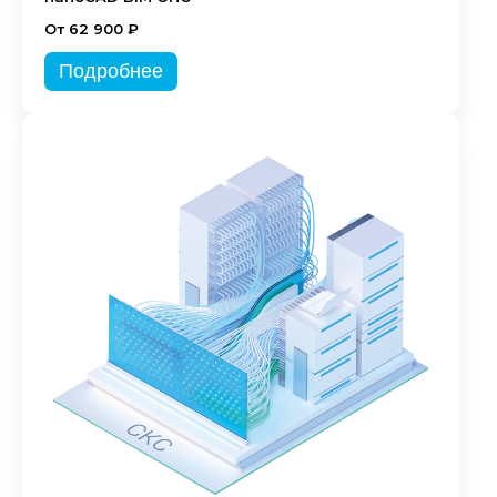
От 62 900 ₽
Подробнее