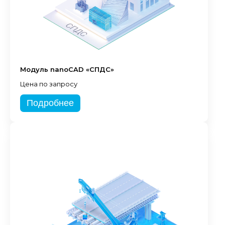
Модуль nanoCAD «СПДС»
Цена по запросу
Подробнее