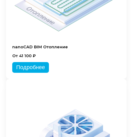
nanoCAD BIM Отопление
От 41 100 ₽
Подробнее