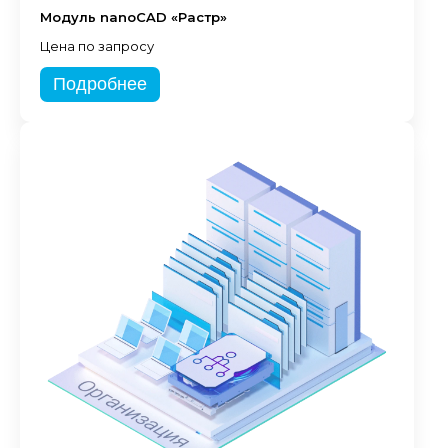
Модуль nanoCAD «Растр»
Цена по запросу
Подробнее