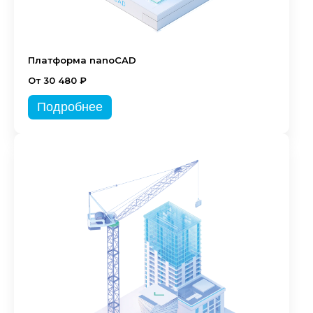
Платформа nanoCAD
От 30 480 ₽
Подробнее