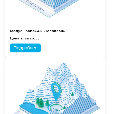
Модуль nanoCAD «Топоплан»
Цена по запросу
Подробнее