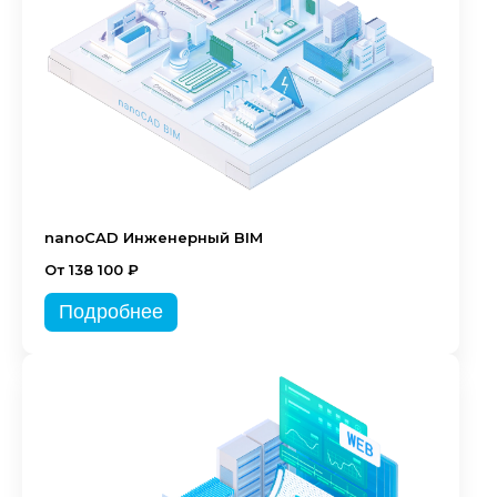
nanoCAD Инженерный BIM
От 138 100 ₽
Подробнее