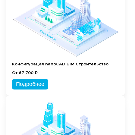
Конфигурация nanoCAD BIM Строительство
От 67 700 ₽
Подробнее