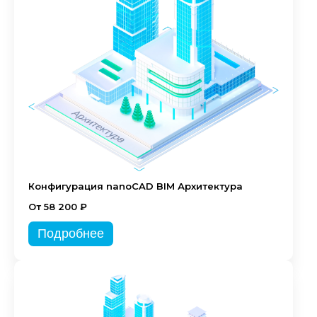
Конфигурация nanoCAD BIM Архитектура
От 58 200 ₽
Подробнее