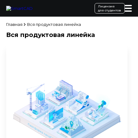
Лицензия
для студентов
Главная
Вся продуктовая линейка
Вся продуктовая линейка