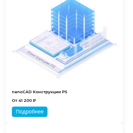
nanoCAD Конструкции PS
От 41 200 ₽
Подробнее