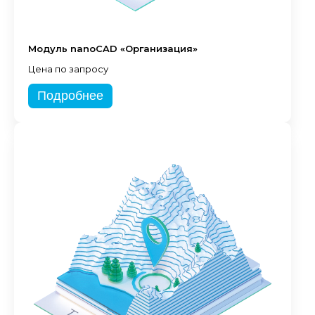
Модуль nanoCAD «Организация»
Цена по запросу
Подробнее