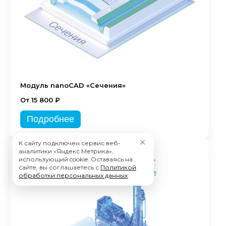
Модуль nanoCAD «Сечения»
От 15 800 ₽
Подробнее
✕
К сайту подключен сервис веб-
аналитики «Яндекс.Метрика»,
использующий cookie. Оставаясь на
сайте, вы соглашаетесь с
Политикой
обработки персональных данных
.