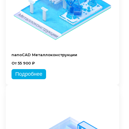
nanoCAD Металлоконструкции
От 55 900 ₽
Подробнее