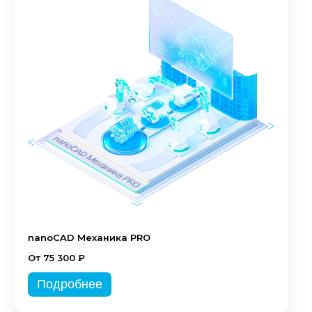
nanoCAD Механика PRO
От 75 300 ₽
Подробнее