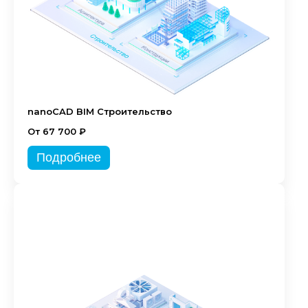
nanoCAD BIM Строительство
От 67 700 ₽
Подробнее