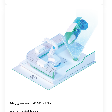
Модуль nanoCAD «3D»
Цена по запросу