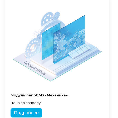
Модуль nanoCAD «Механика»
Цена по запросу
Подробнее