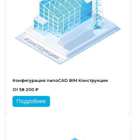
Конфигурация nanoCAD BIM Конструкции
От 58 200 ₽
Подробнее