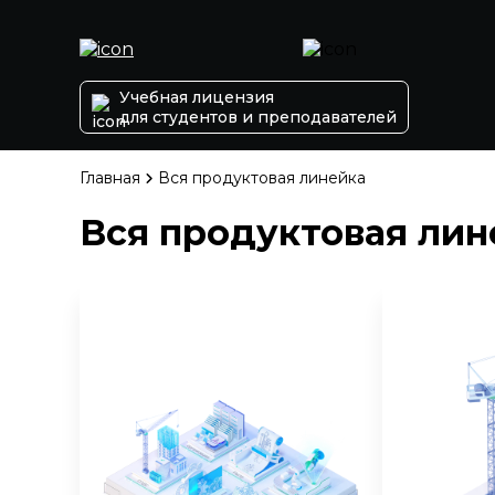
Учебная лицензия
для студентов и преподавателей
Главная
Вся продуктовая линейка
Вся продуктовая лин