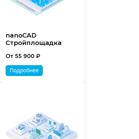
nanoCAD
Стройплощадка
От 55 900 ₽
Подробнее