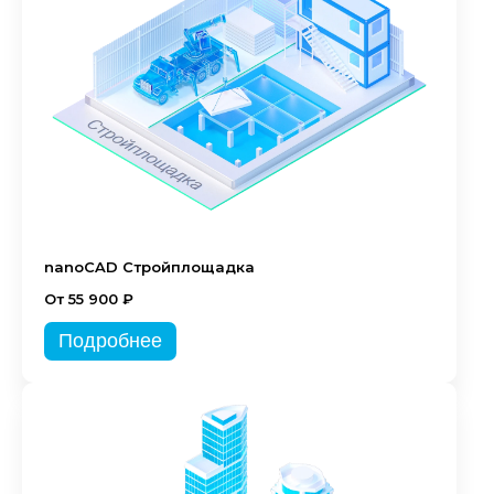
nanoCAD Стройплощадка
От 55 900 ₽
Подробнее