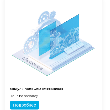
Модуль nanoCAD «Механика»
Цена по запросу
Подробнее