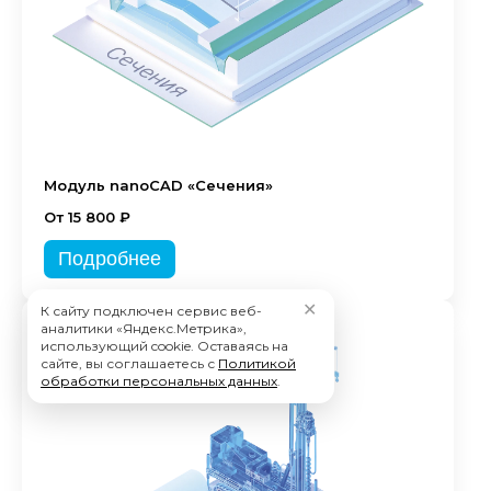
Модуль nanoCAD «Сечения»
От 15 800 ₽
Подробнее
✕
К сайту подключен сервис веб-
аналитики «Яндекс.Метрика»,
использующий cookie. Оставаясь на
сайте, вы соглашаетесь с
Политикой
обработки персональных данных
.