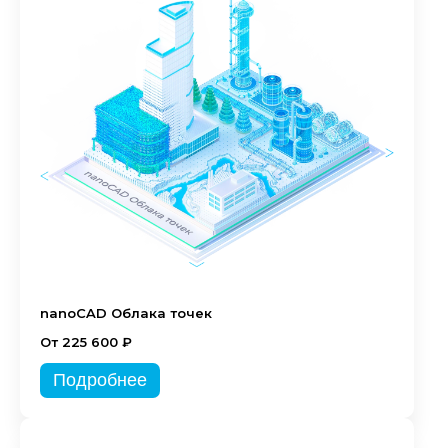
nanoCAD Облака точек
От 225 600 ₽
Подробнее