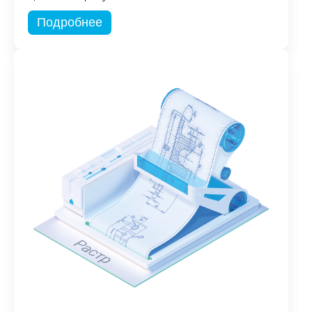
Подробнее