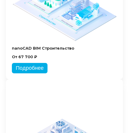
nanoCAD BIM Строительство
От 67 700 ₽
Подробнее