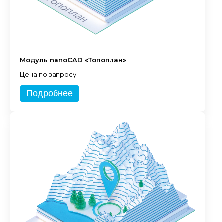
Модуль nanoCAD «Топоплан»
Цена по запросу
Подробнее