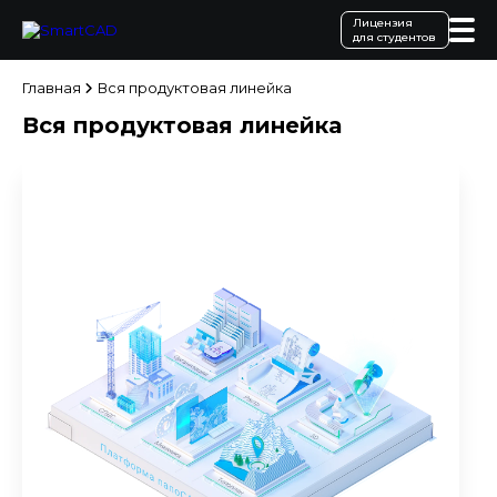
Лицензия
для студентов
Главная
Вся продуктовая линейка
Вся продуктовая линейка