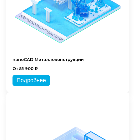
nanoCAD Металлоконструкции
От 55 900 ₽
Подробнее