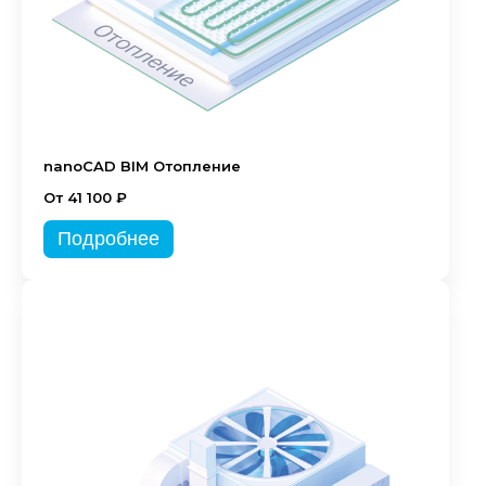
nanoCAD BIM Отопление
От 41 100 ₽
Подробнее