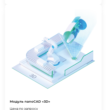
Модуль nanoCAD «3D»
Цена по запросу