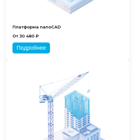
Платформа nanoCAD
От 30 480 ₽
Подробнее