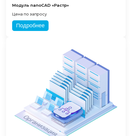
Модуль nanoCAD «Растр»
Цена по запросу
Подробнее