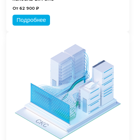
От 62 900 ₽
Подробнее