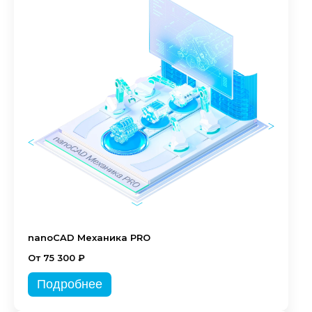
nanoCAD Механика PRO
От 75 300 ₽
Подробнее