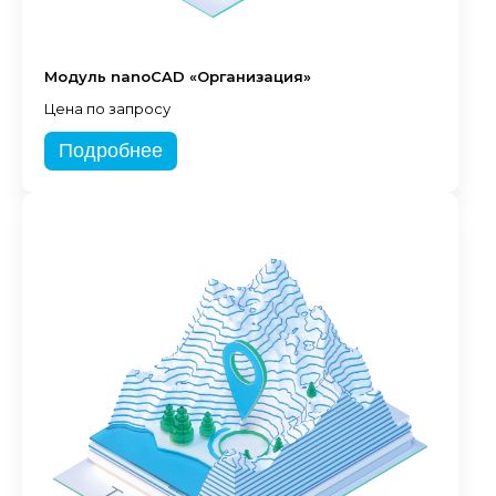
Модуль nanoCAD «Организация»
Цена по запросу
Подробнее