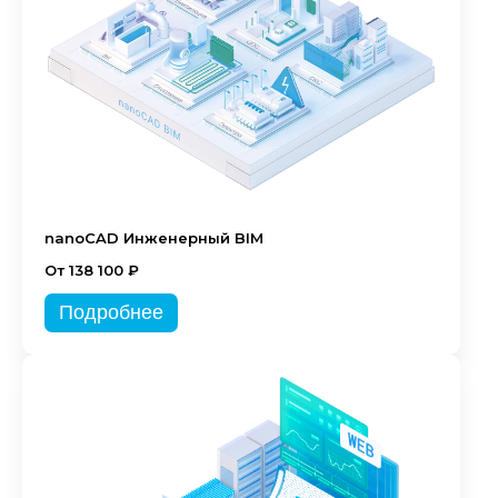
nanoCAD Инженерный BIM
От 138 100 ₽
Подробнее