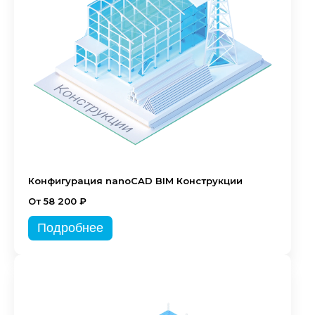
Конфигурация nanoCAD BIM Конструкции
От 58 200 ₽
Подробнее