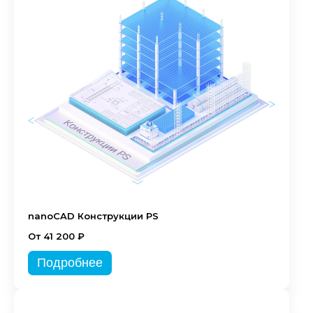
nanoCAD Конструкции PS
От 41 200 ₽
Подробнее