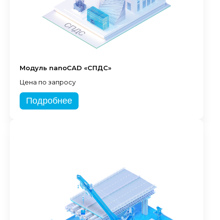
Модуль nanoCAD «СПДС»
Цена по запросу
Подробнее