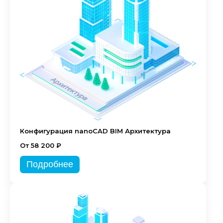
Конфигурация nanoCAD BIM Архитектура
От 58 200 ₽
Подробнее