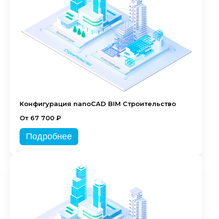
Конфигурация nanoCAD BIM Строительство
От 67 700 ₽
Подробнее