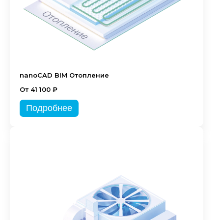
nanoCAD BIM Отопление
От 41 100 ₽
Подробнее