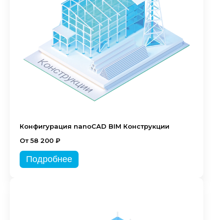
Конфигурация nanoCAD BIM Конструкции
От 58 200 ₽
Подробнее