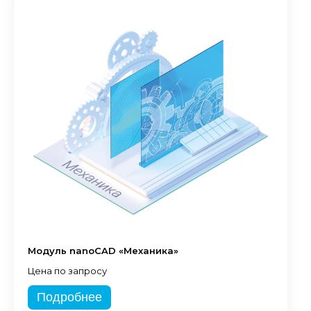
Модуль nanoCAD «Механика»
Цена по запросу
Подробнее