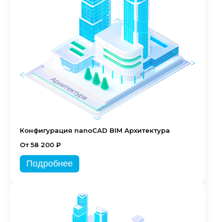
Конфигурация nanoCAD BIM Архитектура
От 58 200 ₽
Подробнее