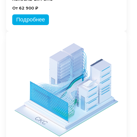
От 62 900 ₽
Подробнее