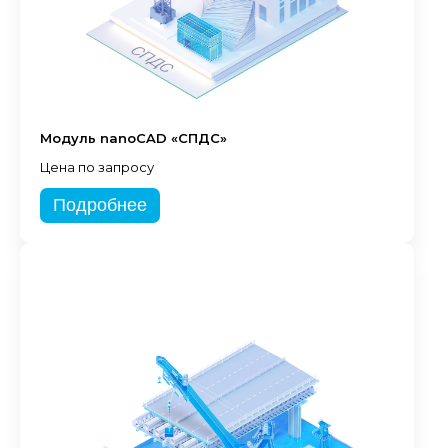
Модуль nanoCAD «СПДС»
Цена по запросу
Подробнее