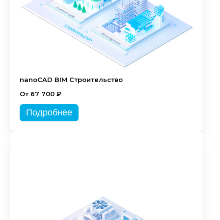
nanoCAD BIM Строительство
От 67 700 ₽
Подробнее