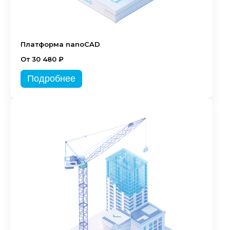
Платформа nanoCAD
От 30 480 ₽
Подробнее