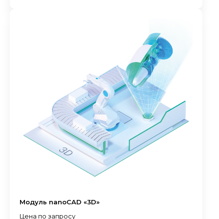
Модуль nanoCAD «3D»
Цена по запросу