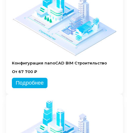
Конфигурация nanoCAD BIM Строительство
От 67 700 ₽
Подробнее