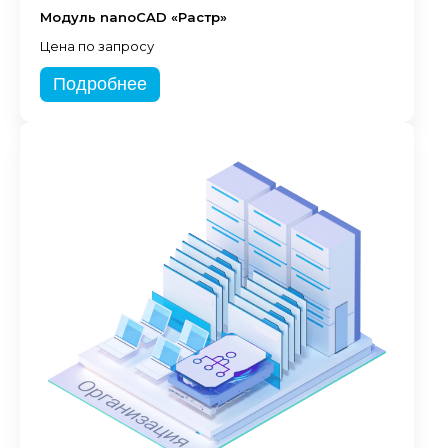
Модуль nanoCAD «Растр»
Цена по запросу
Подробнее