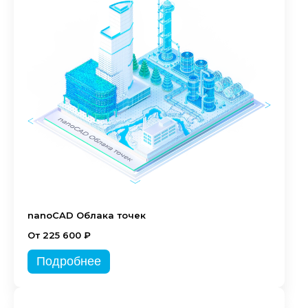
nanoCAD Облака точек
От 225 600 ₽
Подробнее