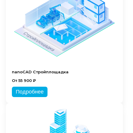
nanoCAD Стройплощадка
От 55 900 ₽
Подробнее