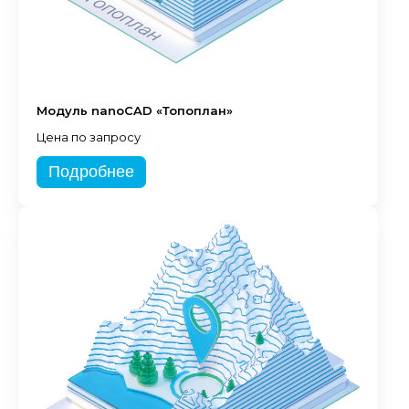
Модуль nanoCAD «Топоплан»
Цена по запросу
Подробнее