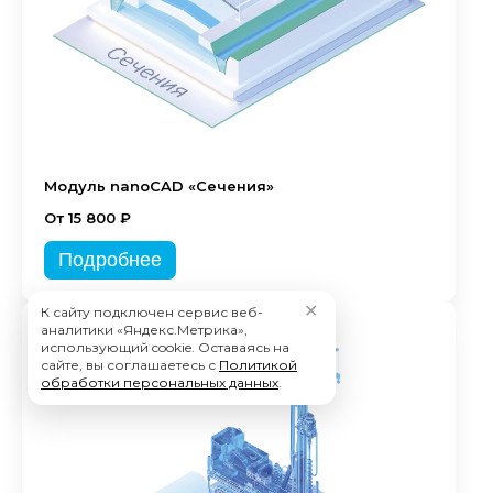
Модуль nanoCAD «Сечения»
От 15 800 ₽
Подробнее
✕
К сайту подключен сервис веб-
аналитики «Яндекс.Метрика»,
использующий cookie. Оставаясь на
сайте, вы соглашаетесь с
Политикой
обработки персональных данных
.