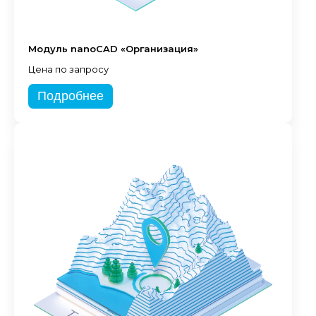
Модуль nanoCAD «Организация»
Цена по запросу
Подробнее