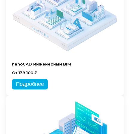
nanoCAD Инженерный BIM
От 138 100 ₽
Подробнее