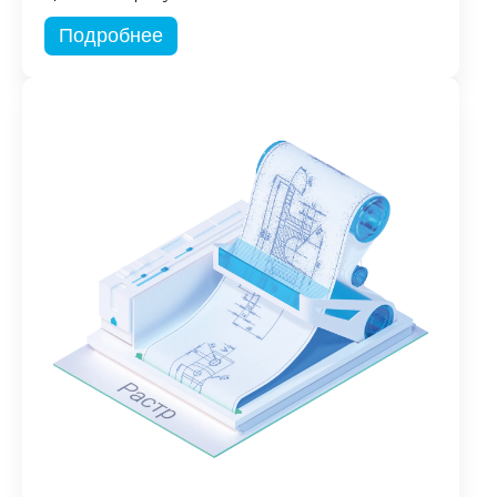
Подробнее