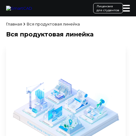
Лицензия
для студентов
Главная
Вся продуктовая линейка
Вся продуктовая линейка