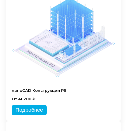
nanoCAD Конструкции PS
От 41 200 ₽
Подробнее