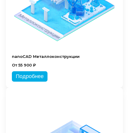
nanoCAD Металлоконструкции
От 55 900 ₽
Подробнее