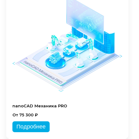
nanoCAD Механика PRO
От 75 300 ₽
Подробнее