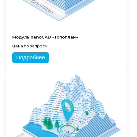
Модуль nanoCAD «Топоплан»
Цена по запросу
Подробнее