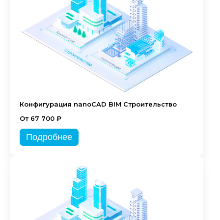
Конфигурация nanoCAD BIM Строительство
От 67 700 ₽
Подробнее