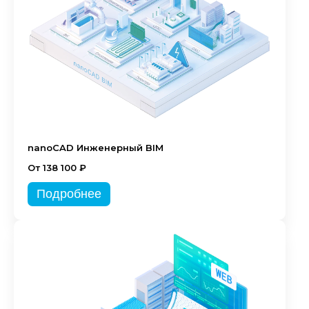
nanoCAD Инженерный BIM
От 138 100 ₽
Подробнее