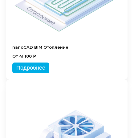
nanoCAD BIM Отопление
От 41 100 ₽
Подробнее