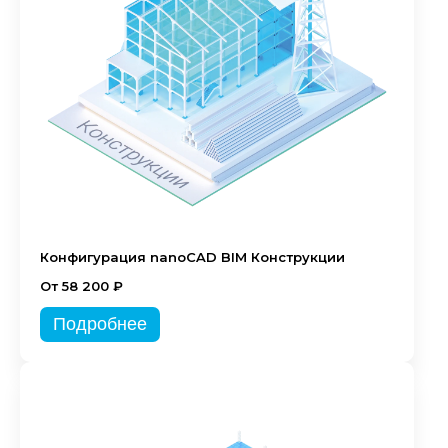
Конфигурация nanoCAD BIM Конструкции
От 58 200 ₽
Подробнее