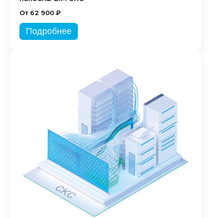
От 62 900 ₽
Подробнее