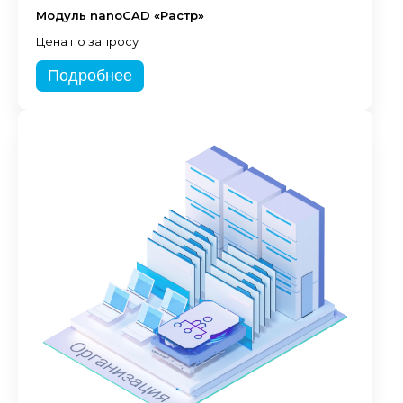
Модуль nanoCAD «Растр»
Цена по запросу
Подробнее