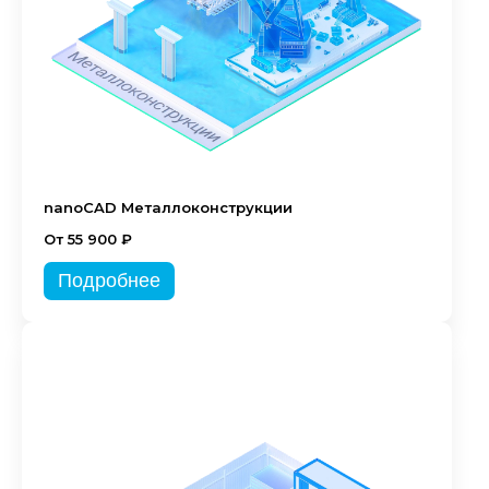
nanoCAD Металлоконструкции
От 55 900 ₽
Подробнее