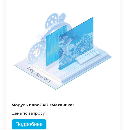
Модуль nanoCAD «Механика»
Цена по запросу
Подробнее