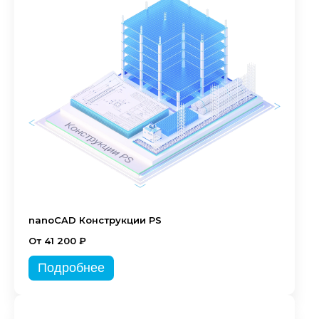
nanoCAD Конструкции PS
От 41 200 ₽
Подробнее