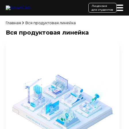
Лицензия
для студентов
Главная
Вся продуктовая линейка
Вся продуктовая линейка