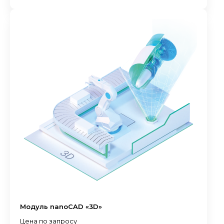
Модуль nanoCAD «3D»
Цена по запросу