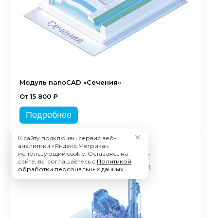
Модуль nanoCAD «Сечения»
От 15 800 ₽
Подробнее
✕
К сайту подключен сервис веб-
аналитики «Яндекс.Метрика»,
использующий cookie. Оставаясь на
сайте, вы соглашаетесь с
Политикой
обработки персональных данных
.