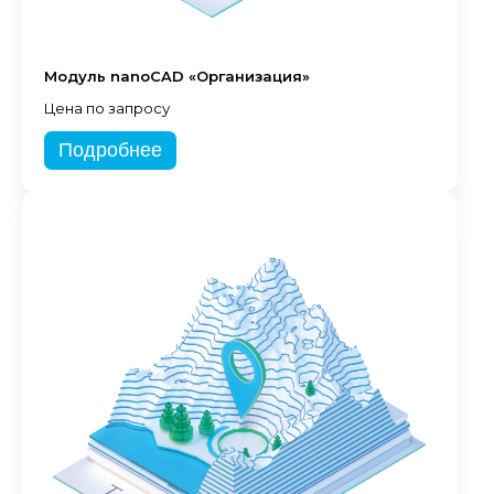
Модуль nanoCAD «Организация»
Цена по запросу
Подробнее