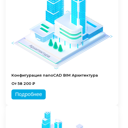
Конфигурация nanoCAD BIM Архитектура
От 58 200 ₽
Подробнее