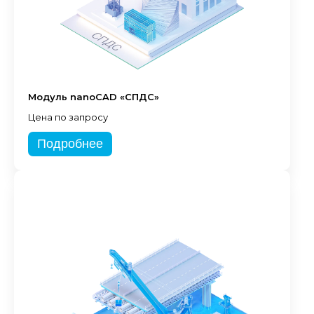
Модуль nanoCAD «СПДС»
Цена по запросу
Подробнее