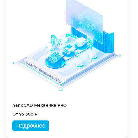
nanoCAD Механика PRO
От 75 300 ₽
Подробнее