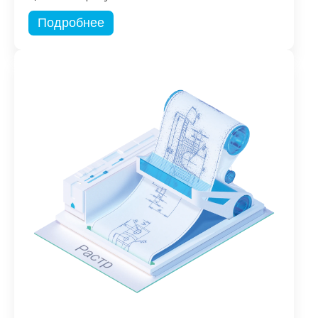
Подробнее