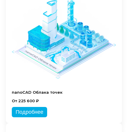
nanoCAD Облака точек
От 225 600 ₽
Подробнее