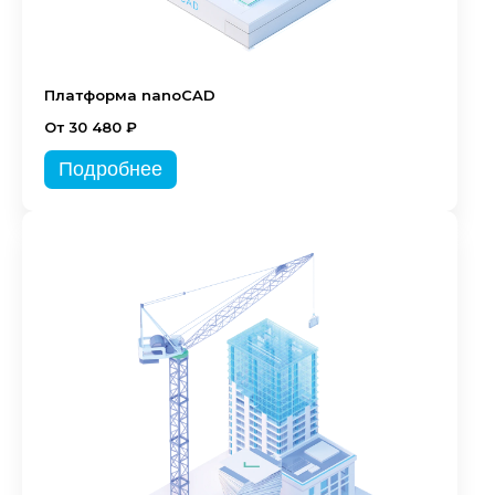
Платформа nanoCAD
От 30 480 ₽
Подробнее