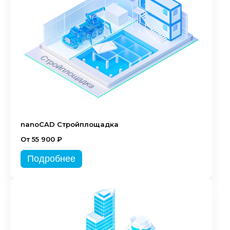
nanoCAD Стройплощадка
От 55 900 ₽
Подробнее