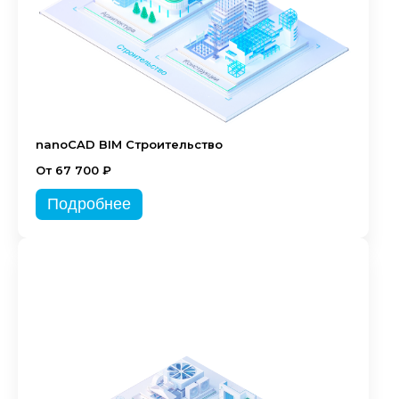
nanoCAD BIM Строительство
От 67 700 ₽
Подробнее