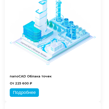
nanoCAD Облака точек
От 225 600 ₽
Подробнее