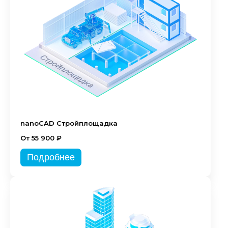
nanoCAD Стройплощадка
От 55 900 ₽
Подробнее