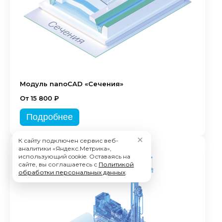
Модуль nanoCAD «Сечения»
От 15 800 ₽
Подробнее
✕
К сайту подключен сервис веб-
аналитики «Яндекс.Метрика»,
использующий cookie. Оставаясь на
сайте, вы соглашаетесь с
Политикой
обработки персональных данных
.