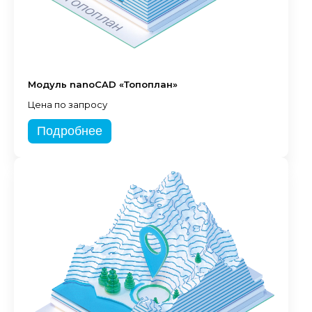
Модуль nanoCAD «Топоплан»
Цена по запросу
Подробнее