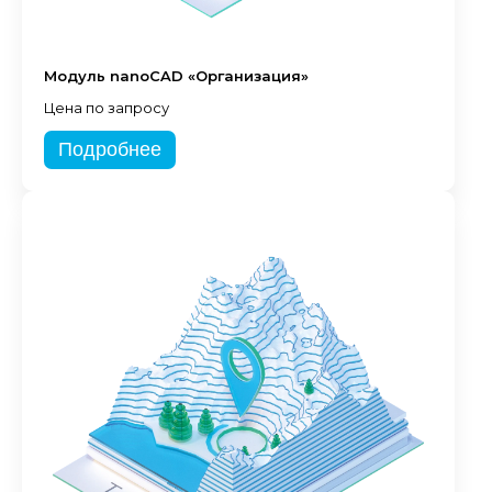
Модуль nanoCAD «Организация»
Цена по запросу
Подробнее