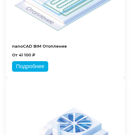
nanoCAD BIM Отопление
От 41 100 ₽
Подробнее