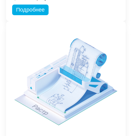
Подробнее