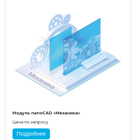
Модуль nanoCAD «Механика»
Цена по запросу
Подробнее