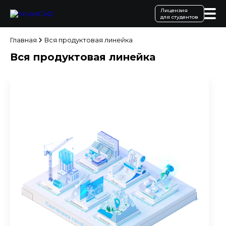
Лицензия
для студентов
Главная
Вся продуктовая линейка
Вся продуктовая линейка