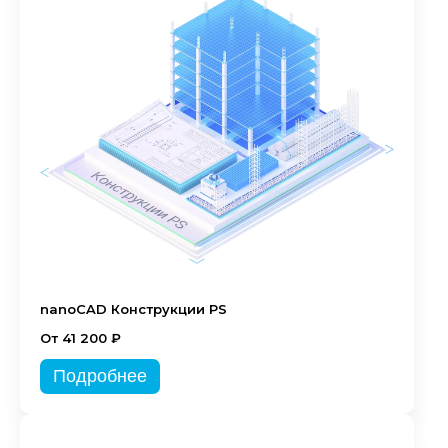
nanoCAD Конструкции PS
От 41 200 ₽
Подробнее