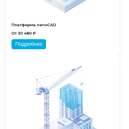
Платформа nanoCAD
От 30 480 ₽
Подробнее