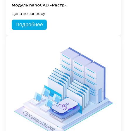
Модуль nanoCAD «Растр»
Цена по запросу
Подробнее