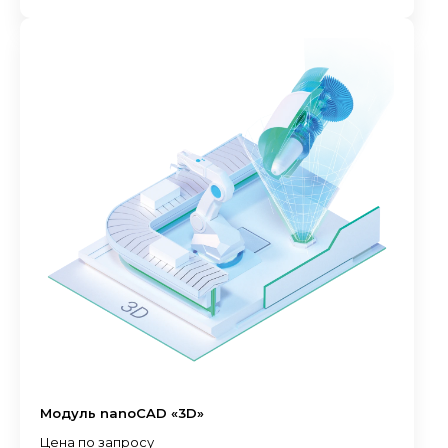
Модуль nanoCAD «3D»
Цена по запросу