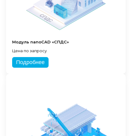
Модуль nanoCAD «СПДС»
Цена по запросу
Подробнее