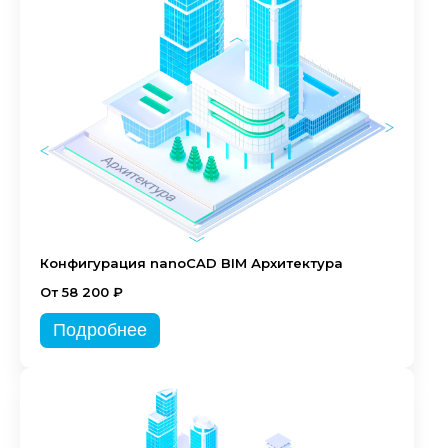
Конфигурация nanoCAD BIM Архитектура
От 58 200 ₽
Подробнее