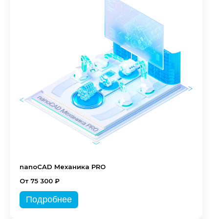
nanoCAD Механика PRO
От 75 300 ₽
Подробнее