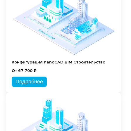
Конфигурация nanoCAD BIM Строительство
От 67 700 ₽
Подробнее