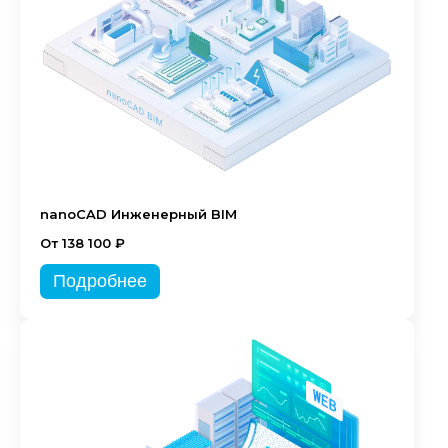
nanoCAD Инженерный BIM
От 138 100 ₽
Подробнее