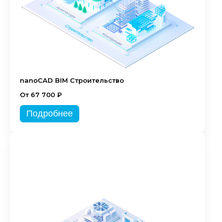
nanoCAD BIM Строительство
От 67 700 ₽
Подробнее