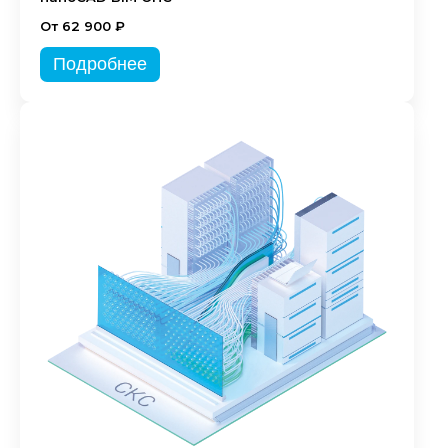
От 62 900 ₽
Подробнее