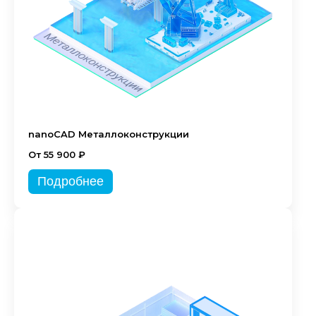
nanoCAD Металлоконструкции
От 55 900 ₽
Подробнее