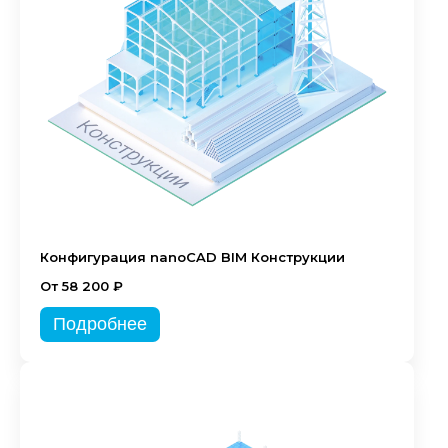
Конфигурация nanoCAD BIM Конструкции
От 58 200 ₽
Подробнее