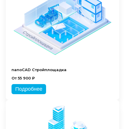
nanoCAD Стройплощадка
От 55 900 ₽
Подробнее