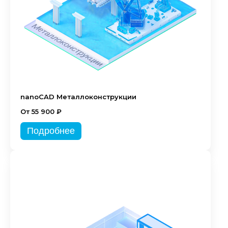
nanoCAD Металлоконструкции
От 55 900 ₽
Подробнее