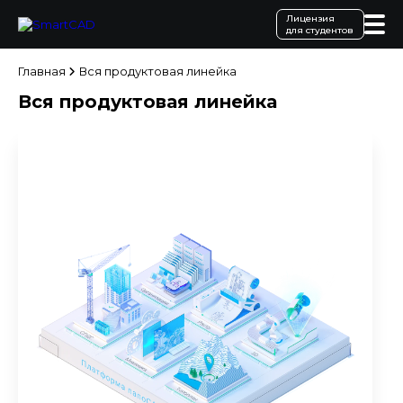
Лицензия
для студентов
Главная
Вся продуктовая линейка
Вся продуктовая линейка