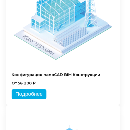
Конфигурация nanoCAD BIM Конструкции
От 58 200 ₽
Подробнее