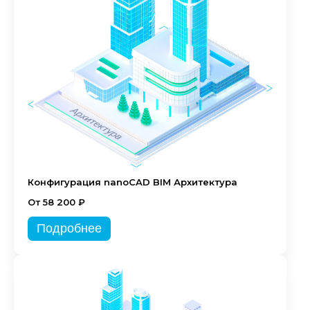
Конфигурация nanoCAD BIM Архитектура
От 58 200 ₽
Подробнее