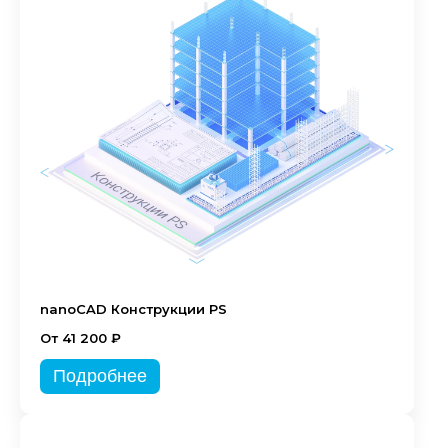
nanoCAD Конструкции PS
От 41 200 ₽
Подробнее