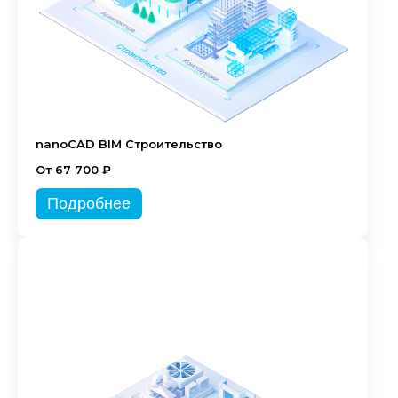
nanoCAD BIM Строительство
От 67 700 ₽
Подробнее