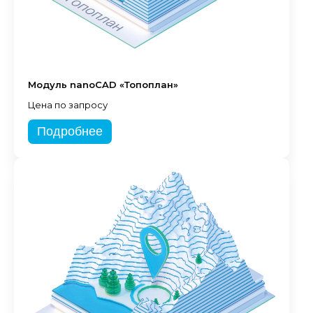
Модуль nanoCAD «Топоплан»
Цена по запросу
Подробнее