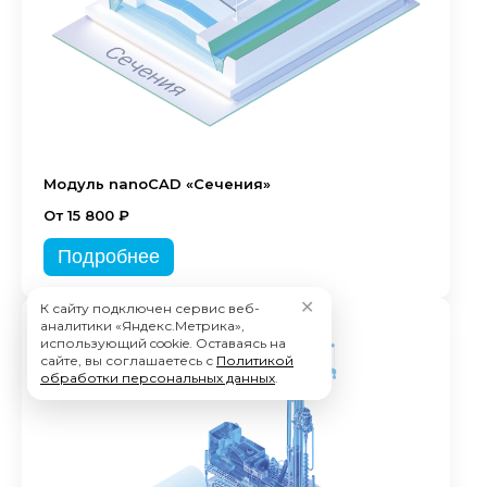
Модуль nanoCAD «Сечения»
От 15 800 ₽
Подробнее
✕
К сайту подключен сервис веб-
аналитики «Яндекс.Метрика»,
использующий cookie. Оставаясь на
сайте, вы соглашаетесь с
Политикой
обработки персональных данных
.