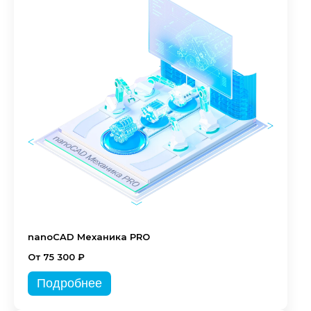
nanoCAD Механика PRO
От 75 300 ₽
Подробнее