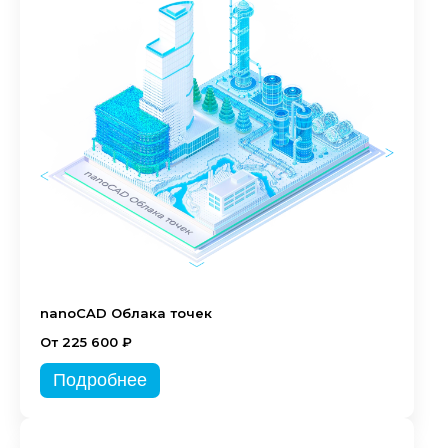
nanoCAD Облака точек
От 225 600 ₽
Подробнее