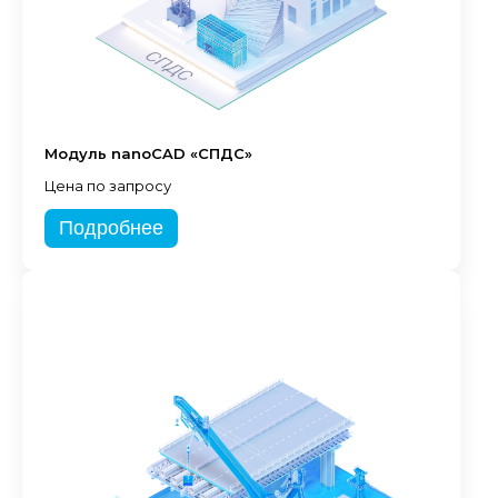
Модуль nanoCAD «СПДС»
Цена по запросу
Подробнее