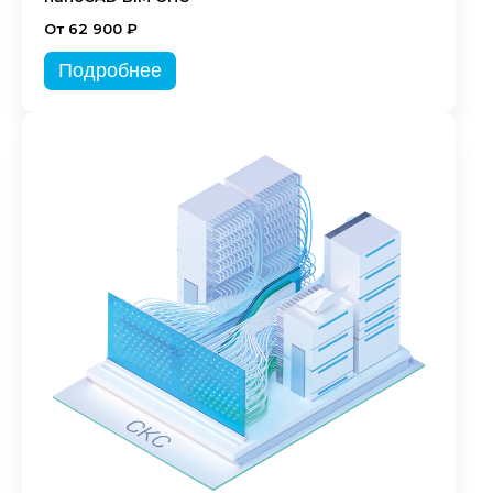
От 62 900 ₽
Подробнее