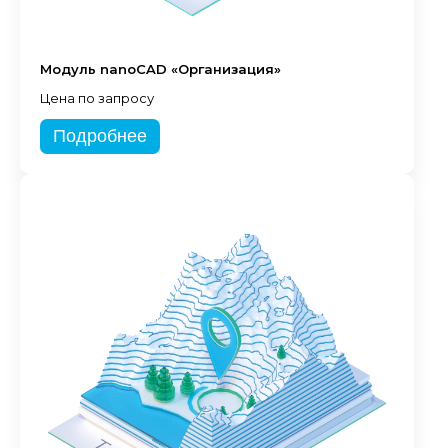
Модуль nanoCAD «Организация»
Цена по запросу
Подробнее