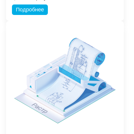
Подробнее