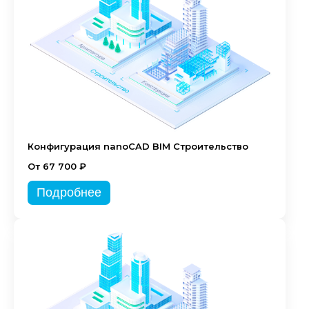
Конфигурация nanoCAD BIM Строительство
От 67 700 ₽
Подробнее