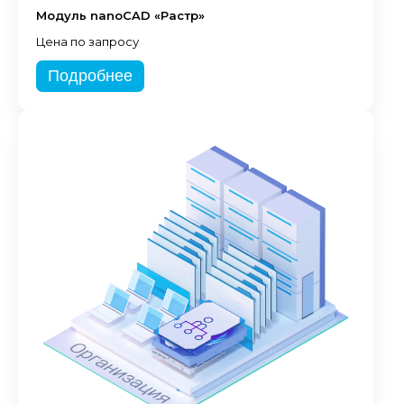
Модуль nanoCAD «Растр»
Цена по запросу
Подробнее