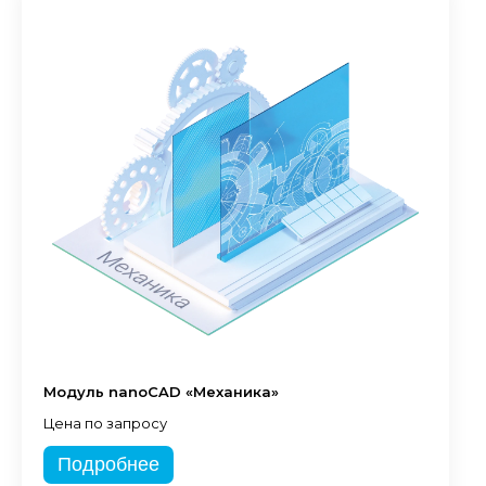
Модуль nanoCAD «Механика»
Цена по запросу
Подробнее