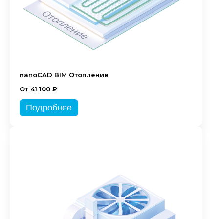
nanoCAD BIM Отопление
От 41 100 ₽
Подробнее