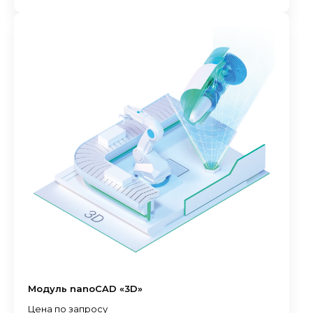
Модуль nanoCAD «3D»
Цена по запросу