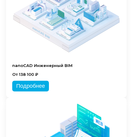
nanoCAD Инженерный BIM
От 138 100 ₽
Подробнее