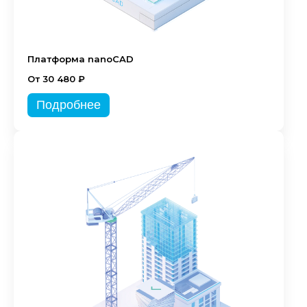
Платформа nanoCAD
От 30 480 ₽
Подробнее