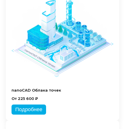
nanoCAD Облака точек
От 225 600 ₽
Подробнее