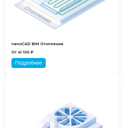
nanoCAD BIM Отопление
От 41 100 ₽
Подробнее