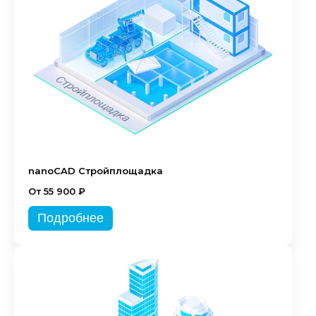
nanoCAD Стройплощадка
От 55 900 ₽
Подробнее