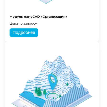
Модуль nanoCAD «Организация»
Цена по запросу
Подробнее