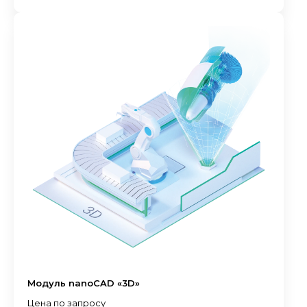
Модуль nanoCAD «3D»
Цена по запросу