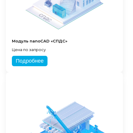
Модуль nanoCAD «СПДС»
Цена по запросу
Подробнее