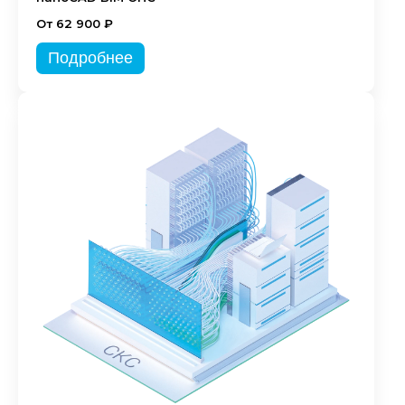
От 62 900 ₽
Подробнее