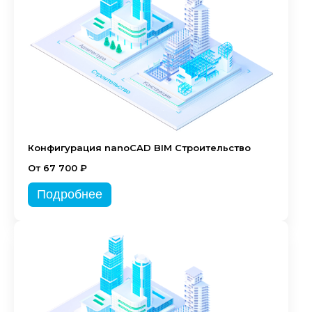
Конфигурация nanoCAD BIM Строительство
От 67 700 ₽
Подробнее