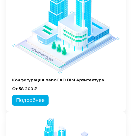
Конфигурация nanoCAD BIM Архитектура
От 58 200 ₽
Подробнее