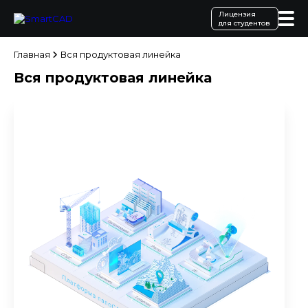
Лицензия
для студентов
Главная
Вся продуктовая линейка
Вся продуктовая линейка