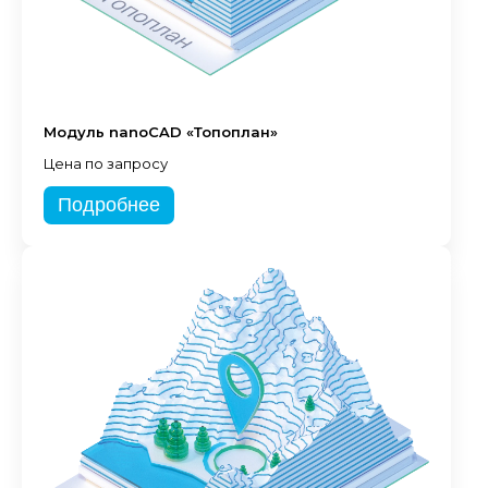
Модуль nanoCAD «Топоплан»
Цена по запросу
Подробнее