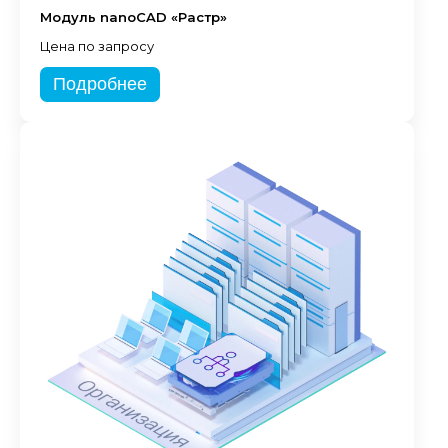
Модуль nanoCAD «Растр»
Цена по запросу
Подробнее