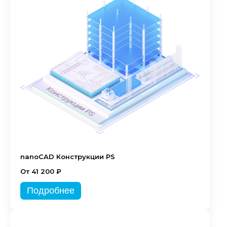
nanoCAD Конструкции PS
От 41 200 ₽
Подробнее