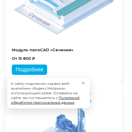
Модуль nanoCAD «Сечения»
От 15 800 ₽
Подробнее
✕
К сайту подключен сервис веб-
аналитики «Яндекс.Метрика»,
использующий cookie. Оставаясь на
сайте, вы соглашаетесь с
Политикой
обработки персональных данных
.