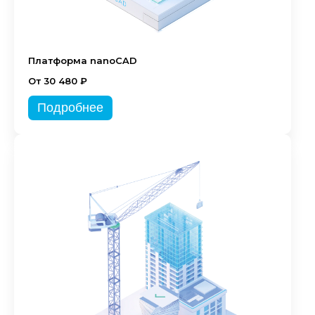
Платформа nanoCAD
От 30 480 ₽
Подробнее