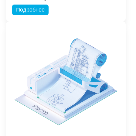
Подробнее