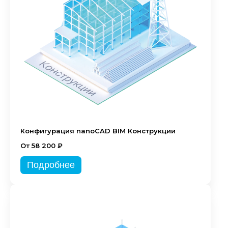
Конфигурация nanoCAD BIM Конструкции
От 58 200 ₽
Подробнее