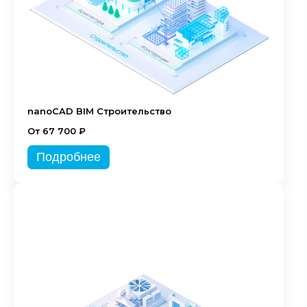
nanoCAD BIM Строительство
От 67 700 ₽
Подробнее