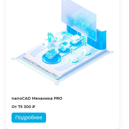
nanoCAD Механика PRO
От 75 300 ₽
Подробнее