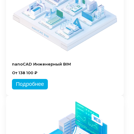
nanoCAD Инженерный BIM
От 138 100 ₽
Подробнее