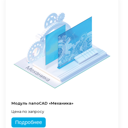
Модуль nanoCAD «Механика»
Цена по запросу
Подробнее