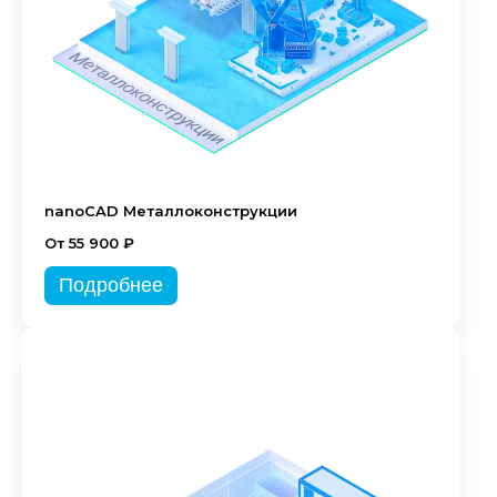
nanoCAD Металлоконструкции
От 55 900 ₽
Подробнее